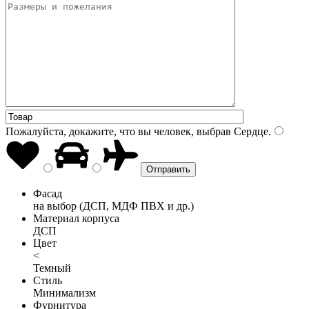
Пожалуйста, докажите, что вы человек, выбрав
Сердце
.
Фасад
на выбор (ДСП, МДФ ПВХ и др.)
Материал корпуса
ДСП
Цвет
<
Темный
Стиль
Минимализм
Фурнитура