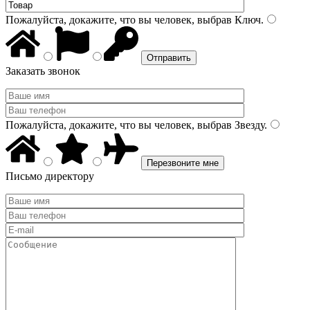
Пожалуйста, докажите, что вы человек, выбрав
Ключ
.
Заказать звонок
Пожалуйста, докажите, что вы человек, выбрав
Звезду
.
Письмо директору