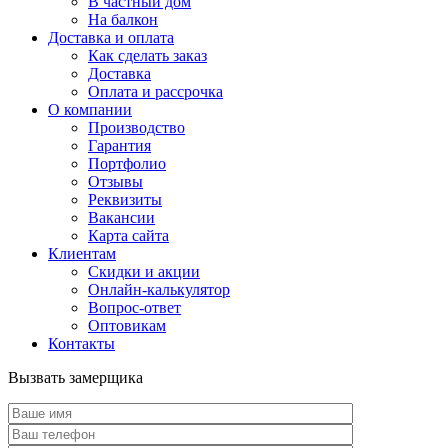
В частный дом
На балкон
Доставка и оплата
Как сделать заказ
Доставка
Оплата и рассрочка
О компании
Производство
Гарантия
Портфолио
Отзывы
Реквизиты
Вакансии
Карта сайта
Клиентам
Скидки и акции
Онлайн-калькулятор
Вопрос-ответ
Оптовикам
Контакты
Вызвать замерщика