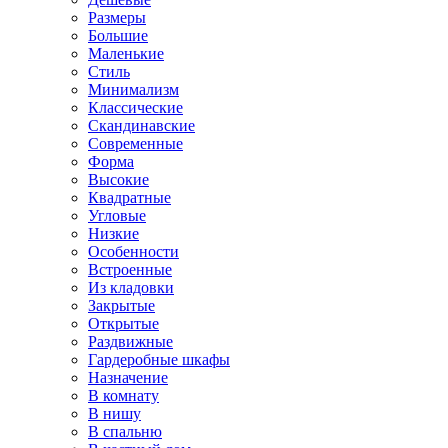
Размеры
Большие
Маленькие
Стиль
Минимализм
Классические
Скандинавские
Современные
Форма
Высокие
Квадратные
Угловые
Низкие
Особенности
Встроенные
Из кладовки
Закрытые
Открытые
Раздвижные
Гардеробные шкафы
Назначение
В комнату
В нишу
В спальню