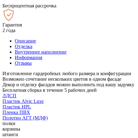
Беспроцентная рассрочка
Гарантия
2 года
Описание
Отделка
Внутреннее наполнение
Информация
Отзывы
Изготовление гардеробных любого размера и конфигурации
Возможно сочетание нескольких цветов в одном фасаде
Декор и отделку фасадов можно выполнить под вашу задумку
Бесплатная сборка в течение 5 рабочих дней
ЛДСП
Пластик Alvic Luxe
Пластик HPL
Пленка ПВХ
Полотно АГТ (МДФ)
полки
корзины
штанги