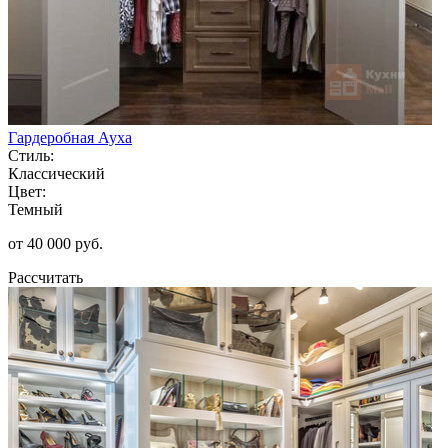
Гардеробная Ауха
Стиль:
Классический
Цвет:
Темный
от 40 000 руб.
Рассчитать