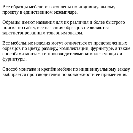
Все образцы мебели изготовлены по индивидуальному
проекту в единственном экземпляре.
Образцы имеют названия для их различия и более быстрого
поиска по сайту, все названия образцов не являются
зарегистрированным товарным знаком.
Все мебельные изделия могут отличаться от представленных
образцов по цвету, размеру, комплектации, фурнитуре, а также
способами монтажа и производителями комплектующих и
фурнитуры.
Способ монтажа и крепёж мебели по индивидуальному заказу
выбирается производителем по возможности её применения.