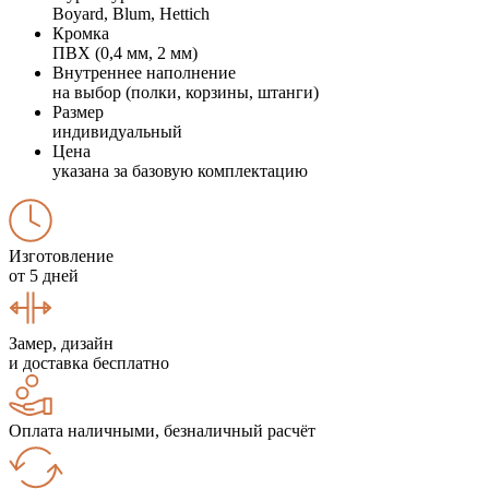
Boyard, Blum, Hettich
Кромка
ПВХ (0,4 мм, 2 мм)
Внутреннее наполнение
на выбор (полки, корзины, штанги)
Размер
индивидуальный
Цена
указана за базовую комплектацию
Изготовление
от 5 дней
Замер, дизайн
и доставка бесплатно
Оплата наличными, безналичный расчёт