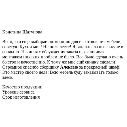
Кристина Шатунова
Всем, кто еще выбирает компанию для изготовления мебели,
советую Кухни мол! Не пожалеете! Я заказывала шкаф-купе в
спальню. Начиная с обсуждения заказа и заканчивая
монтажом никаких проблем не было. Все было сделано очень
быстро и качественно. К тому же мне ещё скидку сделали!
Огромное спасибо сборщику
Алексею
за прекрасный шкаф!
Это мастер своего дела! Всю мебель буду заказывать только
здесь.
Качество продукции
Уровень сервиса
Срок изготовления