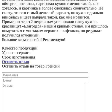
обмерил, посчитал, нарисовал кухню именно такой, как
хотелось, и картинка в голове сложилась окончательно. Не
скажу, что это самый дешевый вариант, но кухня идеально
вписалась и цвет выбрала такой, как мне нравится.
Примерно через 2 недели нам установили нашу кухню-
красавицу! «Благодаря» нашим кривым стенам, им пришлось
помучиться с монтажом верхних шкафчиков, но результат
получился отменный.
Большое всем спасибо! Рекомендую!
Качество продукции
Уровень сервиса
Срок изготовления
Оставить отзыв
Оставить отзыв на товар Грейсин