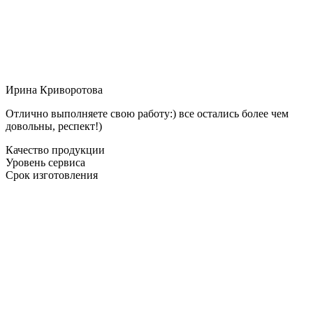
Ирина Криворотова
Отлично выполняете свою работу:) все остались более чем
довольны, респект!)
Качество продукции
Уровень сервиса
Срок изготовления