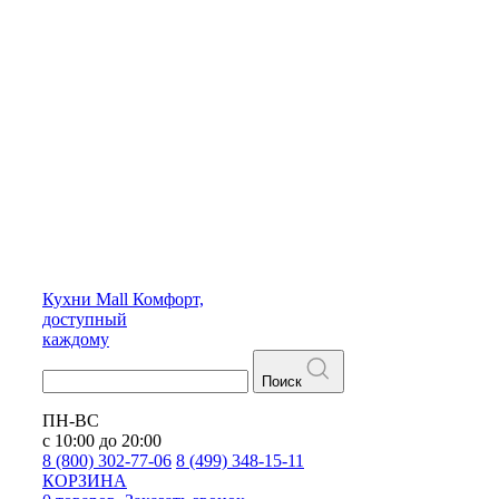
Кухни
Mall
Комфорт,
доступный
каждому
Поиск
ПН-ВС
с 10:00 до 20:00
8 (800) 302-77-06
8 (499) 348-15-11
КОРЗИНА