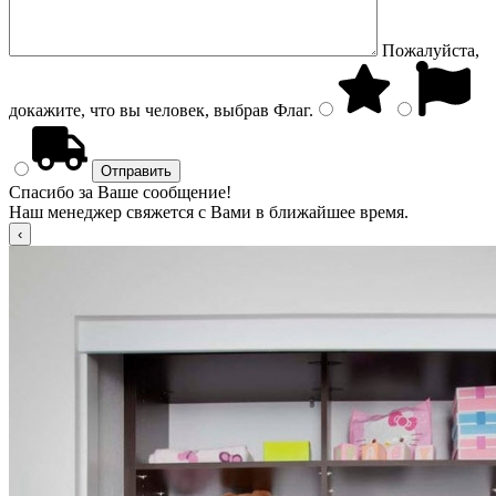
Пожалуйста,
докажите, что вы человек, выбрав
Флаг
.
Спасибо за Ваше сообщение!
Наш менеджер свяжется с Вами в ближайшее время.