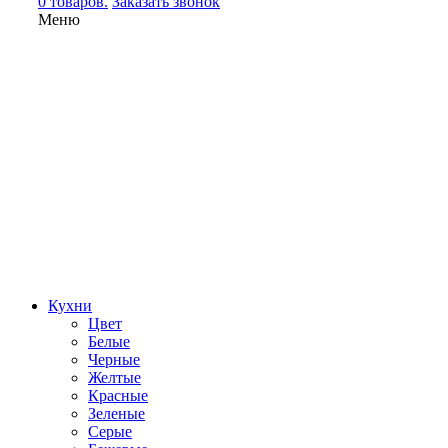
0 товаров.
Заказать звонок
Меню
Кухни
Цвет
Белые
Черные
Желтые
Красные
Зеленые
Серые