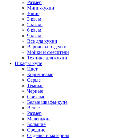
Размер
Мини-кухни
Узкие
3 кв. м.
5 кв. м.
6 кв. м.
9 кв. м.
Все для кухни
Варианты отделки
Мойки и смесители
Техника для кухни
Шкафы-купе
Цвет
Коричневые
Серые
Темные
Черные
Светлые
Белые шкафы-купе
Венге
Размер
Маленькие
Большие
Средние
Отделка и материал