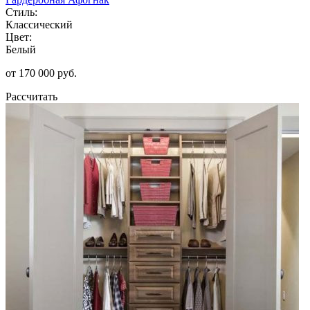
Стиль:
Классический
Цвет:
Белый
от 170 000 руб.
Рассчитать