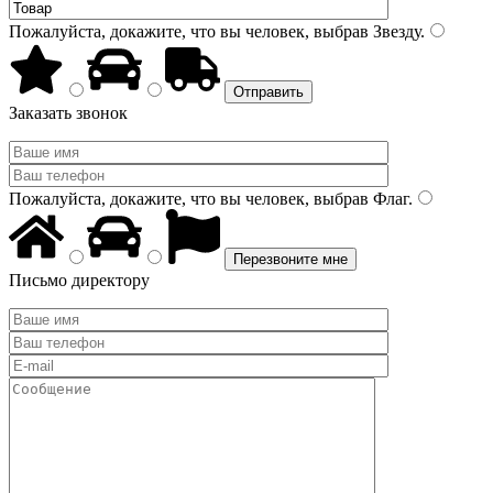
Пожалуйста, докажите, что вы человек, выбрав
Звезду
.
Заказать звонок
Пожалуйста, докажите, что вы человек, выбрав
Флаг
.
Письмо директору