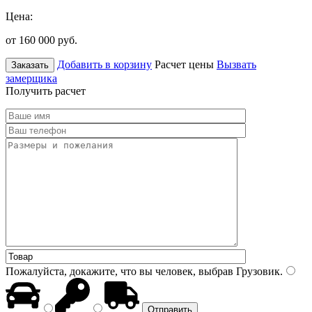
Цена:
от 160 000
руб.
Добавить в корзину
Расчет цены
Вызвать
Заказать
замерщика
Получить расчет
Пожалуйста, докажите, что вы человек, выбрав
Грузовик
.