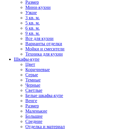
Размер
Мини-кухни
Узкие
3 кв. м.
5 кв. м.
6 кв. м.
9 кв. м.
Все для кухни
Варианты отделки
Мойки и смесители
Техника для кухни
Шкафы-купе
Цвет
Коричневые
Серые
Темные
Черные
Светлые
Белые шкафы-купе
Венге
Размер
Маленькие
Большие
Средние
Отделка и материал