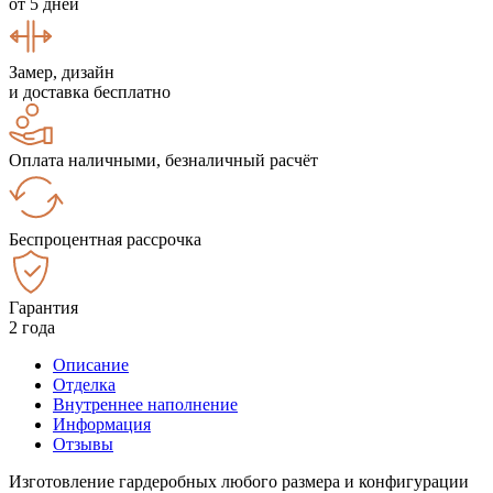
от 5 дней
Замер, дизайн
и доставка бесплатно
Оплата наличными, безналичный расчёт
Беспроцентная рассрочка
Гарантия
2 года
Описание
Отделка
Внутреннее наполнение
Информация
Отзывы
Изготовление гардеробных любого размера и конфигурации