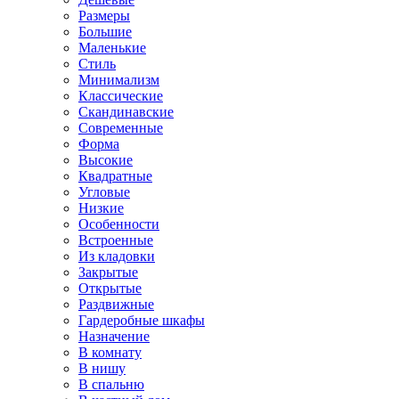
Размеры
Большие
Маленькие
Стиль
Минимализм
Классические
Скандинавские
Современные
Форма
Высокие
Квадратные
Угловые
Низкие
Особенности
Встроенные
Из кладовки
Закрытые
Открытые
Раздвижные
Гардеробные шкафы
Назначение
В комнату
В нишу
В спальню