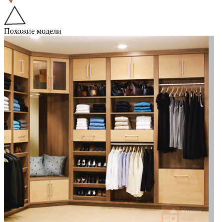
Похожие модели