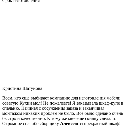
Срок изготовления
Кристина Шатунова
Всем, кто еще выбирает компанию для изготовления мебели,
советую Кухни мол! Не пожалеете! Я заказывала шкаф-купе в
спальню. Начиная с обсуждения заказа и заканчивая
монтажом никаких проблем не было. Все было сделано очень
быстро и качественно. К тому же мне ещё скидку сделали!
Огромное спасибо сборщику
Алексею
за прекрасный шкаф!