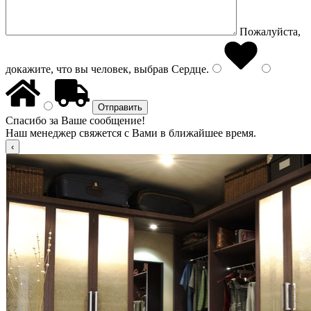
Пожалуйста,
докажите, что вы человек, выбрав
Сердце
.
Спасибо за Ваше сообщение!
Наш менеджер свяжется с Вами в ближайшее время.