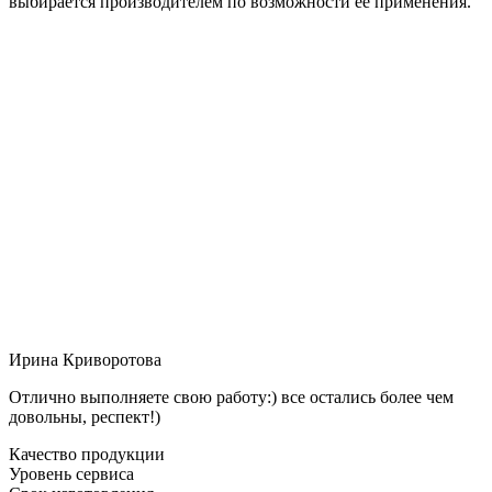
выбирается производителем по возможности её применения.
Ирина Криворотова
Отлично выполняете свою работу:) все остались более чем
довольны, респект!)
Качество продукции
Уровень сервиса