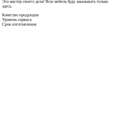
Это мастер своего дела! Всю мебель буду заказывать только
здесь.
Качество продукции
Уровень сервиса
Срок изготовления