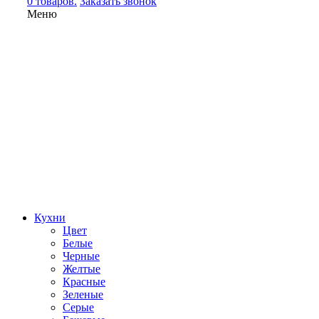
0 товаров.
Заказать звонок
Меню
Кухни
Цвет
Белые
Черные
Желтые
Красные
Зеленые
Серые