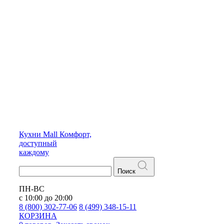
Кухни
Mall
Комфорт,
доступный
каждому
Поиск
ПН-ВС
с 10:00 до 20:00
8 (800) 302-77-06
8 (499) 348-15-11
КОРЗИНА