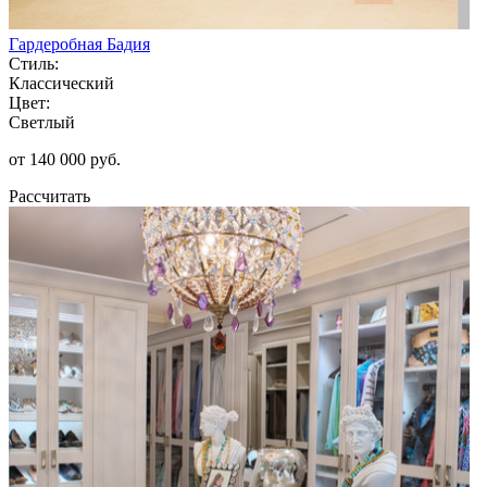
Гардеробная Бадия
Стиль:
Классический
Цвет:
Светлый
от 140 000 руб.
Рассчитать