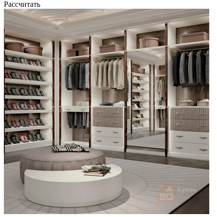
Рассчитать