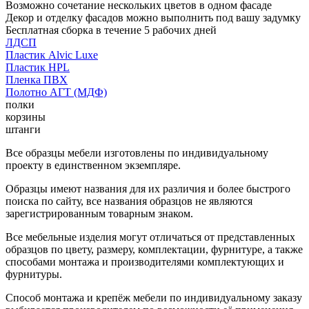
Возможно сочетание нескольких цветов в одном фасаде
Декор и отделку фасадов можно выполнить под вашу задумку
Бесплатная сборка в течение 5 рабочих дней
ЛДСП
Пластик Alvic Luxe
Пластик HPL
Пленка ПВХ
Полотно АГТ (МДФ)
полки
корзины
штанги
Все образцы мебели изготовлены по индивидуальному
проекту в единственном экземпляре.
Образцы имеют названия для их различия и более быстрого
поиска по сайту, все названия образцов не являются
зарегистрированным товарным знаком.
Все мебельные изделия могут отличаться от представленных
образцов по цвету, размеру, комплектации, фурнитуре, а также
способами монтажа и производителями комплектующих и
фурнитуры.
Способ монтажа и крепёж мебели по индивидуальному заказу