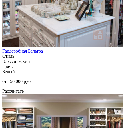
Гардеробная Бальтра
Стиль:
Классический
Цвет:
Белый
от 150 000 руб.
Рассчитать