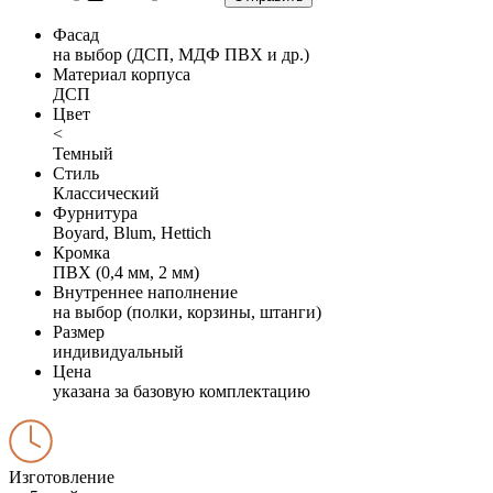
Фасад
на выбор (ДСП, МДФ ПВХ и др.)
Материал корпуса
ДСП
Цвет
<
Темный
Стиль
Классический
Фурнитура
Boyard, Blum, Hettich
Кромка
ПВХ (0,4 мм, 2 мм)
Внутреннее наполнение
на выбор (полки, корзины, штанги)
Размер
индивидуальный
Цена
указана за базовую комплектацию
Изготовление