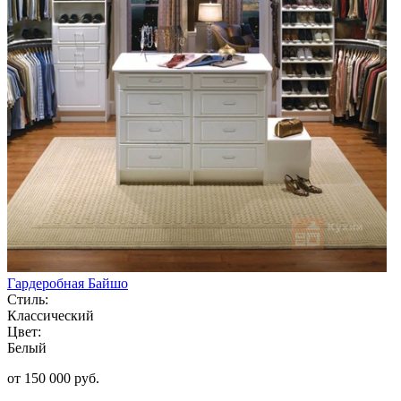
Гардеробная Байшо
Стиль:
Классический
Цвет:
Белый
от 150 000 руб.