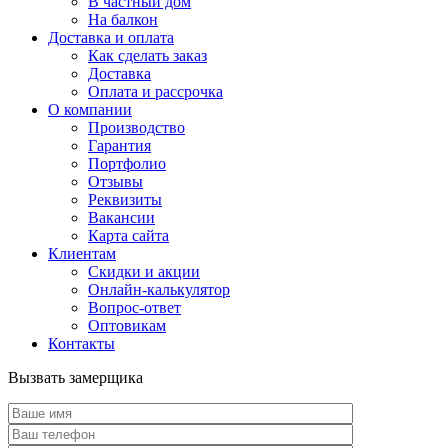
В частный дом
На балкон
Доставка и оплата
Как сделать заказ
Доставка
Оплата и рассрочка
О компании
Производство
Гарантия
Портфолио
Отзывы
Реквизиты
Вакансии
Карта сайта
Клиентам
Скидки и акции
Онлайн-калькулятор
Вопрос-ответ
Оптовикам
Контакты
Вызвать замерщика