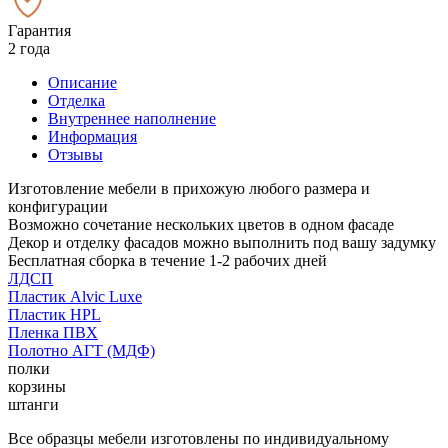
Гарантия
2 года
Описание
Отделка
Внутреннее наполнение
Информация
Отзывы
Изготовление мебели в прихожую любого размера и
конфигурации
Возможно сочетание нескольких цветов в одном фасаде
Декор и отделку фасадов можно выполнить под вашу задумку
Бесплатная сборка в течение 1-2 рабочих дней
ЛДСП
Пластик Alvic Luxe
Пластик HPL
Пленка ПВХ
Полотно АГТ (МДФ)
полки
корзины
штанги
Все образцы мебели изготовлены по индивидуальному