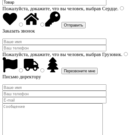
Пожалуйста, докажите, что вы человек, выбрав
Сердце
.
Заказать звонок
Пожалуйста, докажите, что вы человек, выбрав
Грузовик
.
Письмо директору