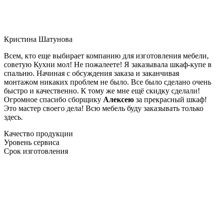
Кристина Шатунова
Всем, кто еще выбирает компанию для изготовления мебели,
советую Кухни мол! Не пожалеете! Я заказывала шкаф-купе в
спальню. Начиная с обсуждения заказа и заканчивая
монтажом никаких проблем не было. Все было сделано очень
быстро и качественно. К тому же мне ещё скидку сделали!
Огромное спасибо сборщику
Алексею
за прекрасный шкаф!
Это мастер своего дела! Всю мебель буду заказывать только
здесь.
Качество продукции
Уровень сервиса
Срок изготовления