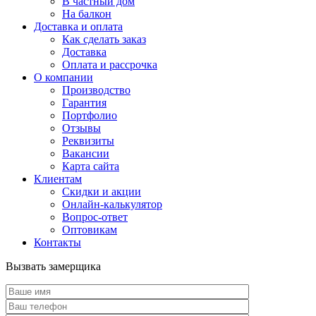
В частный дом
На балкон
Доставка и оплата
Как сделать заказ
Доставка
Оплата и рассрочка
О компании
Производство
Гарантия
Портфолио
Отзывы
Реквизиты
Вакансии
Карта сайта
Клиентам
Скидки и акции
Онлайн-калькулятор
Вопрос-ответ
Оптовикам
Контакты
Вызвать замерщика