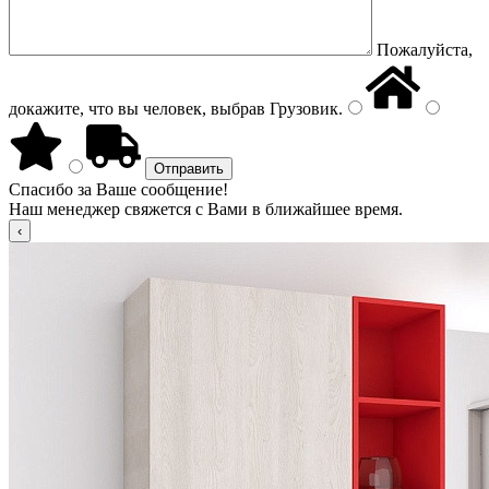
Пожалуйста,
докажите, что вы человек, выбрав
Грузовик
.
Спасибо за Ваше сообщение!
Наш менеджер свяжется с Вами в ближайшее время.