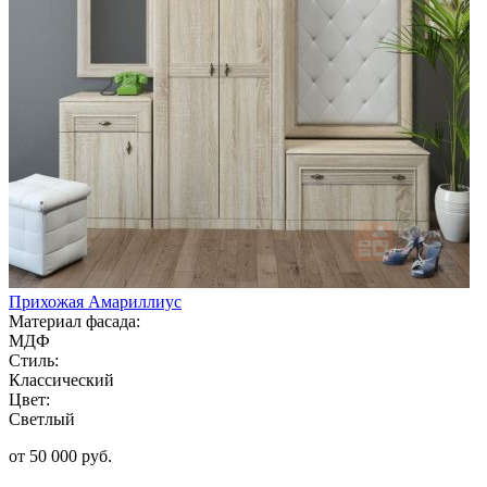
Прихожая Амариллиус
Материал фасада:
МДФ
Стиль:
Классический
Цвет:
Светлый
от 50 000 руб.