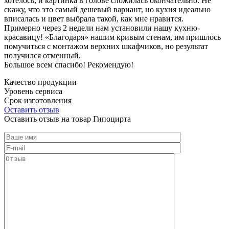
хотелось, и картинка в голове сложилась окончательно. Не
скажу, что это самый дешевый вариант, но кухня идеально
вписалась и цвет выбрала такой, как мне нравится.
Примерно через 2 недели нам установили нашу кухню-
красавицу! «Благодаря» нашим кривым стенам, им пришлось
помучиться с монтажом верхних шкафчиков, но результат
получился отменный.
Большое всем спасибо! Рекомендую!
Качество продукции
Уровень сервиса
Срок изготовления
Оставить отзыв
Оставить отзыв на товар Гипоцирта