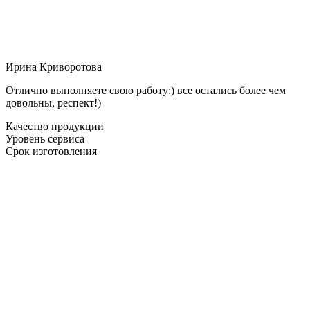
Ирина Криворотова
Отлично выполняете свою работу:) все остались более чем
довольны, респект!)
Качество продукции
Уровень сервиса
Срок изготовления