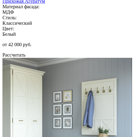
Прихожая Агератум
Материал фасада:
МДФ
Стиль:
Классический
Цвет:
Белый
от 42 000 руб.
Рассчитать