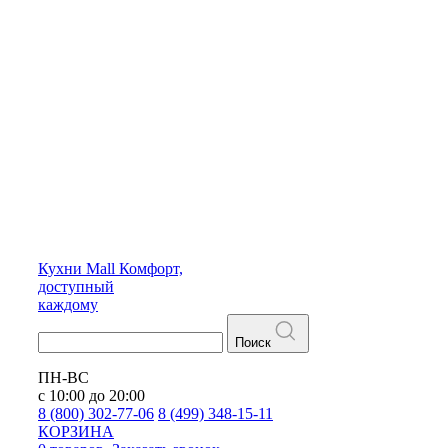
Кухни
Mall
Комфорт,
доступный
каждому
Поиск
ПН-ВС
с 10:00 до 20:00
8 (800) 302-77-06
8 (499) 348-15-11
КОРЗИНА