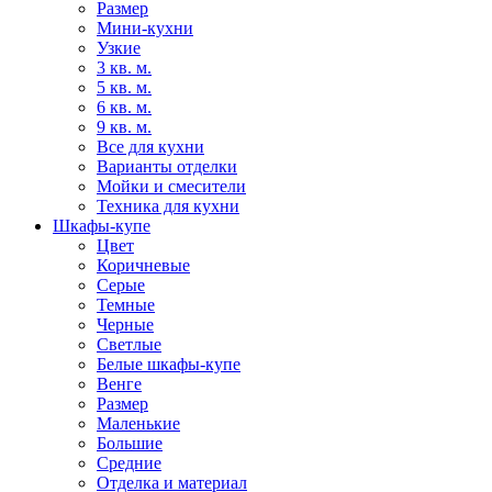
Размер
Мини-кухни
Узкие
3 кв. м.
5 кв. м.
6 кв. м.
9 кв. м.
Все для кухни
Варианты отделки
Мойки и смесители
Техника для кухни
Шкафы-купе
Цвет
Коричневые
Серые
Темные
Черные
Светлые
Белые шкафы-купе
Венге
Размер
Маленькие
Большие
Средние
Отделка и материал