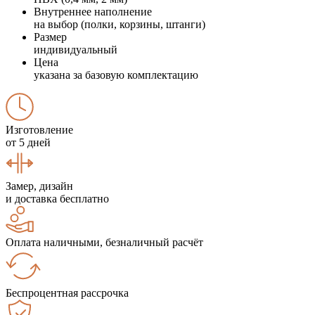
Внутреннее наполнение
на выбор (полки, корзины, штанги)
Размер
индивидуальный
Цена
указана за базовую комплектацию
Изготовление
от 5 дней
Замер, дизайн
и доставка бесплатно
Оплата наличными, безналичный расчёт
Беспроцентная рассрочка