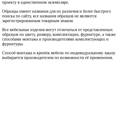
проекту в единственном экземпляре.
Образцы имеют названия для их различия и более быстрого
поиска по сайту, все названия образцов не являются
зарегистрированным товарным знаком.
Все мебельные изделия могут отличаться от представленных
образцов по цвету, размеру, комплектации, фурнитуре, а также
способами монтажа и производителями комплектующих и
фурнитуры.
Способ монтажа и крепёж мебели по индивидуальному заказу
выбирается производителем по возможности её применения.