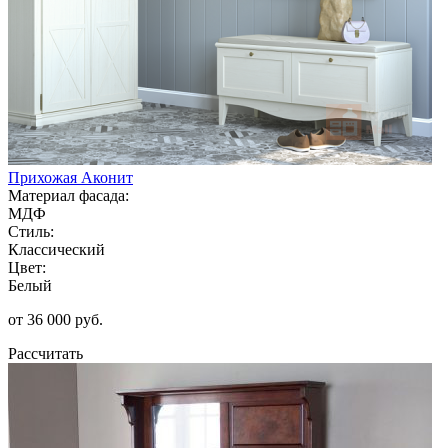
Прихожая Аконит
Материал фасада:
МДФ
Стиль:
Классический
Цвет:
Белый
от 36 000 руб.
Рассчитать