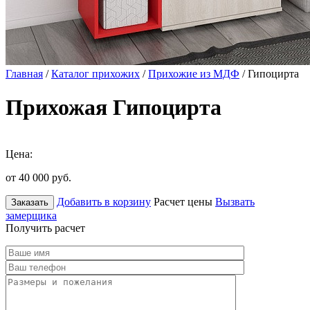
Главная
/
Каталог прихожих
/
Прихожие из МДФ
/ Гипоцирта
Прихожая Гипоцирта
Цена:
от 40 000
руб.
Добавить в корзину
Расчет цены
Вызвать
Заказать
замерщика
Получить расчет