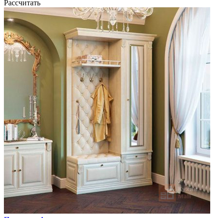
Рассчитать