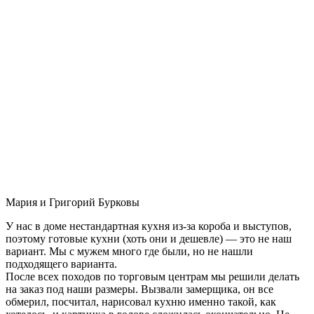
Мария и Григорий Бурковы
У нас в доме нестандартная кухня из-за короба и выступов,
поэтому готовые кухни (хоть они и дешевле) — это не наш
вариант. Мы с мужем много где были, но не нашли
подходящего варианта.
После всех походов по торговым центрам мы решили делать
на заказ под наши размеры. Вызвали замерщика, он все
обмерил, посчитал, нарисовал кухню именно такой, как