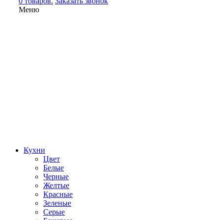
0 товаров.
Заказать звонок
Меню
Кухни
Цвет
Белые
Черные
Желтые
Красные
Зеленые
Серые