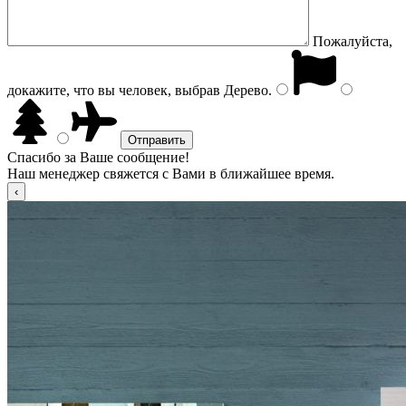
Пожалуйста,
докажите, что вы человек, выбрав
Дерево
.
Спасибо за Ваше сообщение!
Наш менеджер свяжется с Вами в ближайшее время.