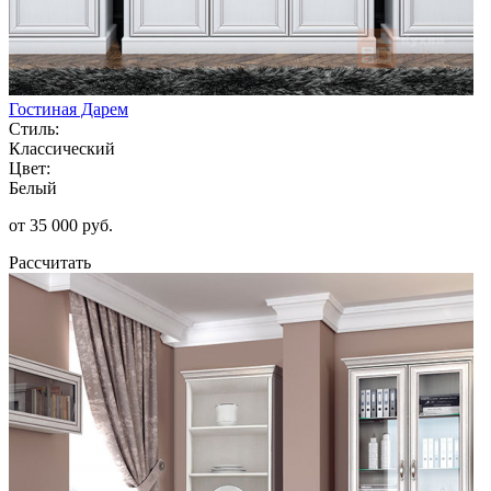
Гостиная Дарем
Стиль:
Классический
Цвет:
Белый
от 35 000 руб.
Рассчитать