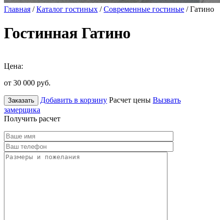
Главная
/
Каталог гостиных
/
Современные гостиные
/ Гатино
Гостинная Гатино
Цена:
от 30 000
руб.
Добавить в корзину
Расчет цены
Вызвать
Заказать
замерщика
Получить расчет