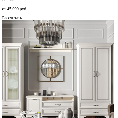
от 45 000 руб.
Рассчитать