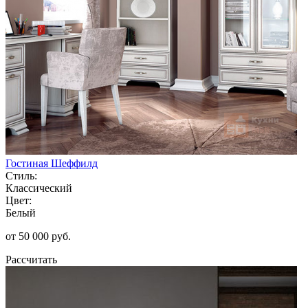
Гостиная Шеффилд
Стиль:
Классический
Цвет:
Белый
от 50 000 руб.
Рассчитать