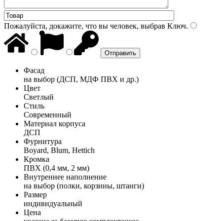
Пожалуйста, докажите, что вы человек, выбрав
Ключ
.
Фасад
на выбор (ДСП, МДФ ПВХ и др.)
Цвет
Светлый
Стиль
Современный
Материал корпуса
ДСП
Фурнитура
Boyard, Blum, Hettich
Кромка
ПВХ (0,4 мм, 2 мм)
Внутреннее наполнение
на выбор (полки, корзины, штанги)
Размер
индивидуальный
Цена