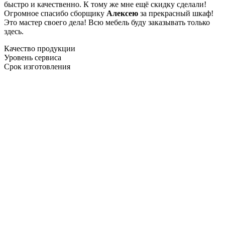
быстро и качественно. К тому же мне ещё скидку сделали!
Огромное спасибо сборщику
Алексею
за прекрасный шкаф!
Это мастер своего дела! Всю мебель буду заказывать только
здесь.
Качество продукции
Уровень сервиса
Срок изготовления