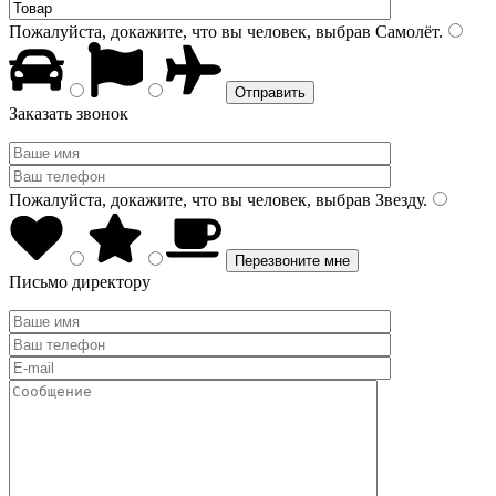
Пожалуйста, докажите, что вы человек, выбрав
Самолёт
.
Заказать звонок
Пожалуйста, докажите, что вы человек, выбрав
Звезду
.
Письмо директору