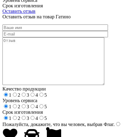
Уровень сервиса
Срок изготовления
Оставить отзыв
Оставить отзыв на товар Гатино
Качество продукции
1
2
3
4
5
Уровень сервиса
1
2
3
4
5
Срок изготовления
1
2
3
4
5
Пожалуйста, докажите, что вы человек, выбрав
Флаг
.