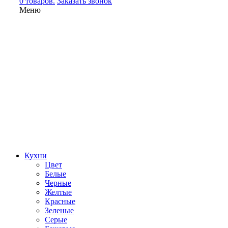
0 товаров.
Заказать звонок
Меню
Кухни
Цвет
Белые
Черные
Желтые
Красные
Зеленые
Серые