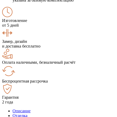
указана за базовую комплектацию
Изготовление
от 5 дней
Замер, дизайн
и доставка бесплатно
Оплата наличными, безналичный расчёт
Беспроцентная рассрочка
Гарантия
2 года
Описание
Отделка