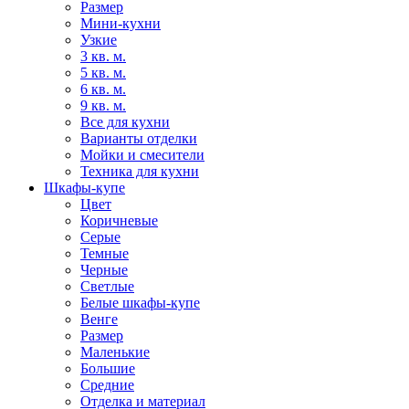
Размер
Мини-кухни
Узкие
3 кв. м.
5 кв. м.
6 кв. м.
9 кв. м.
Все для кухни
Варианты отделки
Мойки и смесители
Техника для кухни
Шкафы-купе
Цвет
Коричневые
Серые
Темные
Черные
Светлые
Белые шкафы-купе
Венге
Размер
Маленькие
Большие
Средние
Отделка и материал