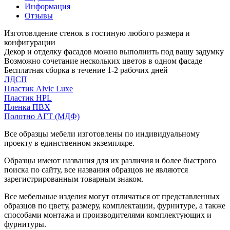
Информация
Отзывы
Изготовлдение стенок в гостиную любого размера и
конфигурации
Декор и отделку фасадов можно выполнить под вашу задумку
Возможно сочетание нескольких цветов в одном фасаде
Бесплатная сборка в течение 1-2 рабочих дней
ЛДСП
Пластик Alvic Luxe
Пластик HPL
Пленка ПВХ
Полотно АГТ (МДФ)
Все образцы мебели изготовлены по индивидуальному
проекту в единственном экземпляре.
Образцы имеют названия для их различия и более быстрого
поиска по сайту, все названия образцов не являются
зарегистрированным товарным знаком.
Все мебельные изделия могут отличаться от представленных
образцов по цвету, размеру, комплектации, фурнитуре, а также
способами монтажа и производителями комплектующих и
фурнитуры.