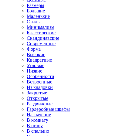
Размеры
Большие
Маленькие
Стиль
Минимализм
Классические
Скандинавские
Современные
Форма
Высокие
Квадратные
Угловые
Низкие
Особенности
Встроенные
Из кладовки
Закрытые
Открытые
Раздвижные
Гардеробные шкафы
Назначение
В комнату
В нишу
В спальню