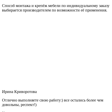
Способ монтажа и крепёж мебели по индивидуальному заказу
выбирается производителем по возможности её применения.
Ирина Криворотова
Отлично выполняете свою работу:) все остались более чем
довольны, респект!)