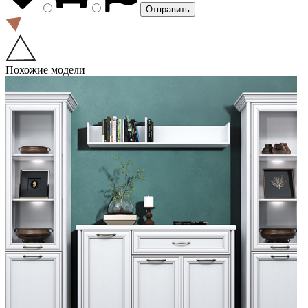
Похожие модели