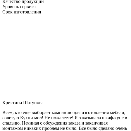
Качество продукции
Уровень сервиса
Срок изготовления
Кристина Шатунова
Всем, кто еще выбирает компанию для изготовления мебели,
советую Кухни мол! Не пожалеете! Я заказывала шкаф-купе в
спальню. Начиная с обсуждения заказа и заканчивая
монтажом никаких проблем не было. Все было сделано очень