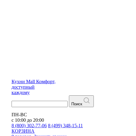
Кухни
Mall
Комфорт,
доступный
каждому
Поиск
ПН-ВС
с 10:00 до 20:00
8 (800) 302-77-06
8 (499) 348-15-11
КОРЗИНА