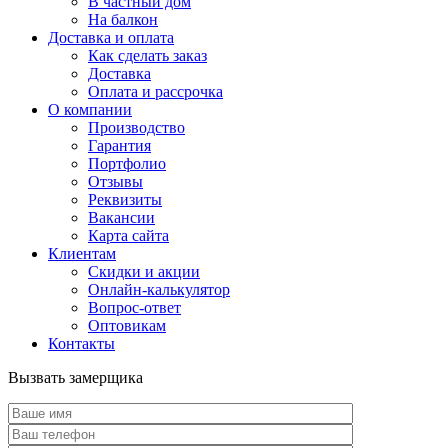
В частный дом
На балкон
Доставка и оплата
Как сделать заказ
Доставка
Оплата и рассрочка
О компании
Производство
Гарантия
Портфолио
Отзывы
Реквизиты
Вакансии
Карта сайта
Клиентам
Скидки и акции
Онлайн-калькулятор
Вопрос-ответ
Оптовикам
Контакты
Вызвать замерщика