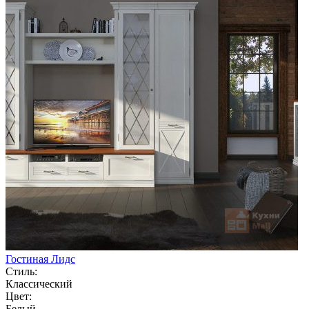
Гостиная Лидс
Стиль:
Классический
Цвет:
Белый