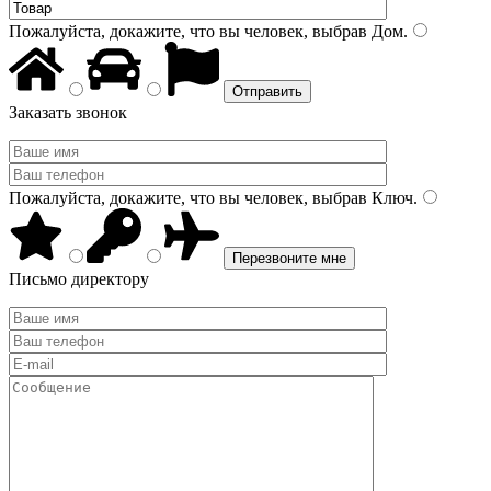
Пожалуйста, докажите, что вы человек, выбрав
Дом
.
Заказать звонок
Пожалуйста, докажите, что вы человек, выбрав
Ключ
.
Письмо директору