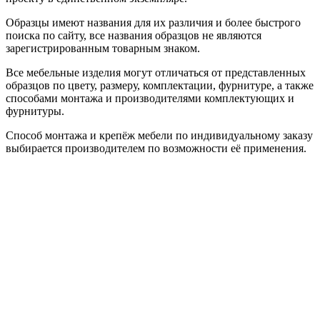
Образцы имеют названия для их различия и более быстрого
поиска по сайту, все названия образцов не являются
зарегистрированным товарным знаком.
Все мебельные изделия могут отличаться от представленных
образцов по цвету, размеру, комплектации, фурнитуре, а также
способами монтажа и производителями комплектующих и
фурнитуры.
Способ монтажа и крепёж мебели по индивидуальному заказу
выбирается производителем по возможности её применения.