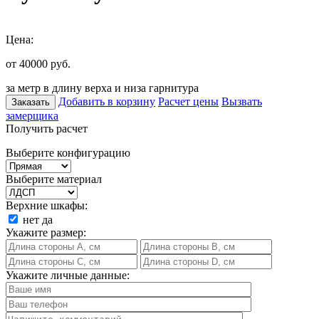
Цена:
от 40000
руб.
за метр в длину верха и низа гарнитура
Добавить в корзину
Расчет цены
Вызвать
Заказать
замерщика
Получить расчет
Выберите конфигурацию
Выберите материал
Верхние шкафы:
нет
да
Укажите размер:
Укажите личные данные: