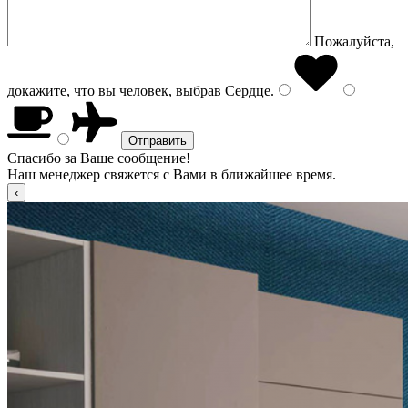
Пожалуйста,
докажите, что вы человек, выбрав
Сердце
.
Спасибо за Ваше сообщение!
Наш менеджер свяжется с Вами в ближайшее время.