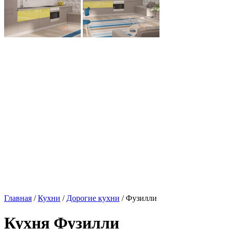
Главная
/
Кухни
/
Дорогие кухни
/ Фузилли
Кухня Фузилли