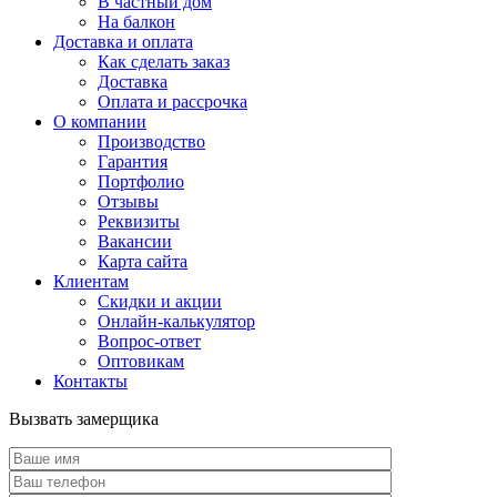
В частный дом
На балкон
Доставка и оплата
Как сделать заказ
Доставка
Оплата и рассрочка
О компании
Производство
Гарантия
Портфолио
Отзывы
Реквизиты
Вакансии
Карта сайта
Клиентам
Скидки и акции
Онлайн-калькулятор
Вопрос-ответ
Оптовикам
Контакты
Вызвать замерщика