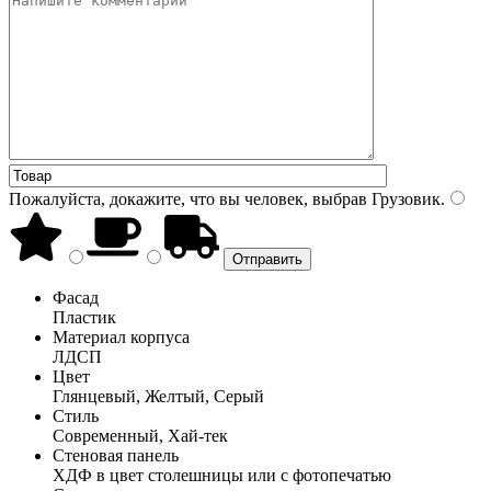
Пожалуйста, докажите, что вы человек, выбрав
Грузовик
.
Фасад
Пластик
Материал корпуса
ЛДСП
Цвет
Глянцевый, Желтый, Серый
Стиль
Современный, Хай-тек
Стеновая панель
ХДФ в цвет столешницы или с фотопечатью