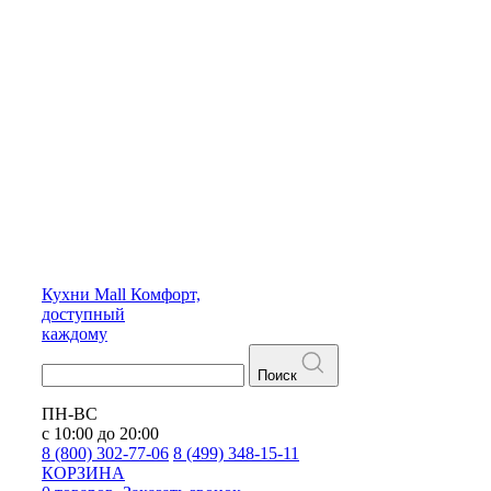
Кухни
Mall
Комфорт,
доступный
каждому
Поиск
ПН-ВС
с 10:00 до 20:00
8 (800) 302-77-06
8 (499) 348-15-11
КОРЗИНА