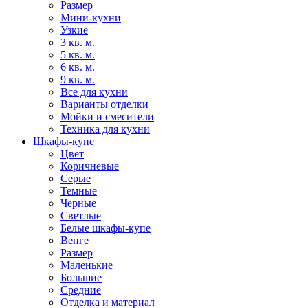
Размер
Мини-кухни
Узкие
3 кв. м.
5 кв. м.
6 кв. м.
9 кв. м.
Все для кухни
Варианты отделки
Мойки и смесители
Техника для кухни
Шкафы-купе
Цвет
Коричневые
Серые
Темные
Черные
Светлые
Белые шкафы-купе
Венге
Размер
Маленькие
Большие
Средние
Отделка и материал