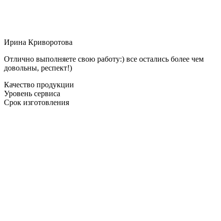
Ирина Криворотова
Отлично выполняете свою работу:) все остались более чем
довольны, респект!)
Качество продукции
Уровень сервиса
Срок изготовления