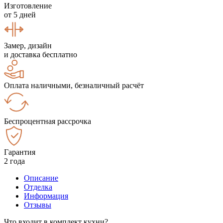
Изготовление
от 5 дней
Замер, дизайн
и доставка бесплатно
Оплата наличными, безналичный расчёт
Беспроцентная рассрочка
Гарантия
2 года
Описание
Отделка
Информация
Отзывы
Что входит в комплект кухни?