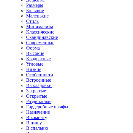
Размеры
Большие
Маленькие
Стиль
Минимализм
Классические
Скандинавские
Современные
Форма
Высокие
Квадратные
Угловые
Низкие
Особенности
Встроенные
Из кладовки
Закрытые
Открытые
Раздвижные
Гардеробные шкафы
Назначение
В комнату
В нишу
В спальню