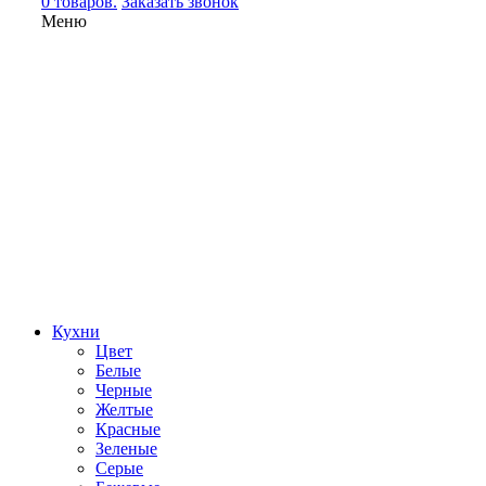
0 товаров.
Заказать звонок
Меню
Кухни
Цвет
Белые
Черные
Желтые
Красные
Зеленые
Серые