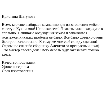
Кристина Шатунова
Всем, кто еще выбирает компанию для изготовления мебели,
советую Кухни мол! Не пожалеете! Я заказывала шкаф-купе в
спальню. Начиная с обсуждения заказа и заканчивая
монтажом никаких проблем не было. Все было сделано очень
быстро и качественно. К тому же мне ещё скидку сделали!
Огромное спасибо сборщику
Алексею
за прекрасный шкаф!
Это мастер своего дела! Всю мебель буду заказывать только
здесь.
Качество продукции
Уровень сервиса
Срок изготовления