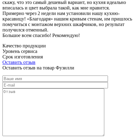
скажу, что это самый дешевый вариант, но кухня идеально
вписалась и цвет выбрала такой, как мне нравится.
Примерно через 2 недели нам установили нашу кухню-
красавицу! «Благодаря» нашим кривым стенам, им пришлось
помучиться с монтажом верхних шкафчиков, но результат
получился отменный.
Большое всем спасибо! Рекомендую!
Качество продукции
Уровень сервиса
Срок изготовления
Оставить отзыв
Оставить отзыв на товар Фузилли