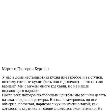
Мария и Григорий Бурковы
У нас в доме нестандартная кухня из-за короба и выступов,
поэтому готовые кухни (хоть они и дешевле) — это не наш
вариант. Мы с мужем много где были, но не нашли
подходящего варианта.
После всех походов по торговым центрам мы решили делать
на заказ под наши размеры. Вызвали замерщика, он все
обмерил, посчитал, нарисовал кухню именно такой, как
хотелось, и картинка в голове сложилась окончательно. Не