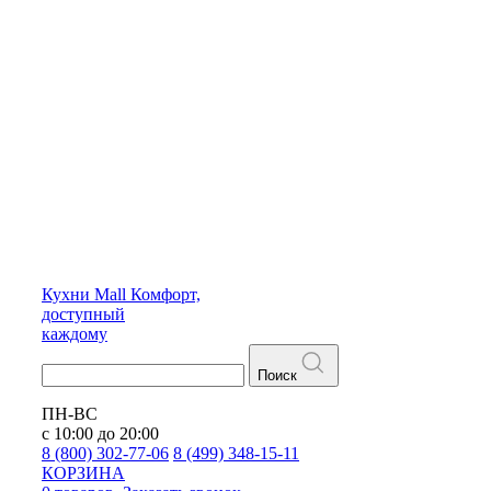
Кухни
Mall
Комфорт,
доступный
каждому
Поиск
ПН-ВС
с 10:00 до 20:00
8 (800) 302-77-06
8 (499) 348-15-11
КОРЗИНА