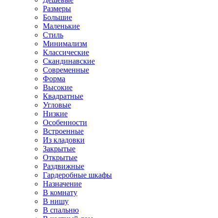
Размеры
Большие
Маленькие
Стиль
Минимализм
Классические
Скандинавские
Современные
Форма
Высокие
Квадратные
Угловые
Низкие
Особенности
Встроенные
Из кладовки
Закрытые
Открытые
Раздвижные
Гардеробные шкафы
Назначение
В комнату
В нишу
В спальню