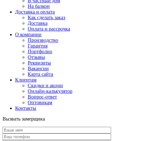
В частный дом
На балкон
Доставка и оплата
Как сделать заказ
Доставка
Оплата и рассрочка
О компании
Производство
Гарантия
Портфолио
Отзывы
Реквизиты
Вакансии
Карта сайта
Клиентам
Скидки и акции
Онлайн-калькулятор
Вопрос-ответ
Оптовикам
Контакты
Вызвать замерщика