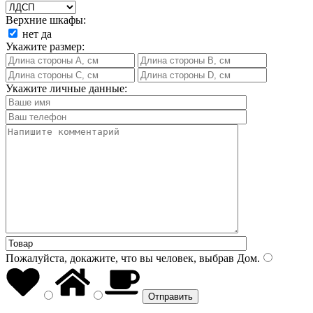
Верхние шкафы:
нет
да
Укажите размер:
Укажите личные данные:
Пожалуйста, докажите, что вы человек, выбрав
Дом
.