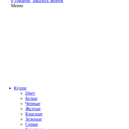
0 товаров.
Заказать звонок
Меню
Кухни
Цвет
Белые
Черные
Желтые
Красные
Зеленые
Серые