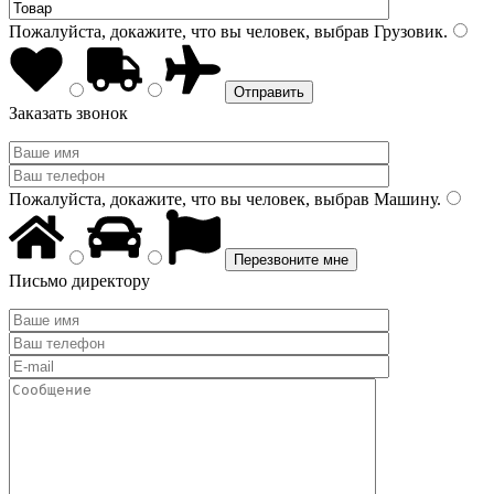
Пожалуйста, докажите, что вы человек, выбрав
Грузовик
.
Заказать звонок
Пожалуйста, докажите, что вы человек, выбрав
Машину
.
Письмо директору