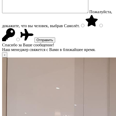
Пожалуйста,
докажите, что вы человек, выбрав
Самолёт
.
Спасибо за Ваше сообщение!
Наш менеджер свяжется с Вами в ближайшее время.