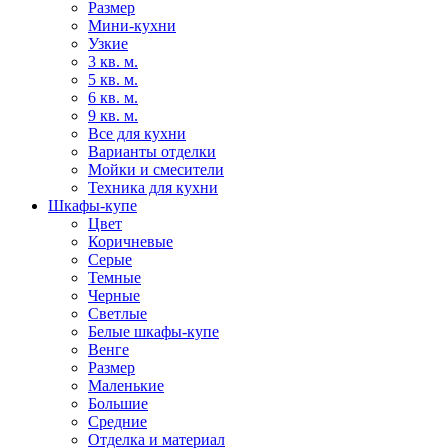
Размер
Мини-кухни
Узкие
3 кв. м.
5 кв. м.
6 кв. м.
9 кв. м.
Все для кухни
Варианты отделки
Мойки и смесители
Техника для кухни
Шкафы-купе
Цвет
Коричневые
Серые
Темные
Черные
Светлые
Белые шкафы-купе
Венге
Размер
Маленькие
Большие
Средние
Отделка и материал