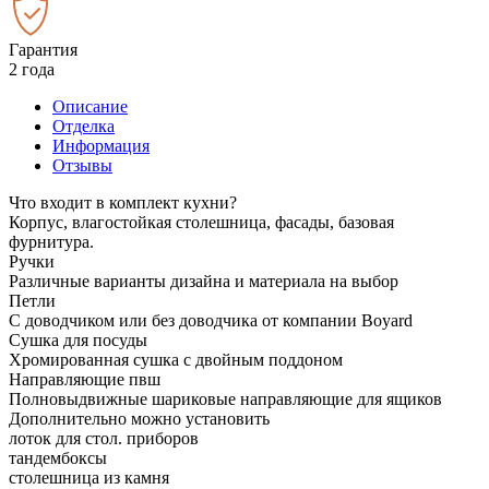
Гарантия
2 года
Описание
Отделка
Информация
Отзывы
Что входит в комплект кухни?
Корпус, влагостойкая столешница, фасады, базовая
фурнитура.
Ручки
Различные варианты дизайна и материала на выбор
Петли
С доводчиком или без доводчика от компании Boyard
Сушка для посуды
Хромированная сушка с двойным поддоном
Направляющие пвш
Полновыдвижные шариковые направляющие для ящиков
Дополнительно можно установить
лоток для стол. приборов
тандембоксы
столешница из камня