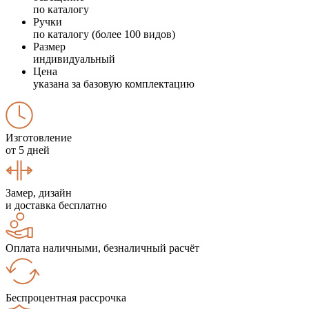
по каталогу
Ручки
по каталогу (более 100 видов)
Размер
индивидуальный
Цена
указана за базовую комплектацию
Изготовление
от 5 дней
Замер, дизайн
и доставка бесплатно
Оплата наличными, безналичный расчёт
Беспроцентная рассрочка