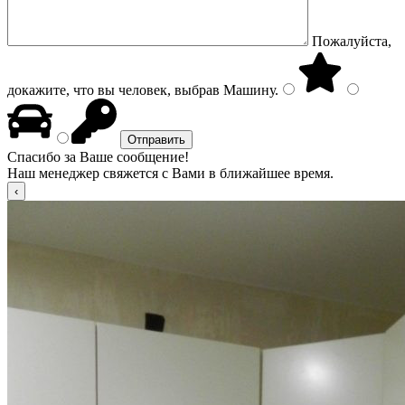
Пожалуйста,
докажите, что вы человек, выбрав
Машину
.
Спасибо за Ваше сообщение!
Наш менеджер свяжется с Вами в ближайшее время.