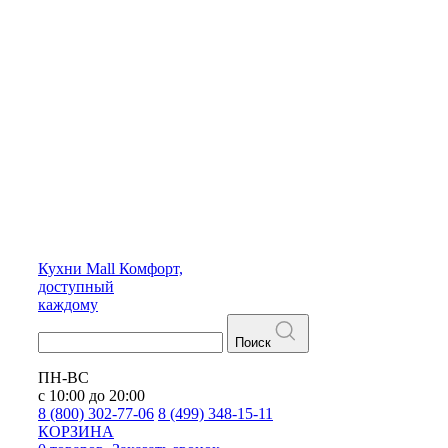
Кухни
Mall
Комфорт,
доступный
каждому
Поиск
ПН-ВС
с 10:00 до 20:00
8 (800) 302-77-06
8 (499) 348-15-11
КОРЗИНА