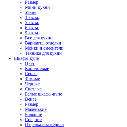
Размер
Мини-кухни
Узкие
3 кв. м.
5 кв. м.
6 кв. м.
9 кв. м.
Все для кухни
Варианты отделки
Мойки и смесители
Техника для кухни
Шкафы-купе
Цвет
Коричневые
Серые
Темные
Черные
Светлые
Белые шкафы-купе
Венге
Размер
Маленькие
Большие
Средние
Отделка и материал