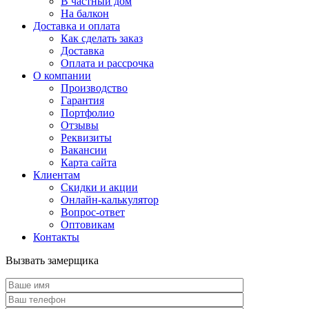
В частный дом
На балкон
Доставка и оплата
Как сделать заказ
Доставка
Оплата и рассрочка
О компании
Производство
Гарантия
Портфолио
Отзывы
Реквизиты
Вакансии
Карта сайта
Клиентам
Скидки и акции
Онлайн-калькулятор
Вопрос-ответ
Оптовикам
Контакты
Вызвать замерщика