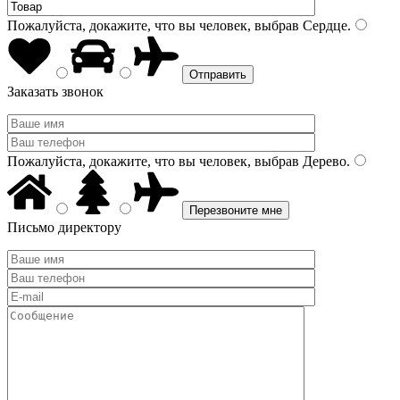
Пожалуйста, докажите, что вы человек, выбрав
Сердце
.
Заказать звонок
Пожалуйста, докажите, что вы человек, выбрав
Дерево
.
Письмо директору