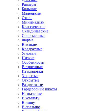
Размеры
Большие
Маленькие
Стиль
Минимализм
Классические
Скандинавские
Современные
Форма
Высокие
Квадратные
Угловые
Низкие
Особенности
Встроенные
Из кладовки
Закрытые
Открытые
Раздвижные
Гардеробные шкафы
Назначение
В комнату
В нишу
В спальню