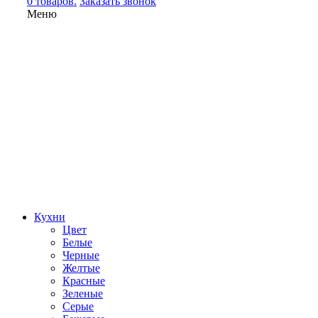
0 товаров.
Заказать звонок
Меню
Кухни
Цвет
Белые
Черные
Желтые
Красные
Зеленые
Серые