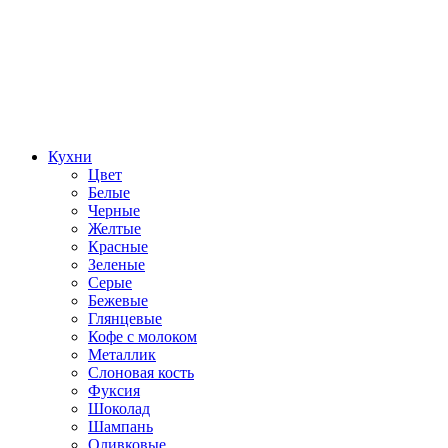
Кухни
Цвет
Белые
Черные
Желтые
Красные
Зеленые
Серые
Бежевые
Глянцевые
Кофе с молоком
Металлик
Слоновая кость
Фуксия
Шоколад
Шампань
Оливковые