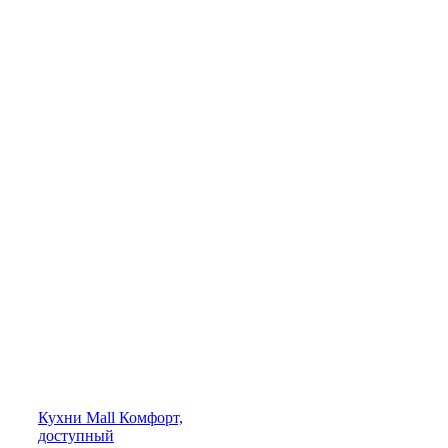
Кухни
Mall
Комфорт,
доступный