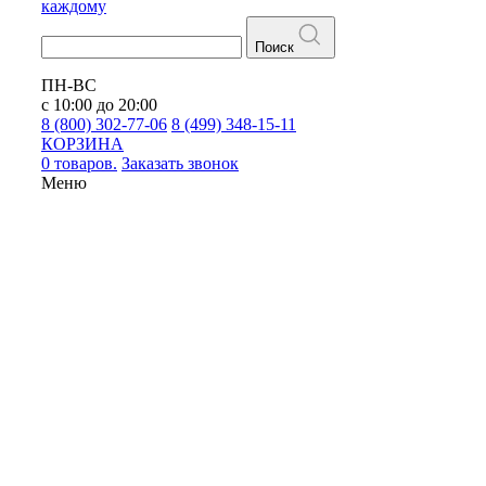
каждому
Поиск
ПН-ВС
с 10:00 до 20:00
8 (800) 302-77-06
8 (499) 348-15-11
КОРЗИНА
0 товаров.
Заказать звонок
Меню