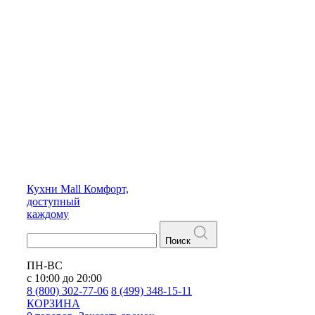
Кухни
Mall
Комфорт,
доступный
каждому
Поиск
ПН-ВС
с 10:00 до 20:00
8 (800) 302-77-06
8 (499) 348-15-11
КОРЗИНА