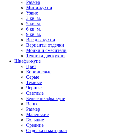
Размер
Мини-кухни
Узкие
3 кв. м.
5 кв. м.
6 кв. м.
9 кв. м.
Все для кухни
Варианты отделки
Мойки и смесители
Техника для кухни
Шкафы-купе
Цвет
Коричневые
Серые
Темные
Черные
Светлые
Белые шкафы-купе
Венге
Размер
Маленькие
Большие
Средние
Отделка и материал