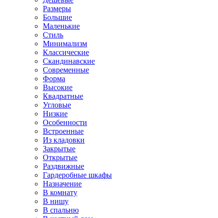
Размеры
Большие
Маленькие
Стиль
Минимализм
Классические
Скандинавские
Современные
Форма
Высокие
Квадратные
Угловые
Низкие
Особенности
Встроенные
Из кладовки
Закрытые
Открытые
Раздвижные
Гардеробные шкафы
Назначение
В комнату
В нишу
В спальню