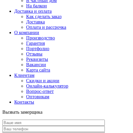
В частный дом
На балкон
Доставка и оплата
Как сделать заказ
Доставка
Оплата и рассрочка
О компании
Производство
Гарантия
Портфолио
Отзывы
Реквизиты
Вакансии
Карта сайта
Клиентам
Скидки и акции
Онлайн-калькулятор
Вопрос-ответ
Оптовикам
Контакты
Вызвать замерщика