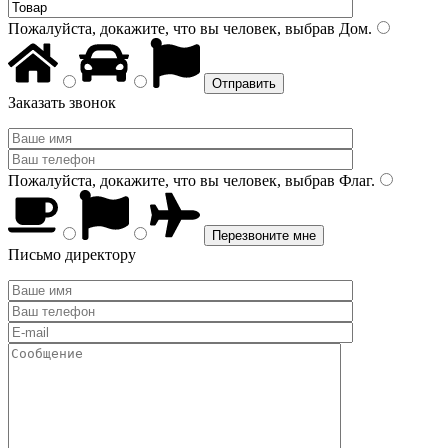
Пожалуйста, докажите, что вы человек, выбрав
Дом
.
Заказать звонок
Пожалуйста, докажите, что вы человек, выбрав
Флаг
.
Письмо директору