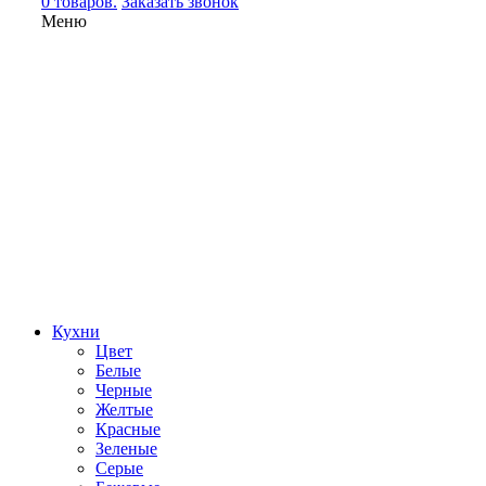
0 товаров.
Заказать звонок
Меню
Кухни
Цвет
Белые
Черные
Желтые
Красные
Зеленые
Серые