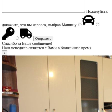
Пожалуйста,
докажите, что вы человек, выбрав
Машину
.
Спасибо за Ваше сообщение!
Наш менеджер свяжется с Вами в ближайшее время.