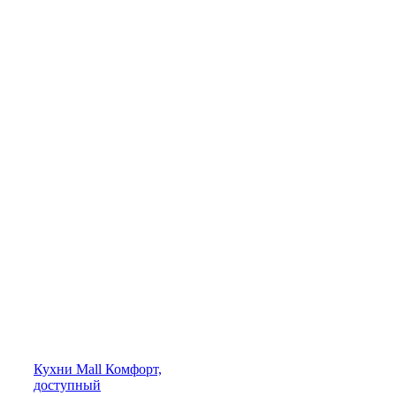
Кухни
Mall
Комфорт,
доступный