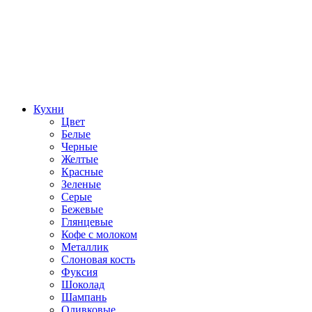
Кухни
Цвет
Белые
Черные
Желтые
Красные
Зеленые
Серые
Бежевые
Глянцевые
Кофе с молоком
Металлик
Слоновая кость
Фуксия
Шоколад
Шампань
Оливковые