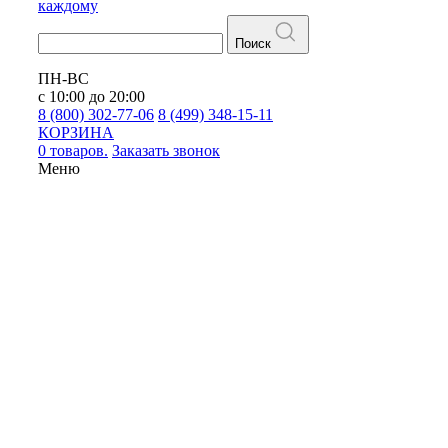
каждому
Поиск
ПН-ВС
с 10:00 до 20:00
8 (800) 302-77-06
8 (499) 348-15-11
КОРЗИНА
0 товаров.
Заказать звонок
Меню