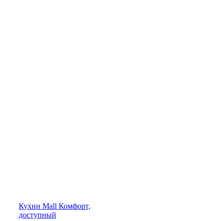
Кухни
Mall
Комфорт,
доступный