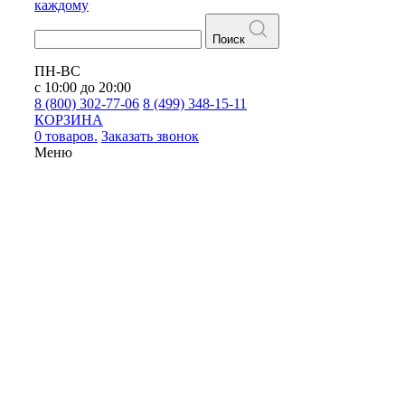
каждому
Поиск
ПН-ВС
с 10:00 до 20:00
8 (800) 302-77-06
8 (499) 348-15-11
КОРЗИНА
0 товаров.
Заказать звонок
Меню