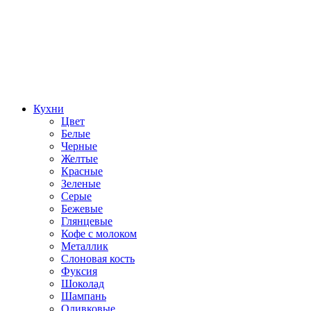
Кухни
Цвет
Белые
Черные
Желтые
Красные
Зеленые
Серые
Бежевые
Глянцевые
Кофе с молоком
Металлик
Слоновая кость
Фуксия
Шоколад
Шампань
Оливковые