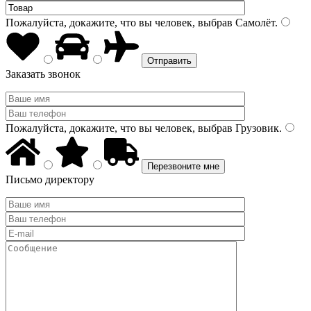
Пожалуйста, докажите, что вы человек, выбрав
Самолёт
.
Заказать звонок
Пожалуйста, докажите, что вы человек, выбрав
Грузовик
.
Письмо директору