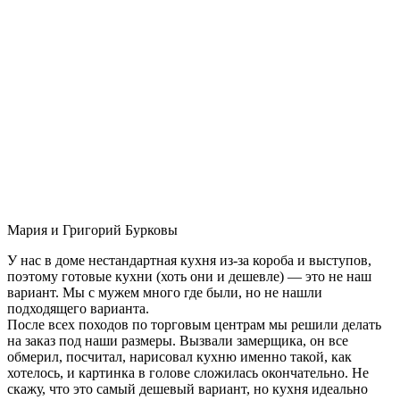
Мария и Григорий Бурковы
У нас в доме нестандартная кухня из-за короба и выступов,
поэтому готовые кухни (хоть они и дешевле) — это не наш
вариант. Мы с мужем много где были, но не нашли
подходящего варианта.
После всех походов по торговым центрам мы решили делать
на заказ под наши размеры. Вызвали замерщика, он все
обмерил, посчитал, нарисовал кухню именно такой, как
хотелось, и картинка в голове сложилась окончательно. Не
скажу, что это самый дешевый вариант, но кухня идеально