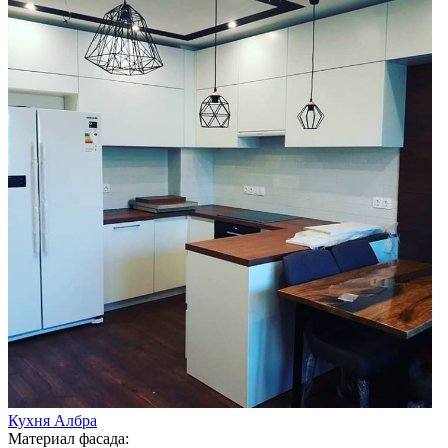
Кухня Албра
Материал фасада: