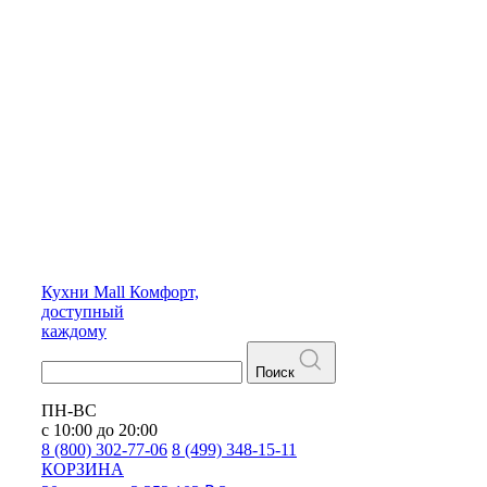
Кухни
Mall
Комфорт,
доступный
каждому
Поиск
ПН-ВС
с 10:00 до 20:00
8 (800) 302-77-06
8 (499) 348-15-11
КОРЗИНА