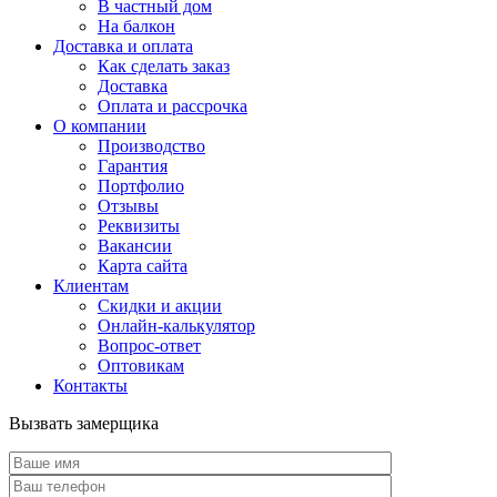
В частный дом
На балкон
Доставка и оплата
Как сделать заказ
Доставка
Оплата и рассрочка
О компании
Производство
Гарантия
Портфолио
Отзывы
Реквизиты
Вакансии
Карта сайта
Клиентам
Скидки и акции
Онлайн-калькулятор
Вопрос-ответ
Оптовикам
Контакты
Вызвать замерщика