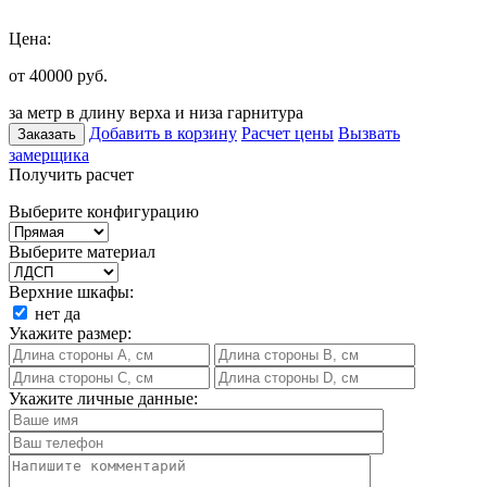
Цена:
от 40000
руб.
за метр в длину верха и низа гарнитура
Добавить в корзину
Расчет цены
Вызвать
Заказать
замерщика
Получить расчет
Выберите конфигурацию
Выберите материал
Верхние шкафы:
нет
да
Укажите размер:
Укажите личные данные: