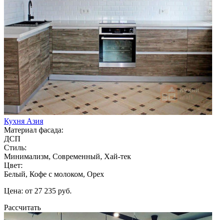
Кухня Азия
Материал фасада:
ДСП
Стиль:
Минимализм, Современный, Хай-тек
Цвет:
Белый, Кофе с молоком, Орех
Цена: от 27 235 руб.
Рассчитать