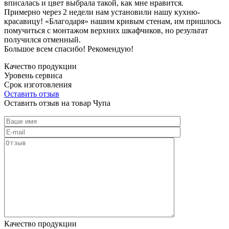
вписалась и цвет выбрала такой, как мне нравится.
Примерно через 2 недели нам установили нашу кухню-
красавицу! «Благодаря» нашим кривым стенам, им пришлось
помучиться с монтажом верхних шкафчиков, но результат
получился отменный.
Большое всем спасибо! Рекомендую!
Качество продукции
Уровень сервиса
Срок изготовления
Оставить отзыв
Оставить отзыв на товар Чупа
Качество продукции