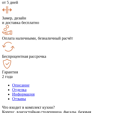
от 5 дней
Замер, дизайн
и доставка бесплатно
Оплата наличными, безналичный расчёт
Беспроцентная рассрочка
Гарантия
2 года
Описание
Отделка
Информация
Отзывы
Что входит в комплект кухни?
Корпус, влагостойкая столешница, фасады, базовая