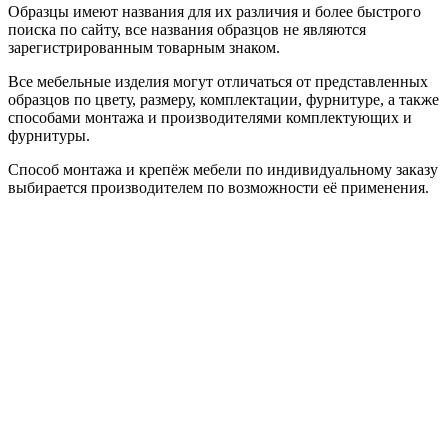
Образцы имеют названия для их различия и более быстрого
поиска по сайту, все названия образцов не являются
зарегистрированным товарным знаком.
Все мебельные изделия могут отличаться от представленных
образцов по цвету, размеру, комплектации, фурнитуре, а также
способами монтажа и производителями комплектующих и
фурнитуры.
Способ монтажа и крепёж мебели по индивидуальному заказу
выбирается производителем по возможности её применения.