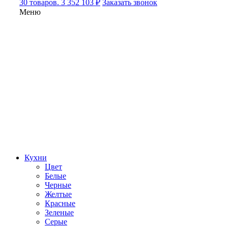
30 товаров. 3 352 103 ₽
Заказать звонок
Меню
Кухни
Цвет
Белые
Черные
Желтые
Красные
Зеленые
Серые