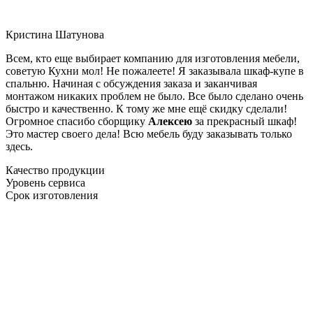
Кристина Шатунова
Всем, кто еще выбирает компанию для изготовления мебели,
советую Кухни мол! Не пожалеете! Я заказывала шкаф-купе в
спальню. Начиная с обсуждения заказа и заканчивая
монтажом никаких проблем не было. Все было сделано очень
быстро и качественно. К тому же мне ещё скидку сделали!
Огромное спасибо сборщику
Алексею
за прекрасный шкаф!
Это мастер своего дела! Всю мебель буду заказывать только
здесь.
Качество продукции
Уровень сервиса
Срок изготовления