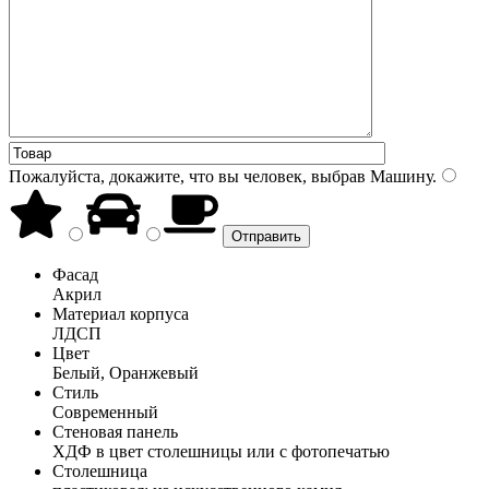
Пожалуйста, докажите, что вы человек, выбрав
Машину
.
Фасад
Акрил
Материал корпуса
ЛДСП
Цвет
Белый, Оранжевый
Стиль
Современный
Стеновая панель
ХДФ в цвет столешницы или с фотопечатью
Столешница