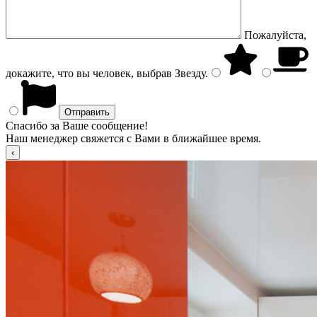
Пожалуйста,
докажите, что вы человек, выбрав
Звезду
.
Спасибо за Ваше сообщение!
Наш менеджер свяжется с Вами в ближайшее время.