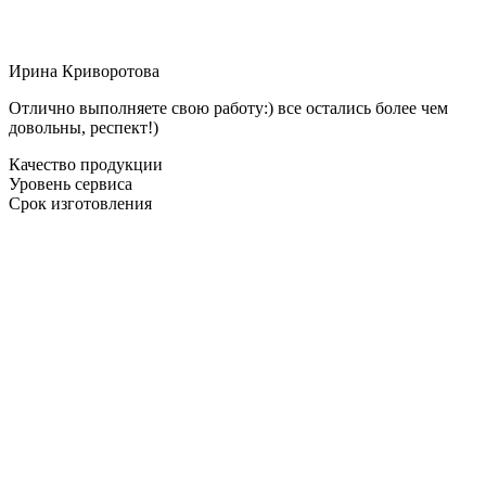
Ирина Криворотова
Отлично выполняете свою работу:) все остались более чем
довольны, респект!)
Качество продукции
Уровень сервиса
Срок изготовления