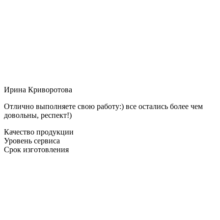
Ирина Криворотова
Отлично выполняете свою работу:) все остались более чем
довольны, респект!)
Качество продукции
Уровень сервиса
Срок изготовления