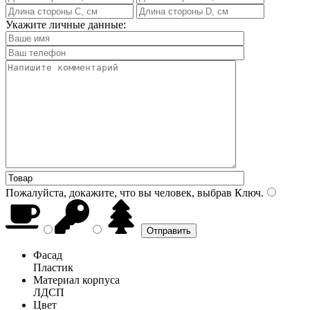
Укажите личные данные:
Пожалуйста, докажите, что вы человек, выбрав
Ключ
.
Фасад
Пластик
Материал корпуса
ЛДСП
Цвет