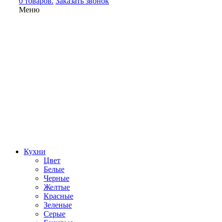
0 товаров.
Заказать звонок
Меню
Кухни
Цвет
Белые
Черные
Желтые
Красные
Зеленые
Серые