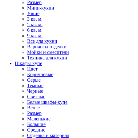
Размер
Мини-кухни
Узкие
3 кв. м.
5 кв. м.
6 кв. м.
9 кв. м.
Все для кухни
Варианты отделки
Мойки и смесители
Техника для кухни
Шкафы-купе
Цвет
Коричневые
Серые
Темные
Черные
Светлые
Белые шкафы-купе
Венге
Размер
Маленькие
Большие
Средние
Отделка и материал