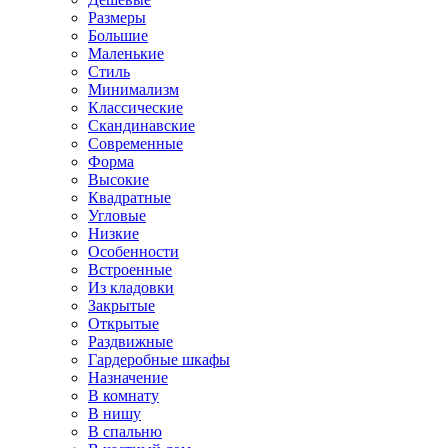
Размеры
Большие
Маленькие
Стиль
Минимализм
Классические
Скандинавские
Современные
Форма
Высокие
Квадратные
Угловые
Низкие
Особенности
Встроенные
Из кладовки
Закрытые
Открытые
Раздвижные
Гардеробные шкафы
Назначение
В комнату
В нишу
В спальню