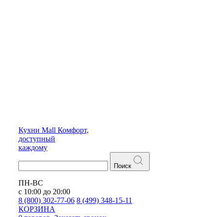
Кухни
Mall
Комфорт,
доступный
каждому
Поиск
ПН-ВС
с 10:00 до 20:00
8 (800) 302-77-06
8 (499) 348-15-11
КОРЗИНА