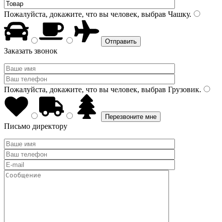
Пожалуйста, докажите, что вы человек, выбрав
Чашку
.
Заказать звонок
Пожалуйста, докажите, что вы человек, выбрав
Грузовик
.
Письмо директору