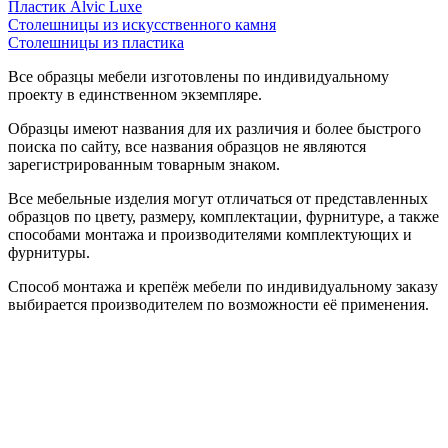
Пластик Alvic Luxe
Столешницы из искусственного камня
Столешницы из пластика
Все образцы мебели изготовлены по индивидуальному
проекту в единственном экземпляре.
Образцы имеют названия для их различия и более быстрого
поиска по сайту, все названия образцов не являются
зарегистрированным товарным знаком.
Все мебельные изделия могут отличаться от представленных
образцов по цвету, размеру, комплектации, фурнитуре, а также
способами монтажа и производителями комплектующих и
фурнитуры.
Способ монтажа и крепёж мебели по индивидуальному заказу
выбирается производителем по возможности её применения.