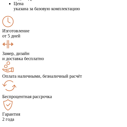
Цена
указана за базовую комплектацию
Изготовление
от 5 дней
Замер, дизайн
и доставка бесплатно
Оплата наличными, безналичный расчёт
Беспроцентная рассрочка
Гарантия
2 года