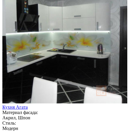
Кухня Агата
Материал фасада:
Акрил, Шпон
Стиль:
Модерн