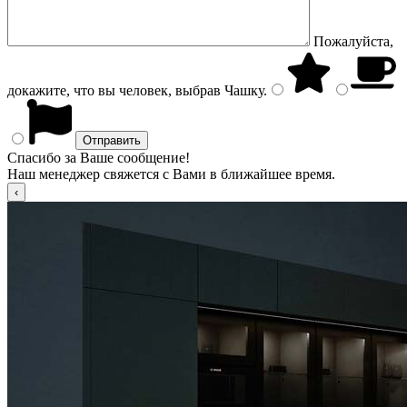
Пожалуйста,
докажите, что вы человек, выбрав
Чашку
.
Спасибо за Ваше сообщение!
Наш менеджер свяжется с Вами в ближайшее время.