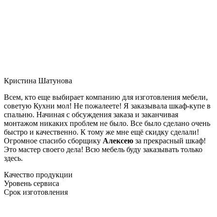
Кристина Шатунова
Всем, кто еще выбирает компанию для изготовления мебели,
советую Кухни мол! Не пожалеете! Я заказывала шкаф-купе в
спальню. Начиная с обсуждения заказа и заканчивая
монтажом никаких проблем не было. Все было сделано очень
быстро и качественно. К тому же мне ещё скидку сделали!
Огромное спасибо сборщику
Алексею
за прекрасный шкаф!
Это мастер своего дела! Всю мебель буду заказывать только
здесь.
Качество продукции
Уровень сервиса
Срок изготовления