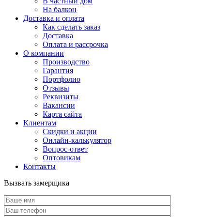
В частный дом
На балкон
Доставка и оплата
Как сделать заказ
Доставка
Оплата и рассрочка
О компании
Производство
Гарантия
Портфолио
Отзывы
Реквизиты
Вакансии
Карта сайта
Клиентам
Скидки и акции
Онлайн-калькулятор
Вопрос-ответ
Оптовикам
Контакты
Вызвать замерщика