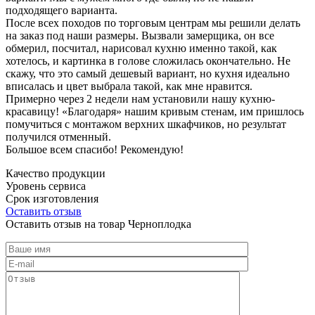
подходящего варианта.
После всех походов по торговым центрам мы решили делать
на заказ под наши размеры. Вызвали замерщика, он все
обмерил, посчитал, нарисовал кухню именно такой, как
хотелось, и картинка в голове сложилась окончательно. Не
скажу, что это самый дешевый вариант, но кухня идеально
вписалась и цвет выбрала такой, как мне нравится.
Примерно через 2 недели нам установили нашу кухню-
красавицу! «Благодаря» нашим кривым стенам, им пришлось
помучиться с монтажом верхних шкафчиков, но результат
получился отменный.
Большое всем спасибо! Рекомендую!
Качество продукции
Уровень сервиса
Срок изготовления
Оставить отзыв
Оставить отзыв на товар Черноплодка