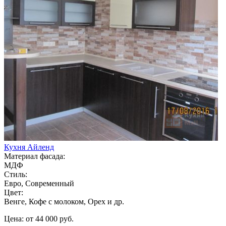
Кухня Айленд
Материал фасада:
МДФ
Стиль:
Евро, Современный
Цвет:
Венге, Кофе с молоком, Орех и др.
Цена: от 44 000 руб.