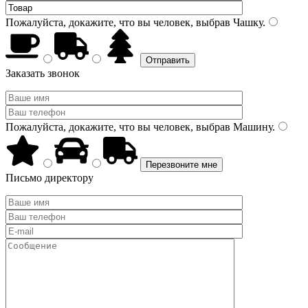
Пожалуйста, докажите, что вы человек, выбрав
Чашку
.
Заказать звонок
Пожалуйста, докажите, что вы человек, выбрав
Машину
.
Письмо директору