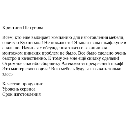
Кристина Шатунова
Всем, кто еще выбирает компанию для изготовления мебели,
советую Кухни мол! Не пожалеете! Я заказывала шкаф-купе в
спальню. Начиная с обсуждения заказа и заканчивая
монтажом никаких проблем не было. Все было сделано очень
быстро и качественно. К тому же мне ещё скидку сделали!
Огромное спасибо сборщику
Алексею
за прекрасный шкаф!
Это мастер своего дела! Всю мебель буду заказывать только
здесь.
Качество продукции
Уровень сервиса
Срок изготовления