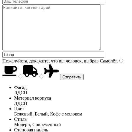
Пожалуйста, докажите, что вы человек, выбрав
Самолёт
.
Фасад
ЛДСП
Материал корпуса
ЛДСП
Цвет
Бежевый, Белый, Кофе с молоком
Стиль
Модерн, Современный
Стеновая панель