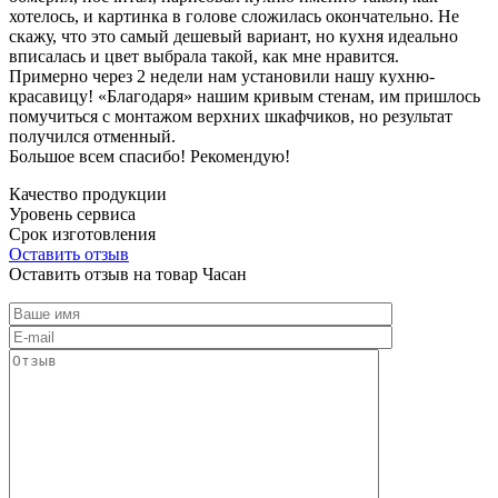
хотелось, и картинка в голове сложилась окончательно. Не
скажу, что это самый дешевый вариант, но кухня идеально
вписалась и цвет выбрала такой, как мне нравится.
Примерно через 2 недели нам установили нашу кухню-
красавицу! «Благодаря» нашим кривым стенам, им пришлось
помучиться с монтажом верхних шкафчиков, но результат
получился отменный.
Большое всем спасибо! Рекомендую!
Качество продукции
Уровень сервиса
Срок изготовления
Оставить отзыв
Оставить отзыв на товар Часан