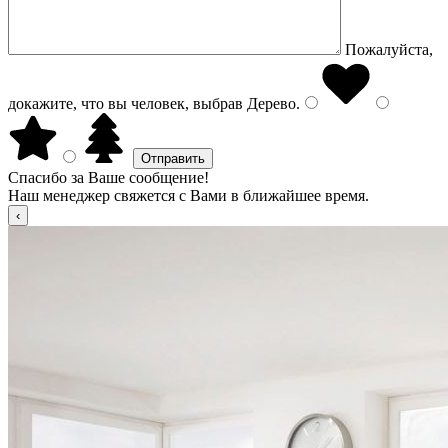
Пожалуйста,
докажите, что вы человек, выбрав
Дерево
.
Спасибо за Ваше сообщение!
Наш менеджер свяжется с Вами в ближайшее время.