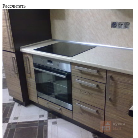
Рассчитать