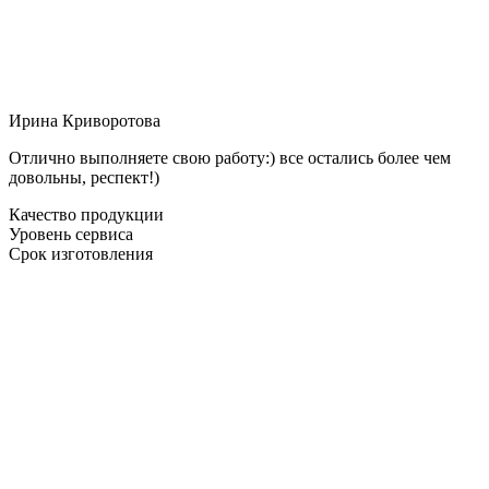
Ирина Криворотова
Отлично выполняете свою работу:) все остались более чем
довольны, респект!)
Качество продукции
Уровень сервиса
Срок изготовления