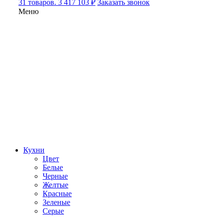
31 товаров. 3 417 103 ₽
Заказать звонок
Меню
Кухни
Цвет
Белые
Черные
Желтые
Красные
Зеленые
Серые