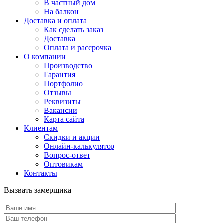
В частный дом
На балкон
Доставка и оплата
Как сделать заказ
Доставка
Оплата и рассрочка
О компании
Производство
Гарантия
Портфолио
Отзывы
Реквизиты
Вакансии
Карта сайта
Клиентам
Скидки и акции
Онлайн-калькулятор
Вопрос-ответ
Оптовикам
Контакты
Вызвать замерщика