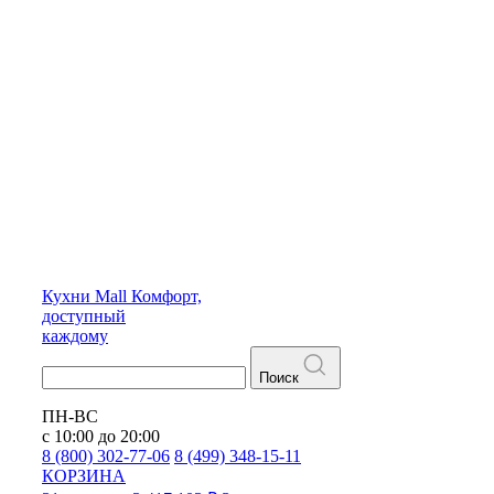
Кухни
Mall
Комфорт,
доступный
каждому
Поиск
ПН-ВС
с 10:00 до 20:00
8 (800) 302-77-06
8 (499) 348-15-11
КОРЗИНА