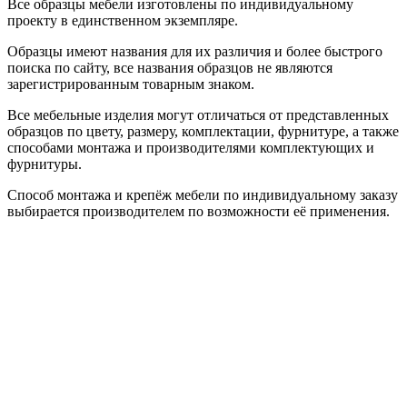
Все образцы мебели изготовлены по индивидуальному
проекту в единственном экземпляре.
Образцы имеют названия для их различия и более быстрого
поиска по сайту, все названия образцов не являются
зарегистрированным товарным знаком.
Все мебельные изделия могут отличаться от представленных
образцов по цвету, размеру, комплектации, фурнитуре, а также
способами монтажа и производителями комплектующих и
фурнитуры.
Способ монтажа и крепёж мебели по индивидуальному заказу
выбирается производителем по возможности её применения.