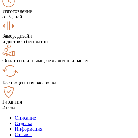
Изготовление
от 5 дней
Замер, дизайн
и доставка бесплатно
Оплата наличными, безналичный расчёт
Беспроцентная рассрочка
Гарантия
2 года
Описание
Отделка
Информация
Отзывы