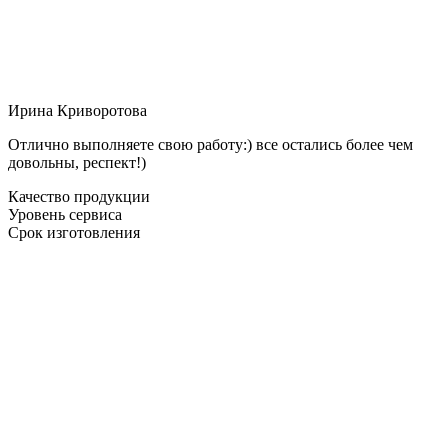
Ирина Криворотова
Отлично выполняете свою работу:) все остались более чем
довольны, респект!)
Качество продукции
Уровень сервиса
Срок изготовления