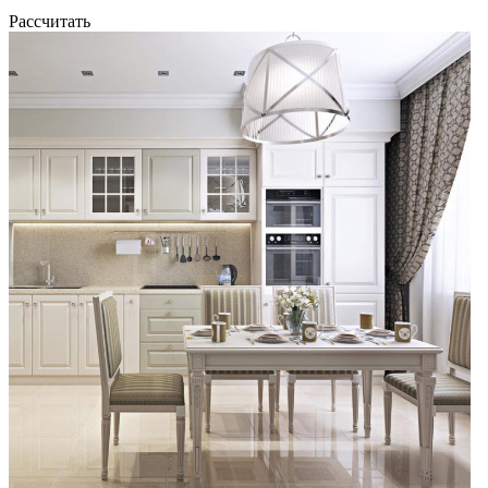
Рассчитать