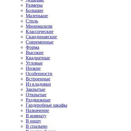
Размеры
Большие
Маленькие
Стиль
Минимализм
Классические
Скандинавские
Современные
Форма
Высокие
Квадратные
Угловые
Низкие
Особенности
Встроенные
Из кладовки
Закрытые
Открытые
Раздвижные
Гардеробные шкафы
Назначение
В комнату
В нишу
В спальню