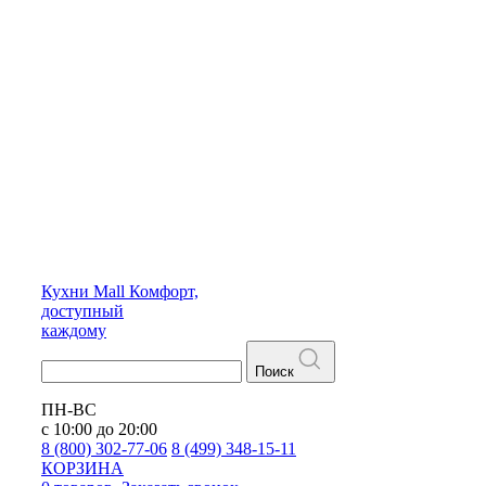
Кухни
Mall
Комфорт,
доступный
каждому
Поиск
ПН-ВС
с 10:00 до 20:00
8 (800) 302-77-06
8 (499) 348-15-11
КОРЗИНА