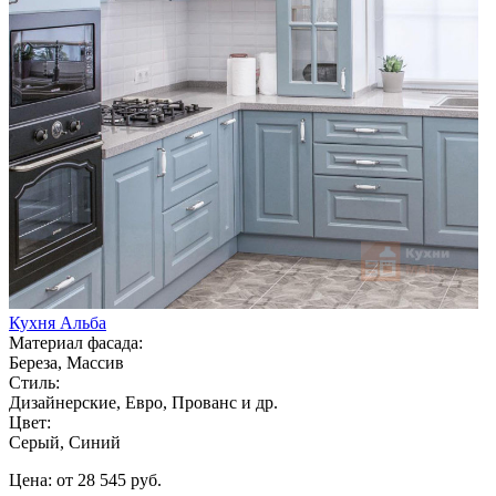
Кухня Альба
Материал фасада:
Береза, Массив
Стиль:
Дизайнерские, Евро, Прованс и др.
Цвет:
Серый, Синий
Цена: от 28 545 руб.