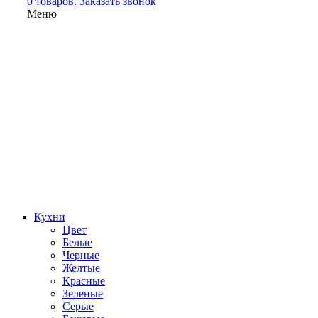
0 товаров.
Заказать звонок
Меню
Кухни
Цвет
Белые
Черные
Желтые
Красные
Зеленые
Серые