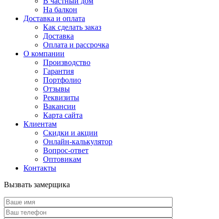
В частный дом
На балкон
Доставка и оплата
Как сделать заказ
Доставка
Оплата и рассрочка
О компании
Производство
Гарантия
Портфолио
Отзывы
Реквизиты
Вакансии
Карта сайта
Клиентам
Скидки и акции
Онлайн-калькулятор
Вопрос-ответ
Оптовикам
Контакты
Вызвать замерщика