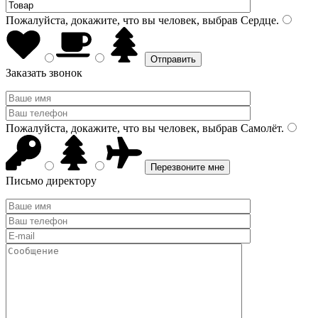
Пожалуйста, докажите, что вы человек, выбрав
Сердце
.
Заказать звонок
Пожалуйста, докажите, что вы человек, выбрав
Самолёт
.
Письмо директору