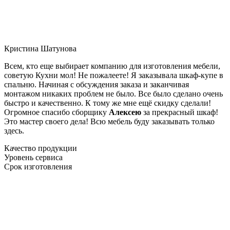
Кристина Шатунова
Всем, кто еще выбирает компанию для изготовления мебели,
советую Кухни мол! Не пожалеете! Я заказывала шкаф-купе в
спальню. Начиная с обсуждения заказа и заканчивая
монтажом никаких проблем не было. Все было сделано очень
быстро и качественно. К тому же мне ещё скидку сделали!
Огромное спасибо сборщику
Алексею
за прекрасный шкаф!
Это мастер своего дела! Всю мебель буду заказывать только
здесь.
Качество продукции
Уровень сервиса
Срок изготовления