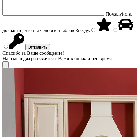
Пожалуйста,
докажите, что вы человек, выбрав
Звезду
.
Спасибо за Ваше сообщение!
Наш менеджер свяжется с Вами в ближайшее время.