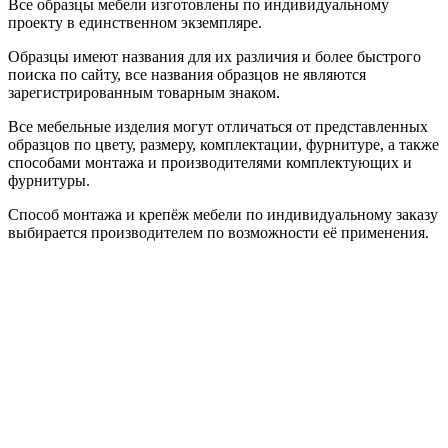
Все образцы мебели изготовлены по индивидуальному
проекту в единственном экземпляре.
Образцы имеют названия для их различия и более быстрого
поиска по сайту, все названия образцов не являются
зарегистрированным товарным знаком.
Все мебельные изделия могут отличаться от представленных
образцов по цвету, размеру, комплектации, фурнитуре, а также
способами монтажа и производителями комплектующих и
фурнитуры.
Способ монтажа и крепёж мебели по индивидуальному заказу
выбирается производителем по возможности её применения.