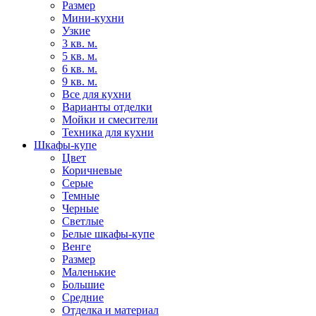
Размер
Мини-кухни
Узкие
3 кв. м.
5 кв. м.
6 кв. м.
9 кв. м.
Все для кухни
Варианты отделки
Мойки и смесители
Техника для кухни
Шкафы-купе
Цвет
Коричневые
Серые
Темные
Черные
Светлые
Белые шкафы-купе
Венге
Размер
Маленькие
Большие
Средние
Отделка и материал