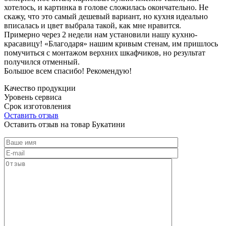
хотелось, и картинка в голове сложилась окончательно. Не
скажу, что это самый дешевый вариант, но кухня идеально
вписалась и цвет выбрала такой, как мне нравится.
Примерно через 2 недели нам установили нашу кухню-
красавицу! «Благодаря» нашим кривым стенам, им пришлось
помучиться с монтажом верхних шкафчиков, но результат
получился отменный.
Большое всем спасибо! Рекомендую!
Качество продукции
Уровень сервиса
Срок изготовления
Оставить отзыв
Оставить отзыв на товар Букатини