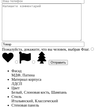
Пожалуйста, докажите, что вы человек, выбрав
Флаг
.
Фасад
МДФ, Патина
Материал корпуса
ЛДСП
Цвет
Белый, Слоновая кость, Шампань
Стиль
Итальянский, Классический
Стеновая панель