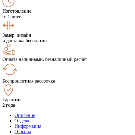
Изготовление
от 5 дней
Замер, дизайн
и доставка бесплатно
Оплата наличными, безналичный расчёт
Беспроцентная рассрочка
Гарантия
2 года
Описание
Отделка
Информация
Отзывы