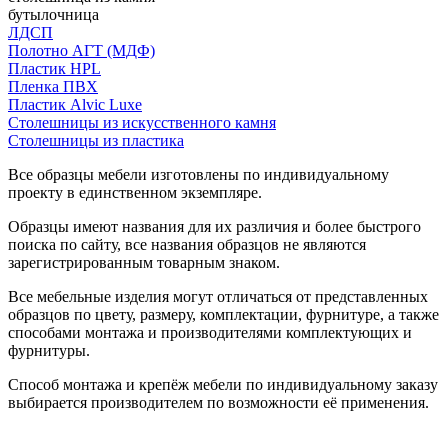
бутылочница
ЛДСП
Полотно АГТ (МДФ)
Пластик HPL
Пленка ПВХ
Пластик Alvic Luxe
Столешницы из искусственного камня
Столешницы из пластика
Все образцы мебели изготовлены по индивидуальному
проекту в единственном экземпляре.
Образцы имеют названия для их различия и более быстрого
поиска по сайту, все названия образцов не являются
зарегистрированным товарным знаком.
Все мебельные изделия могут отличаться от представленных
образцов по цвету, размеру, комплектации, фурнитуре, а также
способами монтажа и производителями комплектующих и
фурнитуры.
Способ монтажа и крепёж мебели по индивидуальному заказу
выбирается производителем по возможности её применения.