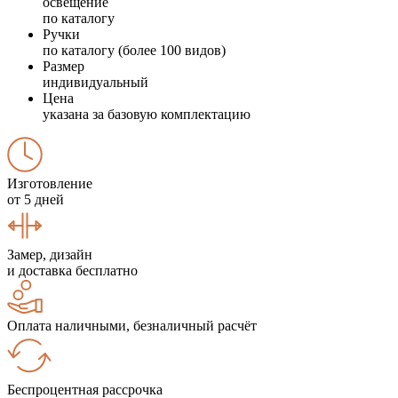
освещение
по каталогу
Ручки
по каталогу (более 100 видов)
Размер
индивидуальный
Цена
указана за базовую комплектацию
Изготовление
от 5 дней
Замер, дизайн
и доставка бесплатно
Оплата наличными, безналичный расчёт
Беспроцентная рассрочка