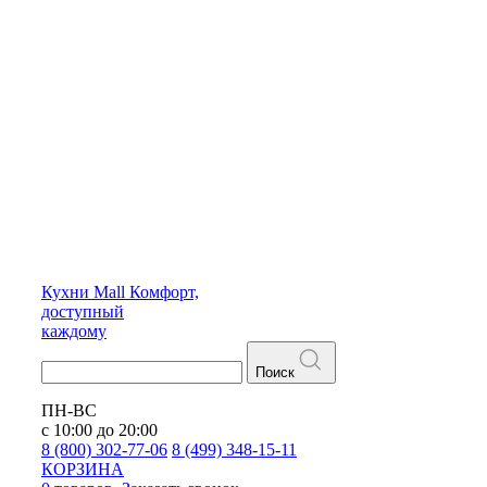
Кухни
Mall
Комфорт,
доступный
каждому
Поиск
ПН-ВС
с 10:00 до 20:00
8 (800) 302-77-06
8 (499) 348-15-11
КОРЗИНА