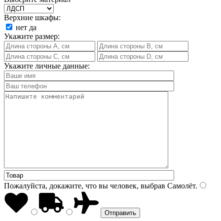
Верхние шкафы:
нет
да
Укажите размер:
Укажите личные данные:
Пожалуйста, докажите, что вы человек, выбрав
Самолёт
.