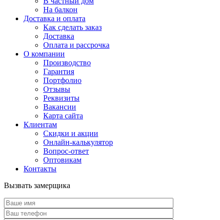
В частный дом
На балкон
Доставка и оплата
Как сделать заказ
Доставка
Оплата и рассрочка
О компании
Производство
Гарантия
Портфолио
Отзывы
Реквизиты
Вакансии
Карта сайта
Клиентам
Скидки и акции
Онлайн-калькулятор
Вопрос-ответ
Оптовикам
Контакты
Вызвать замерщика