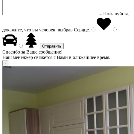
Пожалуйста,
докажите, что вы человек, выбрав
Сердце
.
Спасибо за Ваше сообщение!
Наш менеджер свяжется с Вами в ближайшее время.