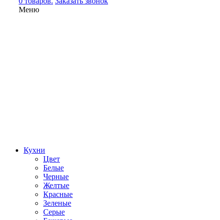
0 товаров.
Заказать звонок
Меню
Кухни
Цвет
Белые
Черные
Желтые
Красные
Зеленые
Серые