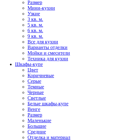
Размер
Мини-кухни
Узкие
3 кв. м.
5 кв. м.
6 кв. м.
9 кв. м.
Все для кухни
Варианты отделки
Мойки и смесители
Техника для кухни
Шкафы-купе
Цвет
Коричневые
Серые
Темные
Черные
Светлые
Белые шкафы-купе
Венге
Размер
Маленькие
Большие
Средние
Отделка и материал