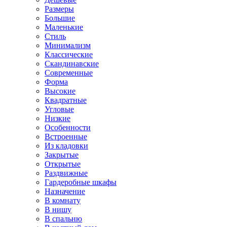
Размеры
Большие
Маленькие
Стиль
Минимализм
Классические
Скандинавские
Современные
Форма
Высокие
Квадратные
Угловые
Низкие
Особенности
Встроенные
Из кладовки
Закрытые
Открытые
Раздвижные
Гардеробные шкафы
Назначение
В комнату
В нишу
В спальню