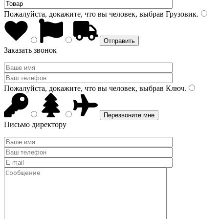
Пожалуйста, докажите, что вы человек, выбрав
Грузовик
.
Заказать звонок
Пожалуйста, докажите, что вы человек, выбрав
Ключ
.
Письмо директору