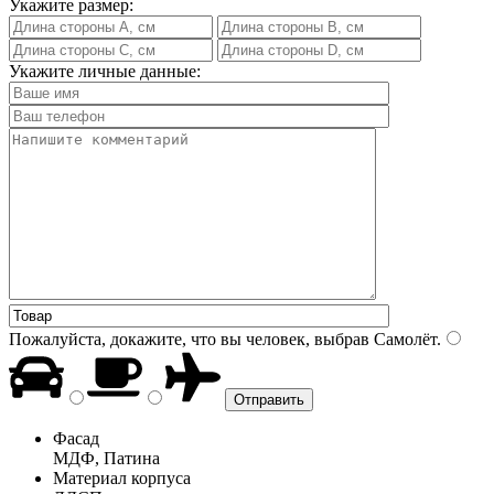
Укажите размер:
Укажите личные данные:
Пожалуйста, докажите, что вы человек, выбрав
Самолёт
.
Фасад
МДФ, Патина
Материал корпуса