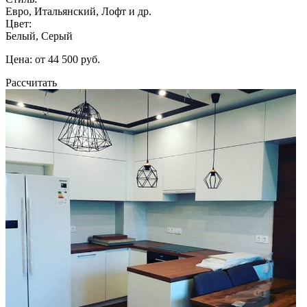
Евро, Итальянский, Лофт и др.
Цвет:
Белый, Серый
Цена: от 44 500 руб.
Рассчитать