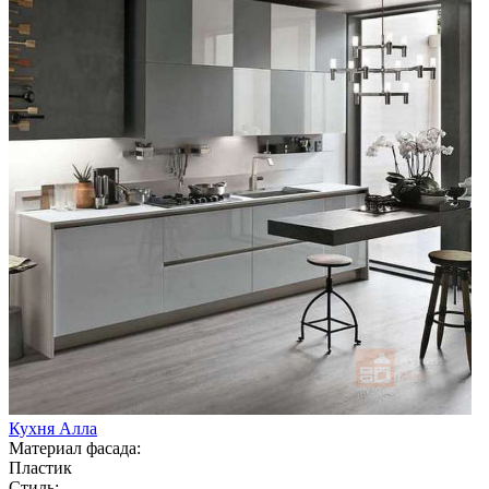
Кухня Алла
Материал фасада:
Пластик
Стиль: