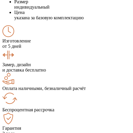
Размер
индивидуальный
Цена
указана за базовую комплектацию
Изготовление
от 5 дней
Замер, дизайн
и доставка бесплатно
Оплата наличными, безналичный расчёт
Беспроцентная рассрочка
Гарантия