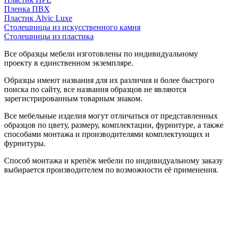
Пленка ПВХ
Пластик Alvic Luxe
Столешницы из искусственного камня
Столешницы из пластика
Все образцы мебели изготовлены по индивидуальному
проекту в единственном экземпляре.
Образцы имеют названия для их различия и более быстрого
поиска по сайту, все названия образцов не являются
зарегистрированным товарным знаком.
Все мебельные изделия могут отличаться от представленных
образцов по цвету, размеру, комплектации, фурнитуре, а также
способами монтажа и производителями комплектующих и
фурнитуры.
Способ монтажа и крепёж мебели по индивидуальному заказу
выбирается производителем по возможности её применения.