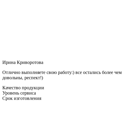
Ирина Криворотова
Отлично выполняете свою работу:) все остались более чем
довольны, респект!)
Качество продукции
Уровень сервиса
Срок изготовления