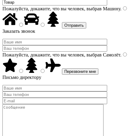
Пожалуйста, докажите, что вы человек, выбрав
Машину
.
Заказать звонок
Пожалуйста, докажите, что вы человек, выбрав
Самолёт
.
Письмо директору