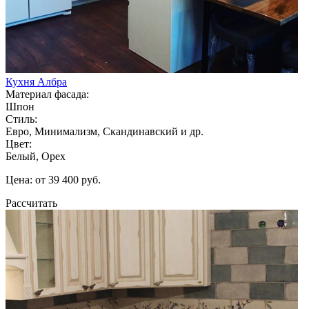
Кухня Албра
Материал фасада:
Шпон
Стиль:
Евро, Минимализм, Скандинавский и др.
Цвет:
Белый, Орех
Цена: от 39 400 руб.
Рассчитать