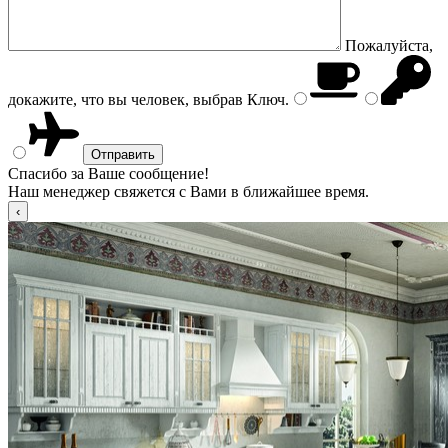
Пожалуйста,
докажите, что вы человек, выбрав
Ключ
.
Спасибо за Ваше сообщение!
Наш менеджер свяжется с Вами в ближайшее время.