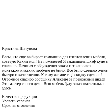
Кристина Шатунова
Всем, кто еще выбирает компанию для изготовления мебели,
советую Кухни мол! Не пожалеете! Я заказывала шкаф-купе в
спальню. Начиная с обсуждения заказа и заканчивая
монтажом никаких проблем не было. Все было сделано очень
быстро и качественно. К тому же мне ещё скидку сделали!
Огромное спасибо сборщику
Алексею
за прекрасный шкаф!
Это мастер своего дела! Всю мебель буду заказывать только
здесь.
Качество продукции
Уровень сервиса
Срок изготовления