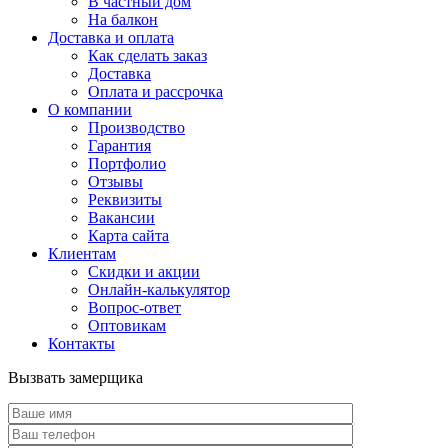
В частный дом
На балкон
Доставка и оплата
Как сделать заказ
Доставка
Оплата и рассрочка
О компании
Производство
Гарантия
Портфолио
Отзывы
Реквизиты
Вакансии
Карта сайта
Клиентам
Скидки и акции
Онлайн-калькулятор
Вопрос-ответ
Оптовикам
Контакты
Вызвать замерщика