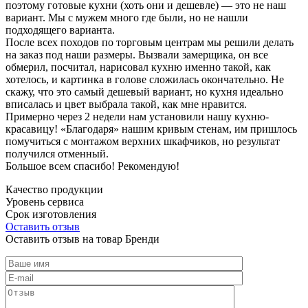
поэтому готовые кухни (хоть они и дешевле) — это не наш
вариант. Мы с мужем много где были, но не нашли
подходящего варианта.
После всех походов по торговым центрам мы решили делать
на заказ под наши размеры. Вызвали замерщика, он все
обмерил, посчитал, нарисовал кухню именно такой, как
хотелось, и картинка в голове сложилась окончательно. Не
скажу, что это самый дешевый вариант, но кухня идеально
вписалась и цвет выбрала такой, как мне нравится.
Примерно через 2 недели нам установили нашу кухню-
красавицу! «Благодаря» нашим кривым стенам, им пришлось
помучиться с монтажом верхних шкафчиков, но результат
получился отменный.
Большое всем спасибо! Рекомендую!
Качество продукции
Уровень сервиса
Срок изготовления
Оставить отзыв
Оставить отзыв на товар Бренди