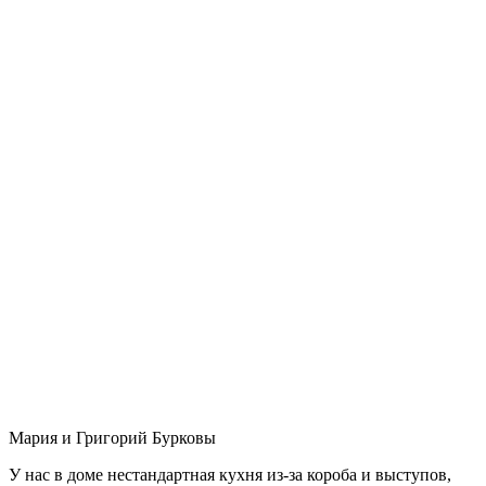
Мария и Григорий Бурковы
У нас в доме нестандартная кухня из-за короба и выступов,