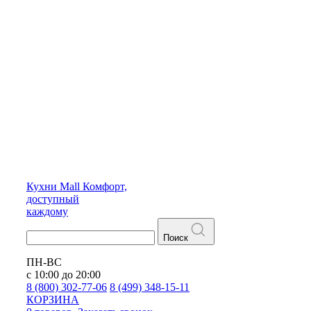
Кухни
Mall
Комфорт,
доступный
каждому
Поиск
ПН-ВС
с 10:00 до 20:00
8 (800) 302-77-06
8 (499) 348-15-11
КОРЗИНА