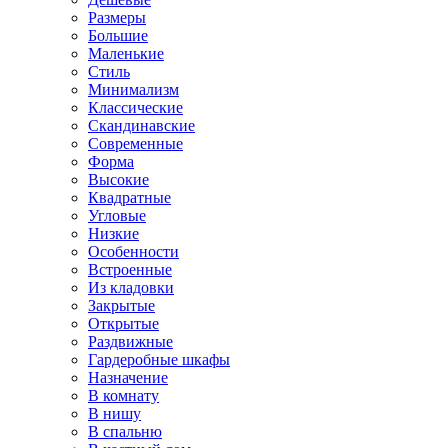
Размеры
Большие
Маленькие
Стиль
Минимализм
Классические
Скандинавские
Современные
Форма
Высокие
Квадратные
Угловые
Низкие
Особенности
Встроенные
Из кладовки
Закрытые
Открытые
Раздвижные
Гардеробные шкафы
Назначение
В комнату
В нишу
В спальню