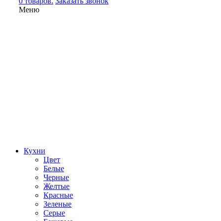
0 товаров.
Заказать звонок
Меню
Кухни
Цвет
Белые
Черные
Желтые
Красные
Зеленые
Серые