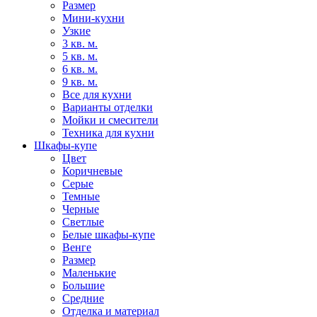
Размер
Мини-кухни
Узкие
3 кв. м.
5 кв. м.
6 кв. м.
9 кв. м.
Все для кухни
Варианты отделки
Мойки и смесители
Техника для кухни
Шкафы-купе
Цвет
Коричневые
Серые
Темные
Черные
Светлые
Белые шкафы-купе
Венге
Размер
Маленькие
Большие
Средние
Отделка и материал