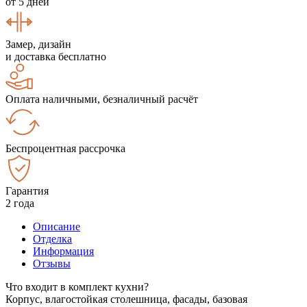
от 5 дней
Замер, дизайн
и доставка бесплатно
Оплата наличными, безналичный расчёт
Беспроцентная рассрочка
Гарантия
2 года
Описание
Отделка
Информация
Отзывы
Что входит в комплект кухни?
Корпус, влагостойкая столешница, фасады, базовая