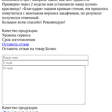
Примерно через 2 недели нам установили нашу кухню-
красавицу! «Благодаря» нашим кривым стенам, им пришлось
помучиться с монтажом верхних шкафчиков, но результат
получился отменный.
Большое всем спасибо! Рекомендую!
Качество продукции
Уровень сервиса
Срок изготовления
Оставить отзыв
Оставить отзыв на товар Болюс
Качество продукции