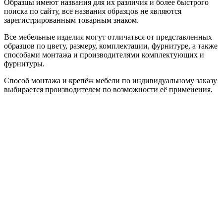
Образцы имеют названия для их различия и более быстрого
поиска по сайту, все названия образцов не являются
зарегистрированным товарным знаком.
Все мебельные изделия могут отличаться от представленных
образцов по цвету, размеру, комплектации, фурнитуре, а также
способами монтажа и производителями комплектующих и
фурнитуры.
Способ монтажа и крепёж мебели по индивидуальному заказу
выбирается производителем по возможности её применения.