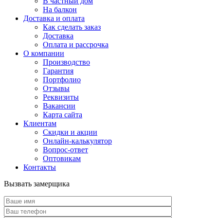
В частный дом
На балкон
Доставка и оплата
Как сделать заказ
Доставка
Оплата и рассрочка
О компании
Производство
Гарантия
Портфолио
Отзывы
Реквизиты
Вакансии
Карта сайта
Клиентам
Скидки и акции
Онлайн-калькулятор
Вопрос-ответ
Оптовикам
Контакты
Вызвать замерщика