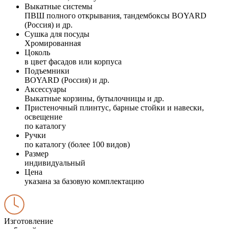
Выкатные системы
ПВШ полного открывания, тандембоксы BOYARD
(Россия) и др.
Сушка для посуды
Хромированная
Цоколь
в цвет фасадов или корпуса
Подъемники
BOYARD (Россия) и др.
Аксессуары
Выкатные корзины, бутылочницы и др.
Пристеночный плинтус, барные стойки и навески,
освещение
по каталогу
Ручки
по каталогу (более 100 видов)
Размер
индивидуальный
Цена
указана за базовую комплектацию
Изготовление