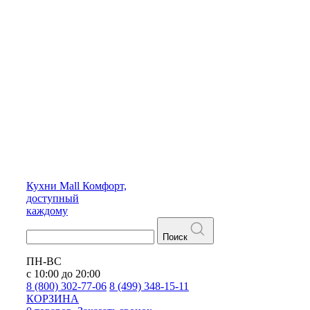
Кухни
Mall
Комфорт,
доступный
каждому
Поиск
ПН-ВС
с 10:00 до 20:00
8 (800) 302-77-06
8 (499) 348-15-11
КОРЗИНА