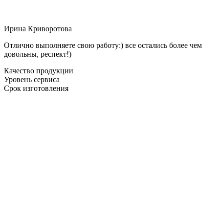
Ирина Криворотова
Отлично выполняете свою работу:) все остались более чем
довольны, респект!)
Качество продукции
Уровень сервиса
Срок изготовления