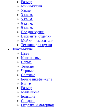
Размер
Мини-кухни
Узкие
3 кв. м.
5 кв. м.
6 кв. м.
9 кв. м.
Все для кухни
Варианты отделки
Мойки и смесители
Техника для кухни
Шкафы-купе
Цвет
Коричневые
Серые
Темные
Черные
Светлые
Белые шкафы-купе
Венге
Размер
Маленькие
Большие
Средние
Отделка и материал