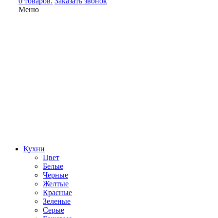
0 товаров.
Заказать звонок
Меню
Кухни
Цвет
Белые
Черные
Желтые
Красные
Зеленые
Серые