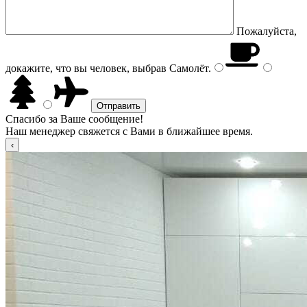
Пожалуйста,
докажите, что вы человек, выбрав
Самолёт
.
Спасибо за Ваше сообщение!
Наш менеджер свяжется с Вами в ближайшее время.