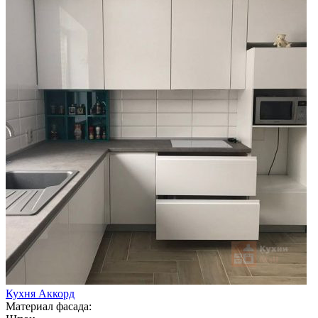
Кухня Аккорд
Материал фасада: