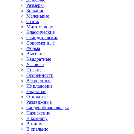
Размеры
Большие
Маленькие
Стиль
Минимализм
Классические
Скандинавские
Современные
Форма
Высокие
Квадратные
Угловые
Низкие
Особенности
Встроенные
Из кладовки
Закрытые
Открытые
Раздвижные
Гардеробные шкафы
Назначение
В комнату
В нишу
В спальню