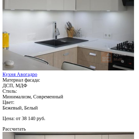
Кухня Авогадро
Материал фасада:
ДСП, МДФ
Стиль:
Минимализм, Современный
Цвет:
Бежевый, Белый
Цена: от 38 140 руб.
Рассчитать