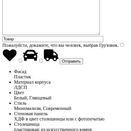
Пожалуйста, докажите, что вы человек, выбрав
Грузовик
.
Фасад
Пластик
Материал корпуса
ЛДСП
Цвет
Белый, Глянцевый
Стиль
Минимализм, Современный
Стеновая панель
ХДФ в цвет столешницы или с фотопечатью
Столешница
пластиковая; из искусственного камня