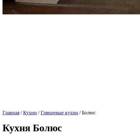
Главная
/
Кухни
/
Глянцевые кухни
/ Болюс
Кухня Болюс