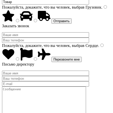
Пожалуйста, докажите, что вы человек, выбрав
Грузовик
.
Заказать звонок
Пожалуйста, докажите, что вы человек, выбрав
Сердце
.
Письмо директору