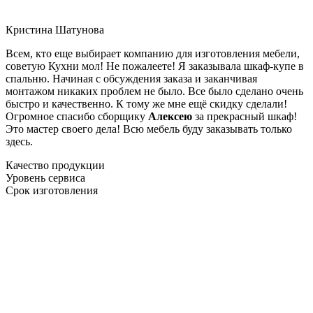
Кристина Шатунова
Всем, кто еще выбирает компанию для изготовления мебели,
советую Кухни мол! Не пожалеете! Я заказывала шкаф-купе в
спальню. Начиная с обсуждения заказа и заканчивая
монтажом никаких проблем не было. Все было сделано очень
быстро и качественно. К тому же мне ещё скидку сделали!
Огромное спасибо сборщику
Алексею
за прекрасный шкаф!
Это мастер своего дела! Всю мебель буду заказывать только
здесь.
Качество продукции
Уровень сервиса
Срок изготовления