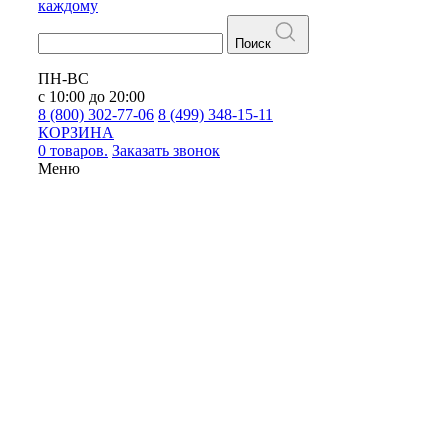
каждому
Поиск
ПН-ВС
с 10:00 до 20:00
8 (800) 302-77-06
8 (499) 348-15-11
КОРЗИНА
0 товаров.
Заказать звонок
Меню