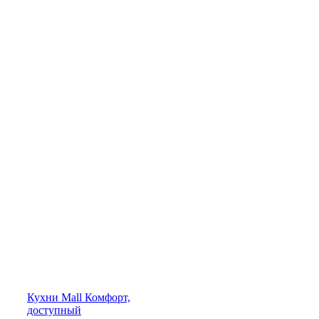
Кухни
Mall
Комфорт,
доступный