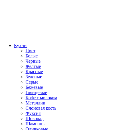
Кухни
Цвет
Белые
Черные
Желтые
Красные
Зеленые
Серые
Бежевые
Глянцевые
Кофе с молоком
Металлик
Слоновая кость
Фуксия
Шоколад
Шампань
Оливковые