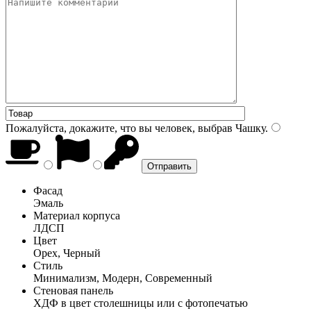
Пожалуйста, докажите, что вы человек, выбрав
Чашку
.
Фасад
Эмаль
Материал корпуса
ЛДСП
Цвет
Орех, Черный
Стиль
Минимализм, Модерн, Современный
Стеновая панель
ХДФ в цвет столешницы или с фотопечатью