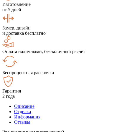
Изготовление
от 5 дней
Замер, дизайн
и доставка бесплатно
Оплата наличными, безналичный расчёт
Беспроцентная рассрочка
Гарантия
2 года
Описание
Отделка
Информация
Отзывы