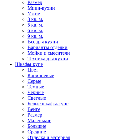
Размер
Мини-кухни
Узкие
3 кв. м.
5 кв. м.
6 кв. м.
9 кв. м.
Все для кухни
Варианты отделки
Мойки и смесители
Техника для кухни
Шкафы-купе
Цвет
Коричневые
Серые
Темные
Черные
Светлые
Белые шкафы-купе
Венге
Размер
Маленькие
Большие
Средние
Отделка и материал