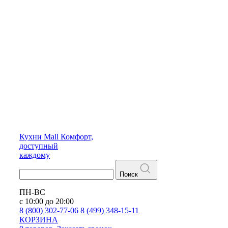
Кухни
Mall
Комфорт,
доступный
каждому
Поиск
ПН-ВС
с 10:00 до 20:00
8 (800) 302-77-06
8 (499) 348-15-11
КОРЗИНА