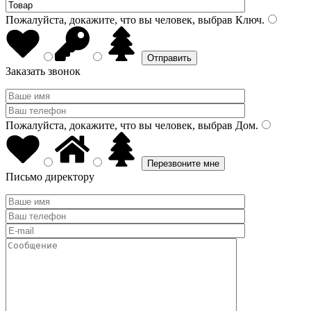
Пожалуйста, докажите, что вы человек, выбрав
Ключ
.
Заказать звонок
Пожалуйста, докажите, что вы человек, выбрав
Дом
.
Письмо директору