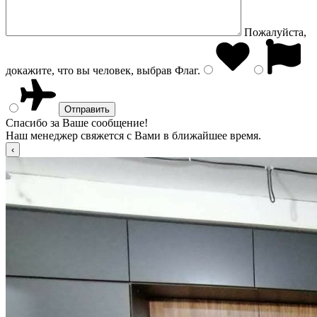
Пожалуйста,
докажите, что вы человек, выбрав
Флаг
.
Спасибо за Ваше сообщение!
Наш менеджер свяжется с Вами в ближайшее время.