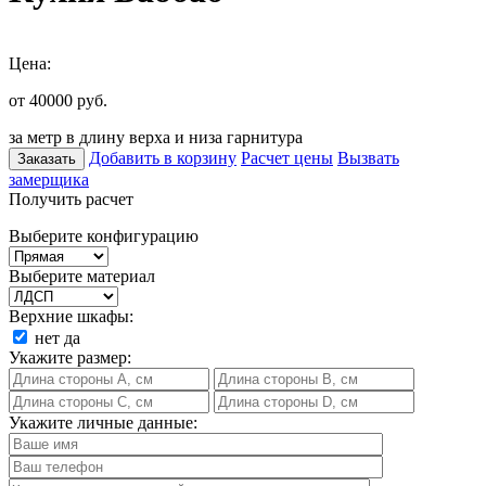
Цена:
от 40000
руб.
за метр в длину верха и низа гарнитура
Добавить в корзину
Расчет цены
Вызвать
Заказать
замерщика
Получить расчет
Выберите конфигурацию
Выберите материал
Верхние шкафы:
нет
да
Укажите размер:
Укажите личные данные: