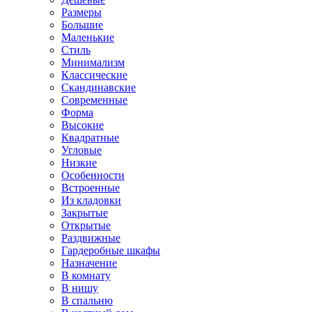
Размеры
Большие
Маленькие
Стиль
Минимализм
Классические
Скандинавские
Современные
Форма
Высокие
Квадратные
Угловые
Низкие
Особенности
Встроенные
Из кладовки
Закрытые
Открытые
Раздвижные
Гардеробные шкафы
Назначение
В комнату
В нишу
В спальню