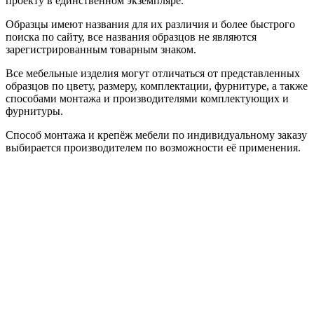
проекту в единственном экземпляре.
Образцы имеют названия для их различия и более быстрого
поиска по сайту, все названия образцов не являются
зарегистрированным товарным знаком.
Все мебельные изделия могут отличаться от представленных
образцов по цвету, размеру, комплектации, фурнитуре, а также
способами монтажа и производителями комплектующих и
фурнитуры.
Способ монтажа и крепёж мебели по индивидуальному заказу
выбирается производителем по возможности её применения.