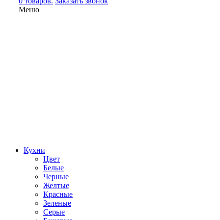
0 товаров.
Заказать звонок
Меню
Кухни
Цвет
Белые
Черные
Желтые
Красные
Зеленые
Серые