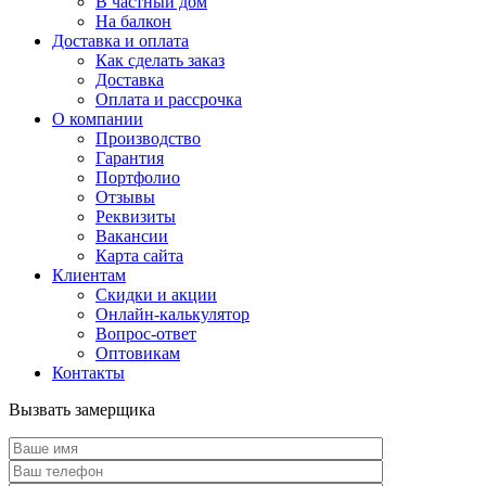
В частный дом
На балкон
Доставка и оплата
Как сделать заказ
Доставка
Оплата и рассрочка
О компании
Производство
Гарантия
Портфолио
Отзывы
Реквизиты
Вакансии
Карта сайта
Клиентам
Скидки и акции
Онлайн-калькулятор
Вопрос-ответ
Оптовикам
Контакты
Вызвать замерщика