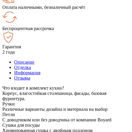
Оплата наличными, безналичный расчёт
Беспроцентная рассрочка
Гарантия
2 года
Описание
Отделка
Информация
Отзывы
Что входит в комплект кухни?
Корпус, влагостойкая столешница, фасады, базовая
фурнитура.
Ручки
Различные варианты дизайна и материала на выбор
Петли
С доводчиком или без доводчика от компании Boyard
Сушка для посуды
Хромированная сушка с двойным поддоном