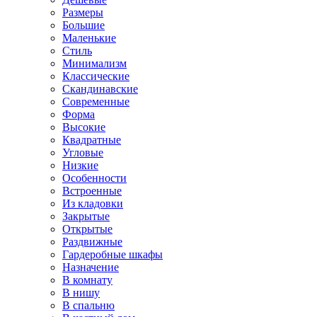
Размеры
Большие
Маленькие
Стиль
Минимализм
Классические
Скандинавские
Современные
Форма
Высокие
Квадратные
Угловые
Низкие
Особенности
Встроенные
Из кладовки
Закрытые
Открытые
Раздвижные
Гардеробные шкафы
Назначение
В комнату
В нишу
В спальню