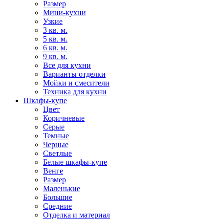
Размер
Мини-кухни
Узкие
3 кв. м.
5 кв. м.
6 кв. м.
9 кв. м.
Все для кухни
Варианты отделки
Мойки и смесители
Техника для кухни
Шкафы-купе
Цвет
Коричневые
Серые
Темные
Черные
Светлые
Белые шкафы-купе
Венге
Размер
Маленькие
Большие
Средние
Отделка и материал