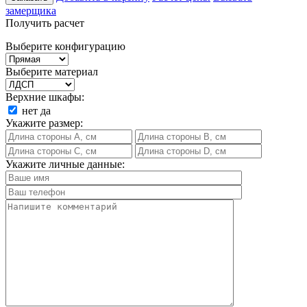
замерщика
Получить расчет
Выберите конфигурацию
Выберите материал
Верхние шкафы:
нет
да
Укажите размер:
Укажите личные данные: