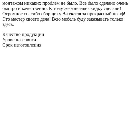
монтажом никаких проблем не было. Все было сделано очень
быстро и качественно. К тому же мне ещё скидку сделали!
Огромное спасибо сборщику
Алексею
за прекрасный шкаф!
Это мастер своего дела! Всю мебель буду заказывать только
здесь.
Качество продукции
Уровень сервиса
Срок изготовления