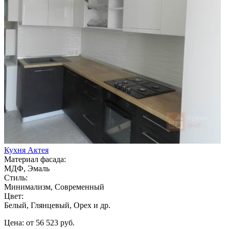
Кухня Актея
Материал фасада:
МДФ, Эмаль
Стиль:
Минимализм, Современный
Цвет:
Белый, Глянцевый, Орех и др.
Цена: от 56 523 руб.