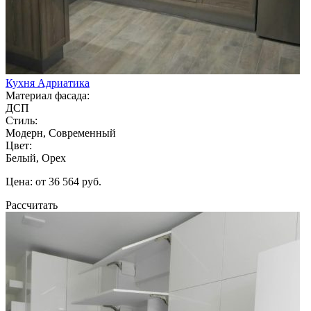
Кухня Адриатика
Материал фасада:
ДСП
Стиль:
Модерн, Современный
Цвет:
Белый, Орех
Цена: от 36 564 руб.
Рассчитать