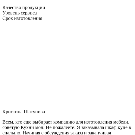
Качество продукции
Уровень сервиса
Срок изготовления
Кристина Шатунова
Всем, кто еще выбирает компанию для изготовления мебели,
советую Кухни мол! Не пожалеете! Я заказывала шкаф-купе в
спальню. Начиная с обсуждения заказа и заканчивая