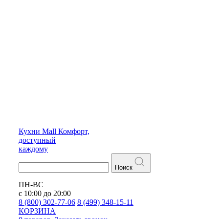
Кухни
Mall
Комфорт,
доступный
каждому
Поиск
ПН-ВС
с 10:00 до 20:00
8 (800) 302-77-06
8 (499) 348-15-11
КОРЗИНА