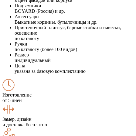
в цвет фасадов или корпуса
Подъемники
BOYARD (Россия) и др.
Аксессуары
Выкатные корзины, бутылочницы и др.
Пристеночный плинтус, барные стойки и навески,
освещение
по каталогу
Ручки
по каталогу (более 100 видов)
Размер
индивидуальный
Цена
указана за базовую комплектацию
Изготовление
от 5 дней
Замер, дизайн
и доставка бесплатно