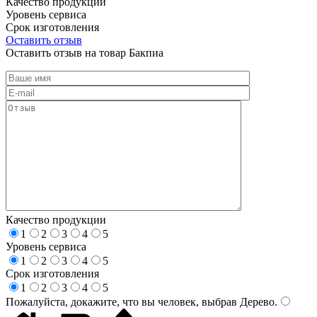
Качество продукции
Уровень сервиса
Срок изготовления
Оставить отзыв
Оставить отзыв на товар Бакпиа
Качество продукции
1
2
3
4
5
Уровень сервиса
1
2
3
4
5
Срок изготовления
1
2
3
4
5
Пожалуйста, докажите, что вы человек, выбрав
Дерево
.