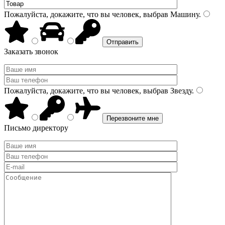
Пожалуйста, докажите, что вы человек, выбрав
Машину
.
Заказать звонок
Пожалуйста, докажите, что вы человек, выбрав
Звезду
.
Письмо директору