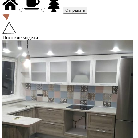
Похожие модели