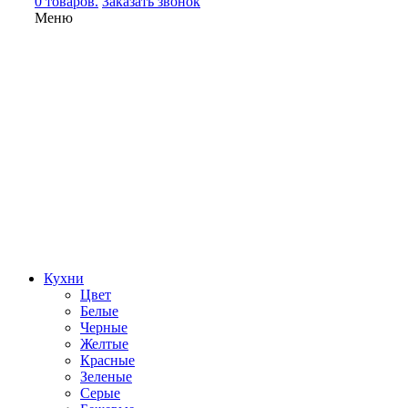
0 товаров.
Заказать звонок
Меню
Кухни
Цвет
Белые
Черные
Желтые
Красные
Зеленые
Серые