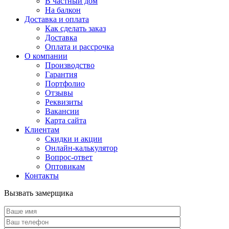
В частный дом
На балкон
Доставка и оплата
Как сделать заказ
Доставка
Оплата и рассрочка
О компании
Производство
Гарантия
Портфолио
Отзывы
Реквизиты
Вакансии
Карта сайта
Клиентам
Скидки и акции
Онлайн-калькулятор
Вопрос-ответ
Оптовикам
Контакты
Вызвать замерщика