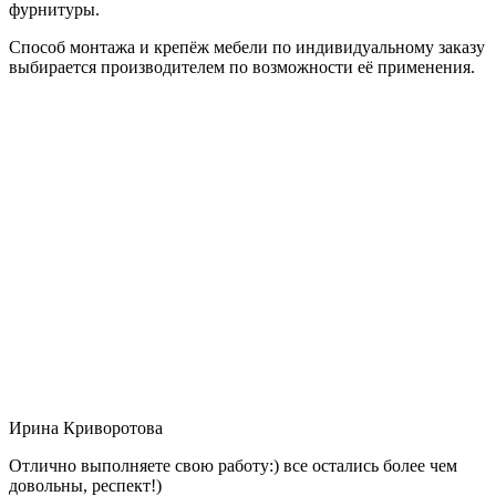
фурнитуры.
Способ монтажа и крепёж мебели по индивидуальному заказу
выбирается производителем по возможности её применения.
Ирина Криворотова
Отлично выполняете свою работу:) все остались более чем
довольны, респект!)