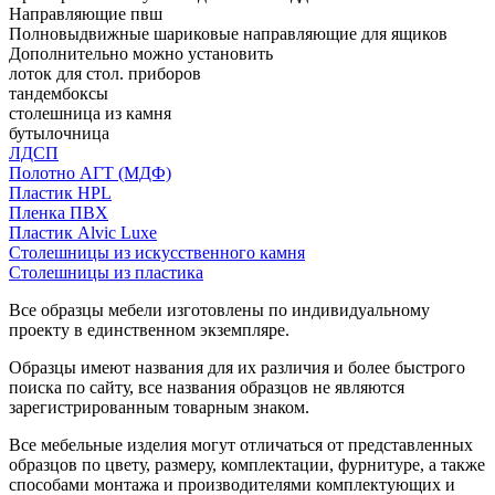
Направляющие пвш
Полновыдвижные шариковые направляющие для ящиков
Дополнительно можно установить
лоток для стол. приборов
тандембоксы
столешница из камня
бутылочница
ЛДСП
Полотно АГТ (МДФ)
Пластик HPL
Пленка ПВХ
Пластик Alvic Luxe
Столешницы из искусственного камня
Столешницы из пластика
Все образцы мебели изготовлены по индивидуальному
проекту в единственном экземпляре.
Образцы имеют названия для их различия и более быстрого
поиска по сайту, все названия образцов не являются
зарегистрированным товарным знаком.
Все мебельные изделия могут отличаться от представленных
образцов по цвету, размеру, комплектации, фурнитуре, а также
способами монтажа и производителями комплектующих и