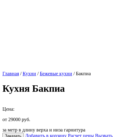
Главная
/
Кухни
/
Бежевые кухни
/ Бакпиа
Кухня Бакпиа
Цена:
от 29000
руб.
за метр в длину верха и низа гарнитура
Добавить в корзину
Расчет цены
Вызвать
Заказать