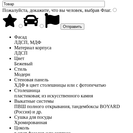
Пожалуйста, докажите, что вы человек, выбрав
Флаг
.
Фасад
ЛДСП, МДФ
Материал корпуса
ЛДСП
Цвет
Бежевый
Стиль
Модерн
Стеновая панель
ХДФ в цвет столешницы или с фотопечатью
Столешница
пластиковая; из искусственного камня
Выкатные системы
ПВШ полного открывания, тандембоксы BOYARD
(Россия) и др.
Сушка для посуды
Хромированная
Цоколь