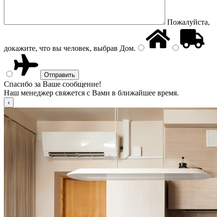
Пожалуйста,
докажите, что вы человек, выбрав
Дом
.
Спасибо за Ваше сообщение!
Наш менеджер свяжется с Вами в ближайшее время.