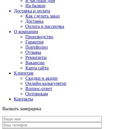
В частный дом
На балкон
Доставка и оплата
Как сделать заказ
Доставка
Оплата и рассрочка
О компании
Производство
Гарантия
Портфолио
Отзывы
Реквизиты
Вакансии
Карта сайта
Клиентам
Скидки и акции
Онлайн-калькулятор
Вопрос-ответ
Оптовикам
Контакты
Вызвать замерщика