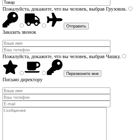
Пожалуйста, докажите, что вы человек, выбрав
Грузовик
.
Заказать звонок
Пожалуйста, докажите, что вы человек, выбрав
Чашку
.
Письмо директору