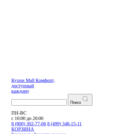
Кухни
Mall
Комфорт,
доступный
каждому
Поиск
ПН-ВС
с 10:00 до 20:00
8 (800) 302-77-06
8 (499) 348-15-11
КОРЗИНА