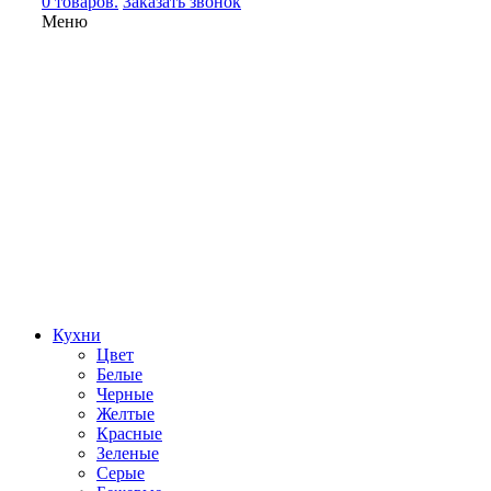
0 товаров.
Заказать звонок
Меню
Кухни
Цвет
Белые
Черные
Желтые
Красные
Зеленые
Серые