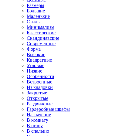
Размеры
Большие
Маленькие
Стиль
Минимализм
Классические
Скандинавские
Современные
Форма
Высокие
Квадратные
Угловые
Низкие
Особенности
Встроенные
Из кладовки
Закрытые
Открытые
Раздвижные
Гардеробные шкафы
Назначение
В комнату
В нишу
В спальню