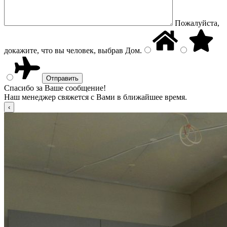
Пожалуйста,
докажите, что вы человек, выбрав
Дом
.
Спасибо за Ваше сообщение!
Наш менеджер свяжется с Вами в ближайшее время.