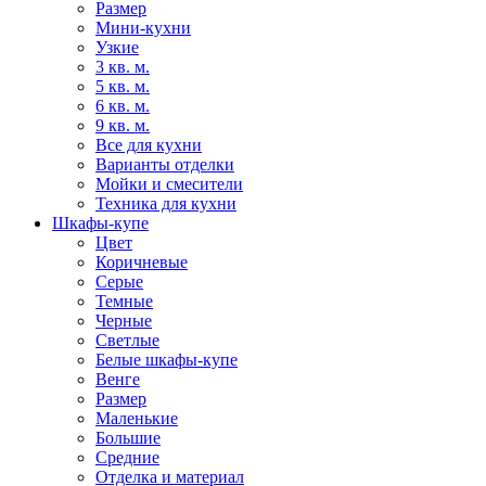
Размер
Мини-кухни
Узкие
3 кв. м.
5 кв. м.
6 кв. м.
9 кв. м.
Все для кухни
Варианты отделки
Мойки и смесители
Техника для кухни
Шкафы-купе
Цвет
Коричневые
Серые
Темные
Черные
Светлые
Белые шкафы-купе
Венге
Размер
Маленькие
Большие
Средние
Отделка и материал