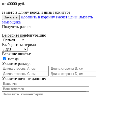
от 40000
руб.
за метр в длину верха и низа гарнитура
Добавить в корзину
Расчет цены
Вызвать
Заказать
замерщика
Получить расчет
Выберите конфигурацию
Выберите материал
Верхние шкафы:
нет
да
Укажите размер:
Укажите личные данные: