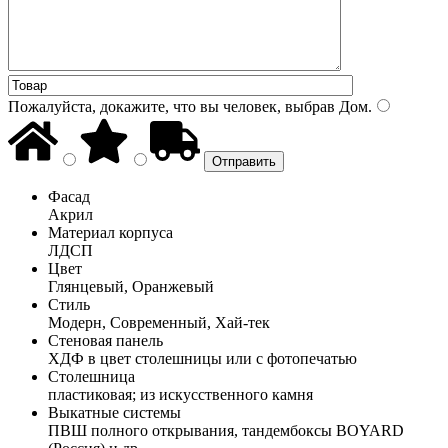
Пожалуйста, докажите, что вы человек, выбрав
Дом
.
Фасад
Акрил
Материал корпуса
ЛДСП
Цвет
Глянцевый, Оранжевый
Стиль
Модерн, Современный, Хай-тек
Стеновая панель
ХДФ в цвет столешницы или с фотопечатью
Столешница
пластиковая; из искусственного камня
Выкатные системы
ПВШ полного открывания, тандембоксы BOYARD