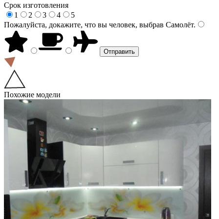
Срок изготовления
1
2
3
4
5
Пожалуйста, докажите, что вы человек, выбрав
Самолёт
.
Похожие модели