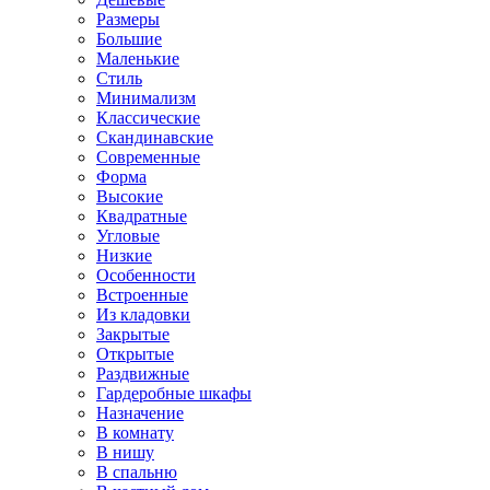
Размеры
Большие
Маленькие
Стиль
Минимализм
Классические
Скандинавские
Современные
Форма
Высокие
Квадратные
Угловые
Низкие
Особенности
Встроенные
Из кладовки
Закрытые
Открытые
Раздвижные
Гардеробные шкафы
Назначение
В комнату
В нишу
В спальню