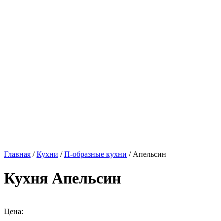
Главная
/
Кухни
/
П-образные кухни
/ Апельсин
Кухня Апельсин
Цена: