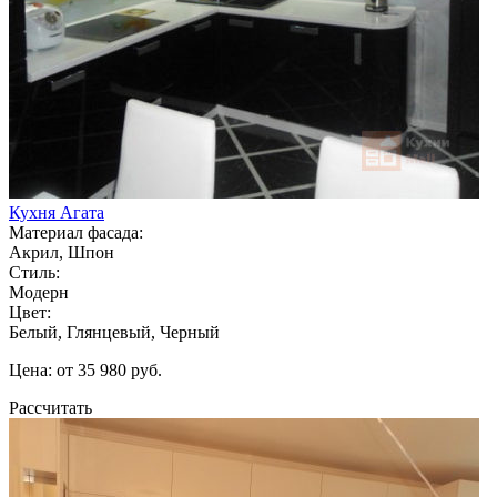
Кухня Агата
Материал фасада:
Акрил, Шпон
Стиль:
Модерн
Цвет:
Белый, Глянцевый, Черный
Цена: от 35 980 руб.
Рассчитать