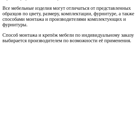
Все мебельные изделия могут отличаться от представленных
образцов по цвету, размеру, комплектации, фурнитуре, а также
способами монтажа и производителями комплектующих и
фурнитуры.
Способ монтажа и крепёж мебели по индивидуальному заказу
выбирается производителем по возможности её применения.