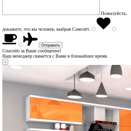
Пожалуйста,
докажите, что вы человек, выбрав
Самолёт
.
Спасибо за Ваше сообщение!
Наш менеджер свяжется с Вами в ближайшее время.