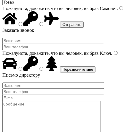
Пожалуйста, докажите, что вы человек, выбрав
Самолёт
.
Заказать звонок
Пожалуйста, докажите, что вы человек, выбрав
Ключ
.
Письмо директору