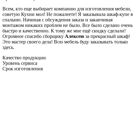
Всем, кто еще выбирает компанию для изготовления мебели,
советую Кухни мол! Не пожалеете! Я заказывала шкаф-купе в
спальню. Начиная с обсуждения заказа и заканчивая
монтажом никаких проблем не было. Все было сделано очень
быстро и качественно. К тому же мне ещё скидку сделали!
Огромное спасибо сборщику
Алексею
за прекрасный шкаф!
Это мастер своего дела! Всю мебель буду заказывать только
здесь.
Качество продукции
Уровень сервиса
Срок изготовления