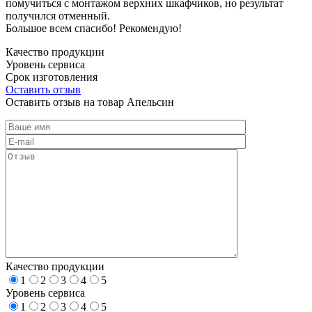
помучиться с монтажом верхних шкафчиков, но результат
получился отменный.
Большое всем спасибо! Рекомендую!
Качество продукции
Уровень сервиса
Срок изготовления
Оставить отзыв
Оставить отзыв на товар Апельсин
Качество продукции
1
2
3
4
5
Уровень сервиса
1
2
3
4
5