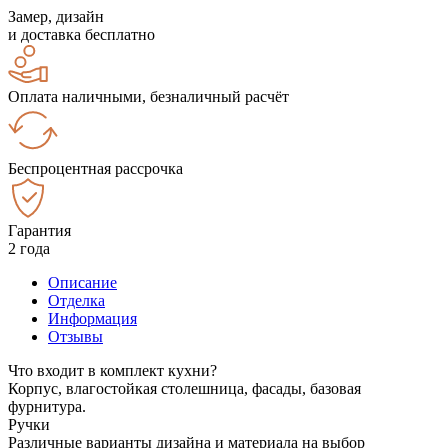
Замер, дизайн
и доставка бесплатно
Оплата наличными, безналичный расчёт
Беспроцентная рассрочка
Гарантия
2 года
Описание
Отделка
Информация
Отзывы
Что входит в комплект кухни?
Корпус, влагостойкая столешница, фасады, базовая
фурнитура.
Ручки
Различные варианты дизайна и материала на выбор