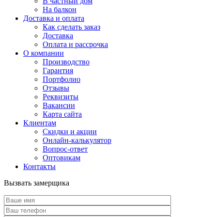
В частный дом
На балкон
Доставка и оплата
Как сделать заказ
Доставка
Оплата и рассрочка
О компании
Производство
Гарантия
Портфолио
Отзывы
Реквизиты
Вакансии
Карта сайта
Клиентам
Скидки и акции
Онлайн-калькулятор
Вопрос-ответ
Оптовикам
Контакты
Вызвать замерщика