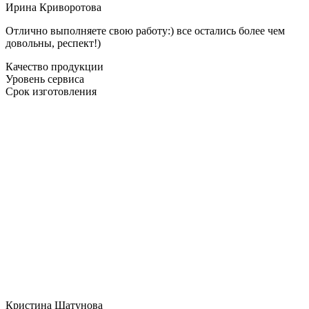
Ирина Криворотова
Отлично выполняете свою работу:) все остались более чем
довольны, респект!)
Качество продукции
Уровень сервиса
Срок изготовления
Кристина Шатунова