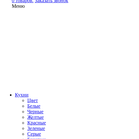
0 товаров.
Заказать звонок
Меню
Кухни
Цвет
Белые
Черные
Желтые
Красные
Зеленые
Серые