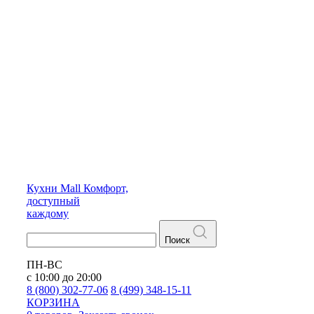
Кухни
Mall
Комфорт,
доступный
каждому
Поиск
ПН-ВС
с 10:00 до 20:00
8 (800) 302-77-06
8 (499) 348-15-11
КОРЗИНА