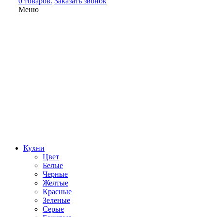
0 товаров.
Заказать звонок
Меню
Кухни
Цвет
Белые
Черные
Желтые
Красные
Зеленые
Серые