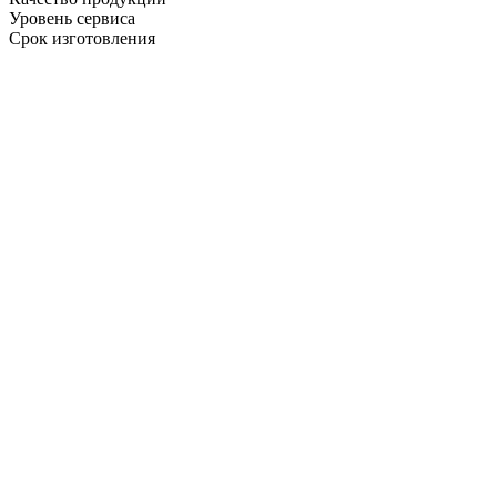
Уровень сервиса
Срок изготовления