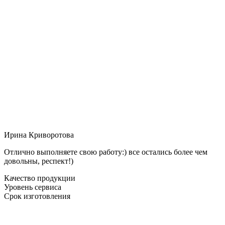
Ирина Криворотова
Отлично выполняете свою работу:) все остались более чем
довольны, респект!)
Качество продукции
Уровень сервиса
Срок изготовления