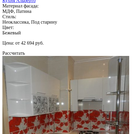
Кухня Альберто
Материал фасада:
МДФ, Патина
Стиль:
Неоклассика, Под старину
Цвет:
Бежевый
Цена: от 42 694 руб.
Рассчитать