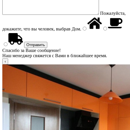
Пожалуйста,
докажите, что вы человек, выбрав
Дом
.
Спасибо за Ваше сообщение!
Наш менеджер свяжется с Вами в ближайшее время.