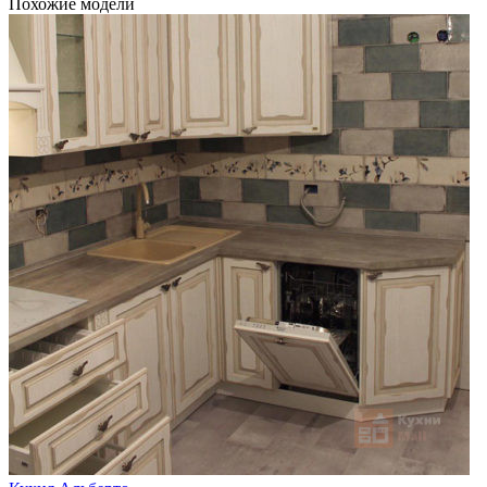
Похожие модели