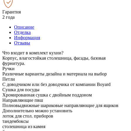
Гарантия
2 года
Описание
Отделка
Информация
Отзывы
Что входит в комплект кухни?
Корпус, влагостойкая столешница, фасады, базовая
фурнитура.
Ручки
Различные варианты дизайна и материала на выбор
Петли
С доводчиком или без доводчика от компании Boyard
Сушка для посуды
Хромированная сушка с двойным поддоном
Направляющие пвш
Полновыдвижные шариковые направляющие для ящиков
Дополнительно можно установить
лоток для стол. приборов
тандембоксы
столешница из камня