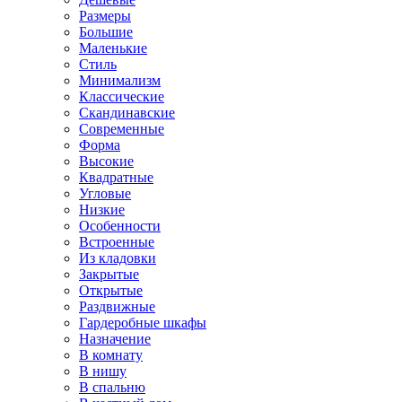
Размеры
Большие
Маленькие
Стиль
Минимализм
Классические
Скандинавские
Современные
Форма
Высокие
Квадратные
Угловые
Низкие
Особенности
Встроенные
Из кладовки
Закрытые
Открытые
Раздвижные
Гардеробные шкафы
Назначение
В комнату
В нишу
В спальню