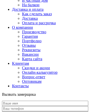
В частный дом
На балкон
Доставка и оплата
Как сделать заказ
Доставка
Оплата и рассрочка
О компании
Производство
Гарантия
Портфолио
Отзывы
Реквизиты
Вакансии
Карта сайта
Клиентам
Скидки и акции
Онлайн-калькулятор
Вопрос-ответ
Оптовикам
Контакты
Вызвать замерщика