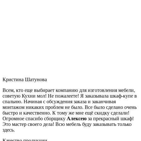
Кристина Шатунова
Всем, кто еще выбирает компанию для изготовления мебели,
советую Кухни мол! Не пожалеете! Я заказывала шкаф-купе в
спальню. Начиная с обсуждения заказа и заканчивая
монтажом никаких проблем не было. Все было сделано очень
быстро и качественно. К тому же мне ещё скидку сделали!
Огромное спасибо сборщику
Алексею
за прекрасный шкаф!
Это мастер своего дела! Всю мебель буду заказывать только
здесь.
Качество продукции