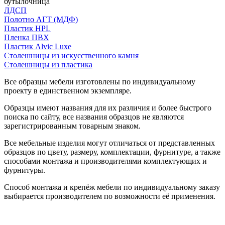
бутылочница
ЛДСП
Полотно АГТ (МДФ)
Пластик HPL
Пленка ПВХ
Пластик Alvic Luxe
Столешницы из искусственного камня
Столешницы из пластика
Все образцы мебели изготовлены по индивидуальному
проекту в единственном экземпляре.
Образцы имеют названия для их различия и более быстрого
поиска по сайту, все названия образцов не являются
зарегистрированным товарным знаком.
Все мебельные изделия могут отличаться от представленных
образцов по цвету, размеру, комплектации, фурнитуре, а также
способами монтажа и производителями комплектующих и
фурнитуры.
Способ монтажа и крепёж мебели по индивидуальному заказу
выбирается производителем по возможности её применения.