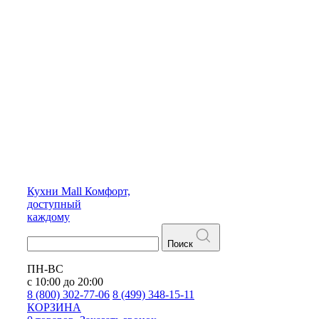
Кухни
Mall
Комфорт,
доступный
каждому
Поиск
ПН-ВС
с 10:00 до 20:00
8 (800) 302-77-06
8 (499) 348-15-11
КОРЗИНА