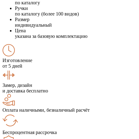
по каталогу
Ручки
по каталогу (более 100 видов)
Размер
индивидуальный
Цена
указана за базовую комплектацию
Изготовление
от 5 дней
Замер, дизайн
и доставка бесплатно
Оплата наличными, безналичный расчёт
Беспроцентная рассрочка