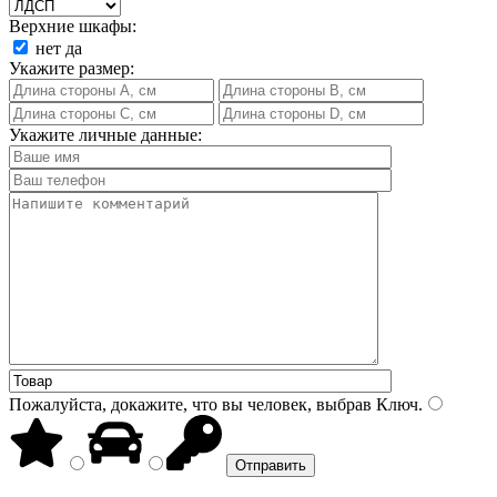
Верхние шкафы:
нет
да
Укажите размер:
Укажите личные данные:
Пожалуйста, докажите, что вы человек, выбрав
Ключ
.