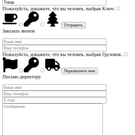
Пожалуйста, докажите, что вы человек, выбрав
Ключ
.
Заказать звонок
Пожалуйста, докажите, что вы человек, выбрав
Грузовик
.
Письмо директору