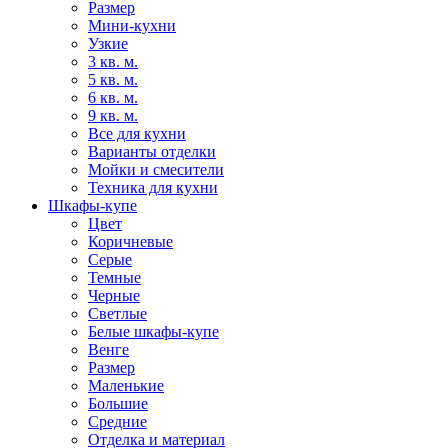
Размер
Мини-кухни
Узкие
3 кв. м.
5 кв. м.
6 кв. м.
9 кв. м.
Все для кухни
Варианты отделки
Мойки и смесители
Техника для кухни
Шкафы-купе
Цвет
Коричневые
Серые
Темные
Черные
Светлые
Белые шкафы-купе
Венге
Размер
Маленькие
Большие
Средние
Отделка и материал