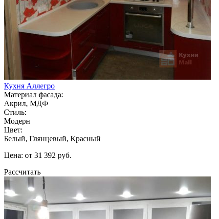
Кухня Аллегро
Материал фасада:
Акрил, МДФ
Стиль:
Модерн
Цвет:
Белый, Глянцевый, Красный
Цена: от 31 392 руб.
Рассчитать