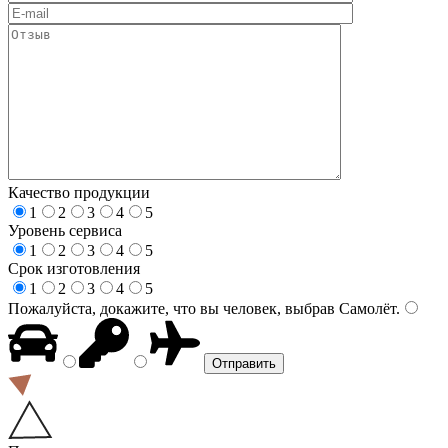
Качество продукции
1
2
3
4
5
Уровень сервиса
1
2
3
4
5
Срок изготовления
1
2
3
4
5
Пожалуйста, докажите, что вы человек, выбрав
Самолёт
.