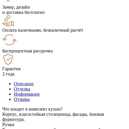
Замер, дизайн
и доставка бесплатно
Оплата наличными, безналичный расчёт
Беспроцентная рассрочка
Гарантия
2 года
Описание
Отделка
Информация
Отзывы
Что входит в комплект кухни?
Корпус, влагостойкая столешница, фасады, базовая
фурнитура.
Ручки