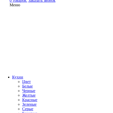
0 товаров.
Заказать звонок
Меню
Кухни
Цвет
Белые
Черные
Желтые
Красные
Зеленые
Серые