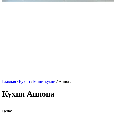
Главная
/
Кухни
/
Мини-кухни
/ Аннона
Кухня Аннона
Цена: