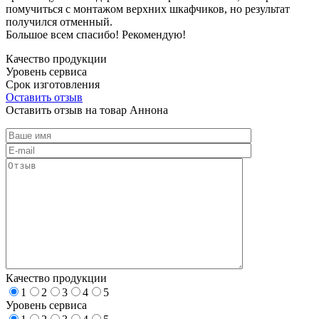
помучиться с монтажом верхних шкафчиков, но результат
получился отменный.
Большое всем спасибо! Рекомендую!
Качество продукции
Уровень сервиса
Срок изготовления
Оставить отзыв
Оставить отзыв на товар Аннона
Качество продукции
1
2
3
4
5
Уровень сервиса