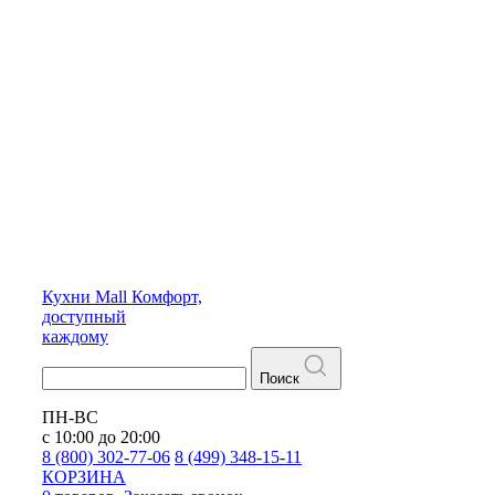
Кухни
Mall
Комфорт,
доступный
каждому
Поиск
ПН-ВС
с 10:00 до 20:00
8 (800) 302-77-06
8 (499) 348-15-11
КОРЗИНА