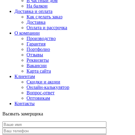
В частный дом
На балкон
Доставка и оплата
Как сделать заказ
Доставка
Оплата и рассрочка
О компании
Производство
Гарантия
Портфолио
Отзывы
Реквизиты
Вакансии
Карта сайта
Клиентам
Скидки и акции
Онлайн-калькулятор
Вопрос-ответ
Оптовикам
Контакты
Вызвать замерщика