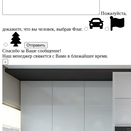
Пожалуйста,
докажите, что вы человек, выбрав
Флаг
.
Спасибо за Ваше сообщение!
Наш менеджер свяжется с Вами в ближайшее время.