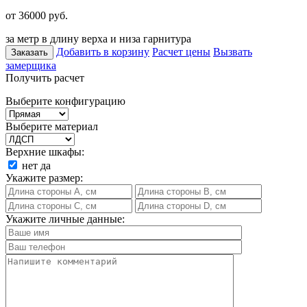
от 36000
руб.
за метр в длину верха и низа гарнитура
Добавить в корзину
Расчет цены
Вызвать
Заказать
замерщика
Получить расчет
Выберите конфигурацию
Выберите материал
Верхние шкафы:
нет
да
Укажите размер:
Укажите личные данные: