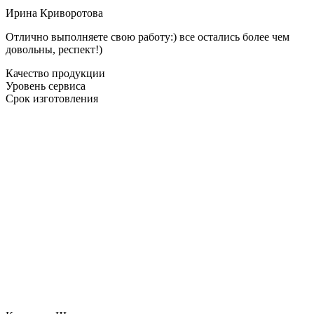
Ирина Криворотова
Отлично выполняете свою работу:) все остались более чем
довольны, респект!)
Качество продукции
Уровень сервиса
Срок изготовления