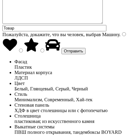
Пожалуйста, докажите, что вы человек, выбрав
Машину
.
Фасад
Пластик
Материал корпуса
ЛДСП
Цвет
Белый, Глянцевый, Серый, Черный
Стиль
Минимализм, Современный, Хай-тек
Стеновая панель
ХДФ в цвет столешницы или с фотопечатью
Столешница
пластиковая; из искусственного камня
Выкатные системы
ПВШ полного открывания, тандембоксы BOYARD