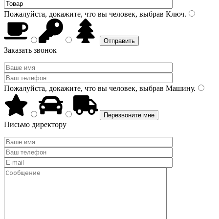
Пожалуйста, докажите, что вы человек, выбрав
Ключ
.
Заказать звонок
Пожалуйста, докажите, что вы человек, выбрав
Машину
.
Письмо директору