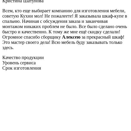
Кристина Шатунова
Всем, кто еще выбирает компанию для изготовления мебели,
советую Кухни мол! Не пожалеете! Я заказывала шкаф-купе в
спальню. Начиная с обсуждения заказа и заканчивая
монтажом никаких проблем не было. Все было сделано очень
быстро и качественно. К тому же мне ещё скидку сделали!
Огромное спасибо сборщику
Алексею
за прекрасный шкаф!
Это мастер своего дела! Всю мебель буду заказывать только
здесь.
Качество продукции
Уровень сервиса
Срок изготовления