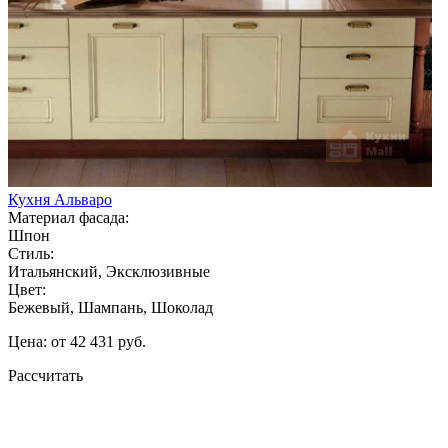
Кухня Альваро
Материал фасада:
Шпон
Стиль:
Итальянский, Эксклюзивные
Цвет:
Бежевый, Шампань, Шоколад
Цена: от 42 431 руб.
Рассчитать