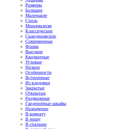
Размеры
Большие
Маленькие
Стиль
Минимализм
Классические
Скандинавские
Современные
Форма
Высокие
Квадратные
Угловые
Низкие
Особенности
Встроенные
Из кладовки
Закрытые
Открытые
Раздвижные
Гардеробные шкафы
Назначение
В комнату
В нишу
В спальню