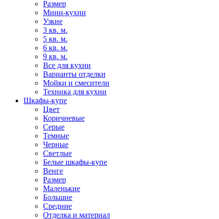
Размер
Мини-кухни
Узкие
3 кв. м.
5 кв. м.
6 кв. м.
9 кв. м.
Все для кухни
Варианты отделки
Мойки и смесители
Техника для кухни
Шкафы-купе
Цвет
Коричневые
Серые
Темные
Черные
Светлые
Белые шкафы-купе
Венге
Размер
Маленькие
Большие
Средние
Отделка и материал