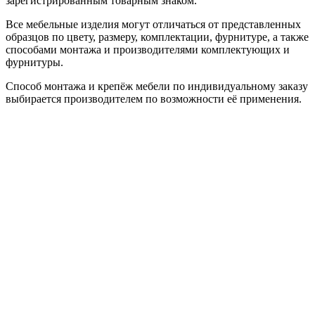
зарегистрированным товарным знаком.
Все мебельные изделия могут отличаться от представленных
образцов по цвету, размеру, комплектации, фурнитуре, а также
способами монтажа и производителями комплектующих и
фурнитуры.
Способ монтажа и крепёж мебели по индивидуальному заказу
выбирается производителем по возможности её применения.