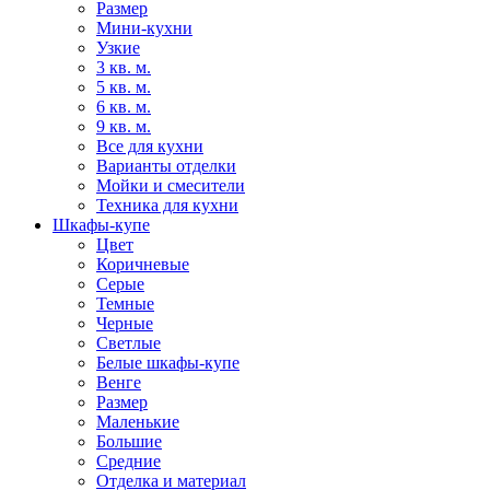
Размер
Мини-кухни
Узкие
3 кв. м.
5 кв. м.
6 кв. м.
9 кв. м.
Все для кухни
Варианты отделки
Мойки и смесители
Техника для кухни
Шкафы-купе
Цвет
Коричневые
Серые
Темные
Черные
Светлые
Белые шкафы-купе
Венге
Размер
Маленькие
Большие
Средние
Отделка и материал