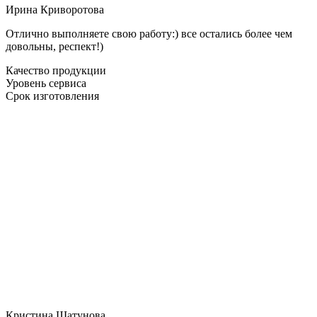
Ирина Криворотова
Отлично выполняете свою работу:) все остались более чем
довольны, респект!)
Качество продукции
Уровень сервиса
Срок изготовления
Кристина Шатунова