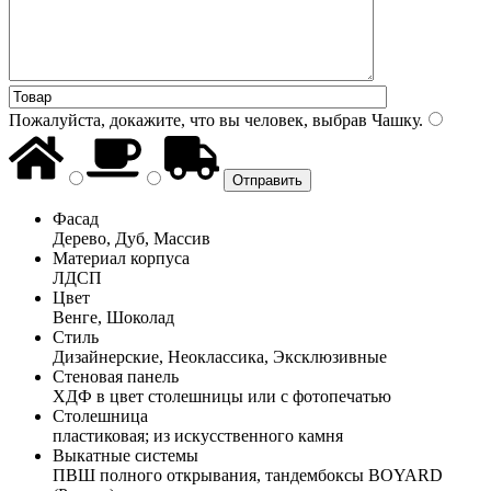
Пожалуйста, докажите, что вы человек, выбрав
Чашку
.
Фасад
Дерево, Дуб, Массив
Материал корпуса
ЛДСП
Цвет
Венге, Шоколад
Стиль
Дизайнерские, Неоклассика, Эксклюзивные
Стеновая панель
ХДФ в цвет столешницы или с фотопечатью
Столешница
пластиковая; из искусственного камня
Выкатные системы
ПВШ полного открывания, тандембоксы BOYARD