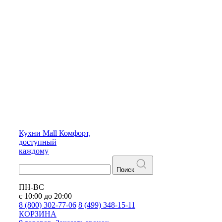
Кухни
Mall
Комфорт,
доступный
каждому
Поиск
ПН-ВС
с 10:00 до 20:00
8 (800) 302-77-06
8 (499) 348-15-11
КОРЗИНА