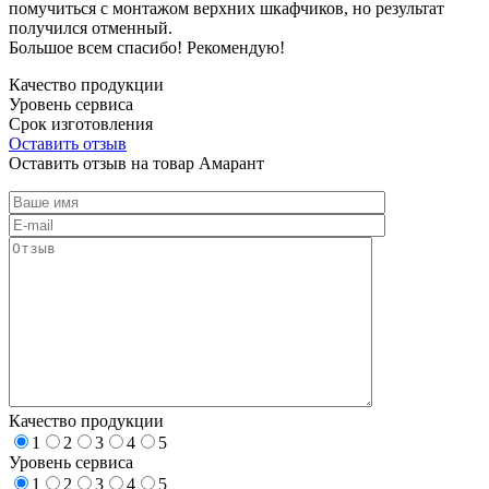
помучиться с монтажом верхних шкафчиков, но результат
получился отменный.
Большое всем спасибо! Рекомендую!
Качество продукции
Уровень сервиса
Срок изготовления
Оставить отзыв
Оставить отзыв на товар Амарант
Качество продукции
1
2
3
4
5
Уровень сервиса
1
2
3
4
5