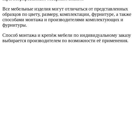
Все мебельные изделия могут отличаться от представленных
образцов по цвету, размеру, комплектации, фурнитуре, а также
способами монтажа и производителями комплектующих и
фурнитуры.
Способ монтажа и крепёж мебели по индивидуальному заказу
выбирается производителем по возможности её применения.