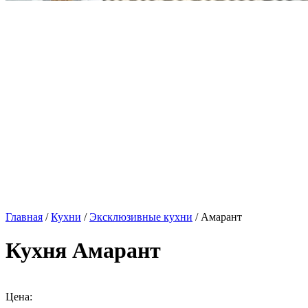
Главная
/
Кухни
/
Эксклюзивные кухни
/ Амарант
Кухня Амарант
Цена: