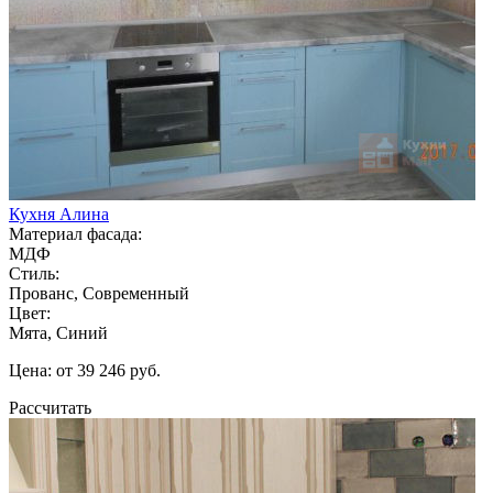
Кухня Алина
Материал фасада:
МДФ
Стиль:
Прованс, Современный
Цвет:
Мята, Синий
Цена: от 39 246 руб.
Рассчитать