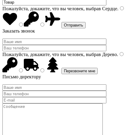
Пожалуйста, докажите, что вы человек, выбрав
Сердце
.
Заказать звонок
Пожалуйста, докажите, что вы человек, выбрав
Дерево
.
Письмо директору