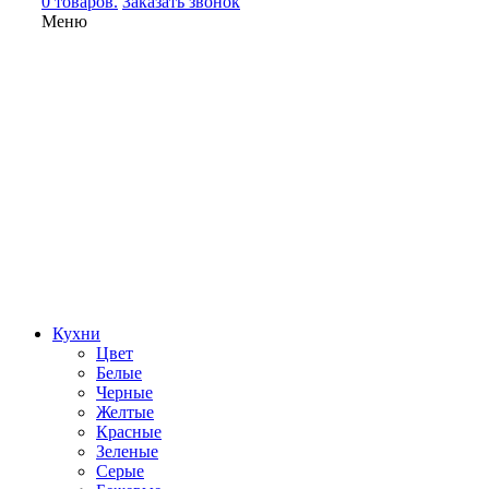
0 товаров.
Заказать звонок
Меню
Кухни
Цвет
Белые
Черные
Желтые
Красные
Зеленые
Серые