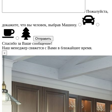
Пожалуйста,
докажите, что вы человек, выбрав
Машину
.
Спасибо за Ваше сообщение!
Наш менеджер свяжется с Вами в ближайшее время.