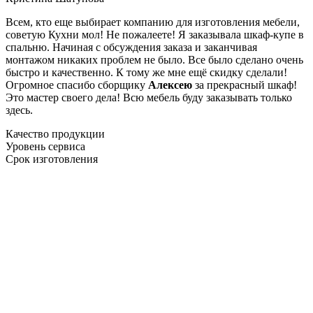
Всем, кто еще выбирает компанию для изготовления мебели,
советую Кухни мол! Не пожалеете! Я заказывала шкаф-купе в
спальню. Начиная с обсуждения заказа и заканчивая
монтажом никаких проблем не было. Все было сделано очень
быстро и качественно. К тому же мне ещё скидку сделали!
Огромное спасибо сборщику
Алексею
за прекрасный шкаф!
Это мастер своего дела! Всю мебель буду заказывать только
здесь.
Качество продукции
Уровень сервиса
Срок изготовления