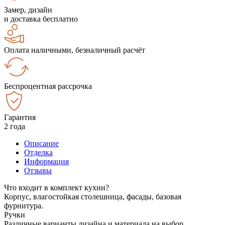
Замер, дизайн
и доставка бесплатно
Оплата наличными, безналичный расчёт
Беспроцентная рассрочка
Гарантия
2 года
Описание
Отделка
Информация
Отзывы
Что входит в комплект кухни?
Корпус, влагостойкая столешница, фасады, базовая
фурнитура.
Ручки
Различные варианты дизайна и материала на выбор