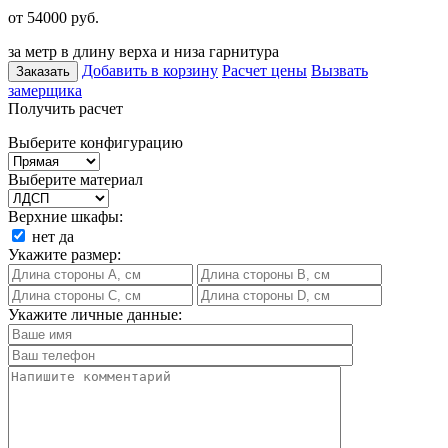
от 54000
руб.
за метр в длину верха и низа гарнитура
Добавить в корзину
Расчет цены
Вызвать
Заказать
замерщика
Получить расчет
Выберите конфигурацию
Выберите материал
Верхние шкафы:
нет
да
Укажите размер:
Укажите личные данные: