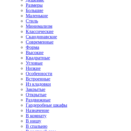
Размеры
Большие
Маленькие
Стиль
Минимализм
Классические
Скандинавские
Современные
Форма
Высокие
Квадратные
Угловые
Низкие
Особенности
Встроенные
Из кладовки
Закрытые
Открытые
Раздвижные
Гардеробные шкафы
Назначение
В комнату
В нишу
В спальню