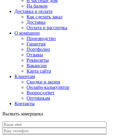
В частный дом
На балкон
Доставка и оплата
Как сделать заказ
Доставка
Оплата и рассрочка
О компании
Производство
Гарантия
Портфолио
Отзывы
Реквизиты
Вакансии
Карта сайта
Клиентам
Скидки и акции
Онлайн-калькулятор
Вопрос-ответ
Оптовикам
Контакты
Вызвать замерщика