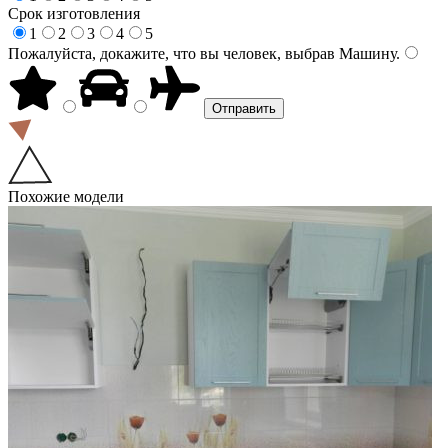
Срок изготовления
1
2
3
4
5
Пожалуйста, докажите, что вы человек, выбрав
Машину
.
Похожие модели