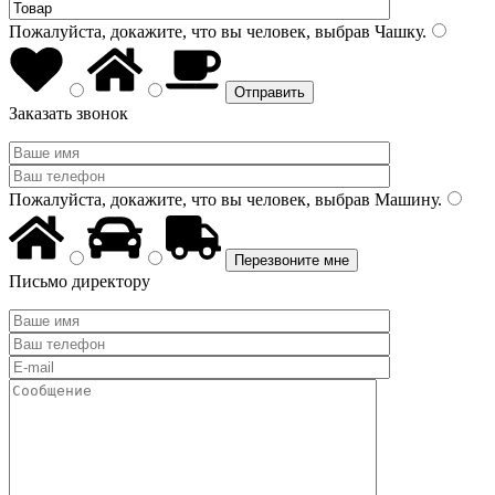
Пожалуйста, докажите, что вы человек, выбрав
Чашку
.
Заказать звонок
Пожалуйста, докажите, что вы человек, выбрав
Машину
.
Письмо директору