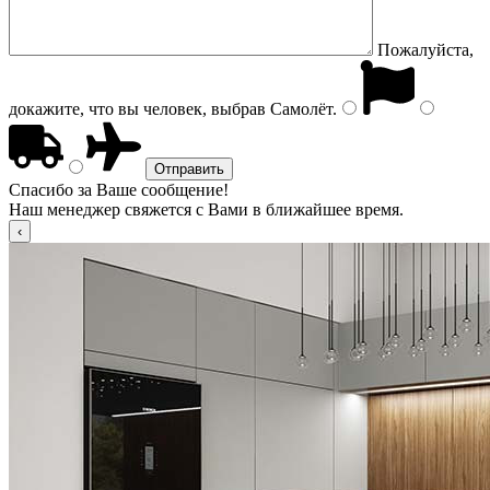
Пожалуйста,
докажите, что вы человек, выбрав
Самолёт
.
Спасибо за Ваше сообщение!
Наш менеджер свяжется с Вами в ближайшее время.