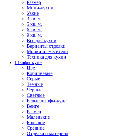
Размер
Мини-кухни
Узкие
3 кв. м.
5 кв. м.
6 кв. м.
9 кв. м.
Все для кухни
Варианты отделки
Мойки и смесители
Техника для кухни
Шкафы-купе
Цвет
Коричневые
Серые
Темные
Черные
Светлые
Белые шкафы-купе
Венге
Размер
Маленькие
Большие
Средние
Отделка и материал