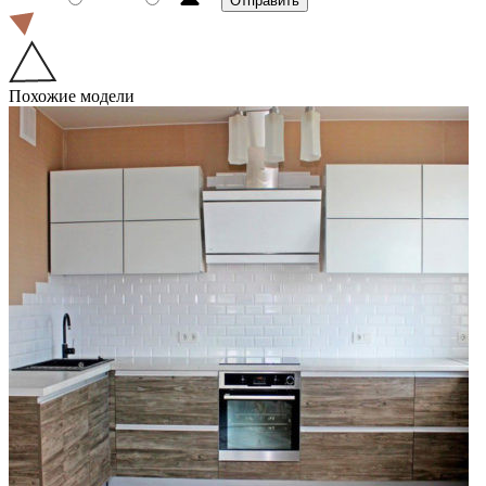
Похожие модели