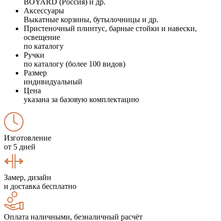
BOYARD (Россия) и др.
Аксессуары
Выкатные корзины, бутылочницы и др.
Пристеночный плинтус, барные стойки и навески,
освещение
по каталогу
Ручки
по каталогу (более 100 видов)
Размер
индивидуальный
Цена
указана за базовую комплектацию
Изготовление
от 5 дней
Замер, дизайн
и доставка бесплатно
Оплата наличными, безналичный расчёт