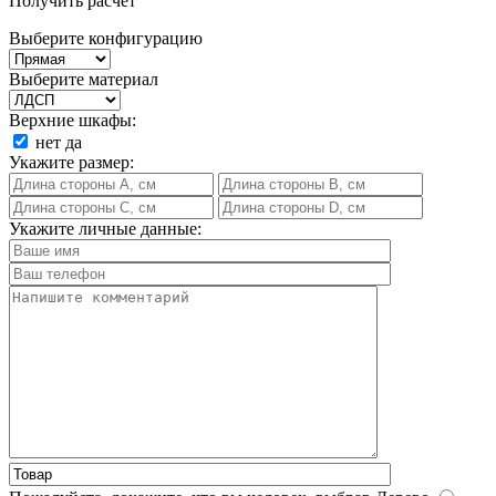
Получить расчет
Выберите конфигурацию
Выберите материал
Верхние шкафы:
нет
да
Укажите размер:
Укажите личные данные: