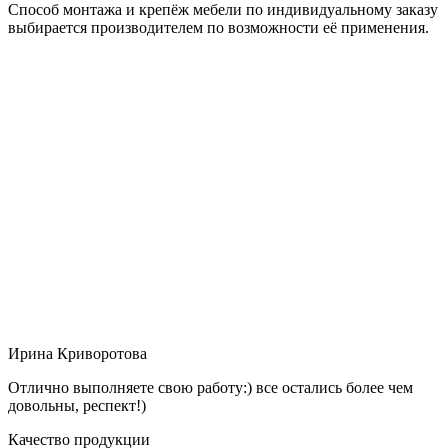
Способ монтажа и крепёж мебели по индивидуальному заказу
выбирается производителем по возможности её применения.
Ирина Криворотова
Отлично выполняете свою работу:) все остались более чем
довольны, респект!)
Качество продукции