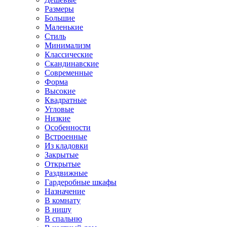
Размеры
Большие
Маленькие
Стиль
Минимализм
Классические
Скандинавские
Современные
Форма
Высокие
Квадратные
Угловые
Низкие
Особенности
Встроенные
Из кладовки
Закрытые
Открытые
Раздвижные
Гардеробные шкафы
Назначение
В комнату
В нишу
В спальню