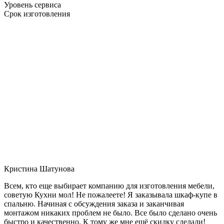
Уровень сервиса
Срок изготовления
Кристина Шатунова
Всем, кто еще выбирает компанию для изготовления мебели,
советую Кухни мол! Не пожалеете! Я заказывала шкаф-купе в
спальню. Начиная с обсуждения заказа и заканчивая
монтажом никаких проблем не было. Все было сделано очень
быстро и качественно. К тому же мне ещё скидку сделали!