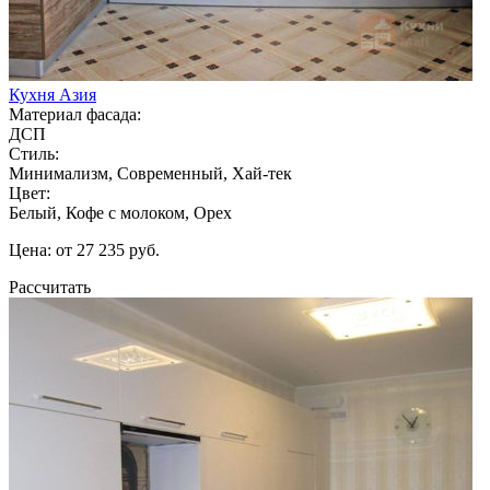
Кухня Азия
Материал фасада:
ДСП
Стиль:
Минимализм, Современный, Хай-тек
Цвет:
Белый, Кофе с молоком, Орех
Цена: от 27 235 руб.
Рассчитать