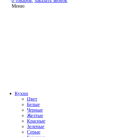
0 товаров.
Заказать звонок
Меню
Кухни
Цвет
Белые
Черные
Желтые
Красные
Зеленые
Серые