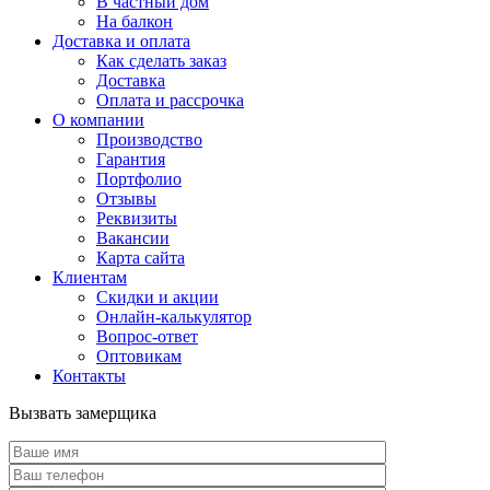
В частный дом
На балкон
Доставка и оплата
Как сделать заказ
Доставка
Оплата и рассрочка
О компании
Производство
Гарантия
Портфолио
Отзывы
Реквизиты
Вакансии
Карта сайта
Клиентам
Скидки и акции
Онлайн-калькулятор
Вопрос-ответ
Оптовикам
Контакты
Вызвать замерщика