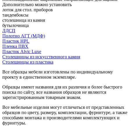
Дополнительно можно установить
лоток для стол. приборов
тандембоксы
столешница из камня
бутылочница
ЛДСП
Полотно АГТ (МДФ)
Пластик HPL
Пленка ПВХ
Пластик Alvic Luxe
Столешницы из искусственного камня
Столешницы из пластика
Все образцы мебели изготовлены по индивидуальному
проекту в единственном экземпляре.
Образцы имеют названия для их различия и более быстрого
поиска по сайту, все названия образцов не являются
зарегистрированным товарным знаком.
Все мебельные изделия могут отличаться от представленных
образцов по цвету, размеру, комплектации, фурнитуре, а также
способами монтажа и производителями комплектующих и
фурнитуры.