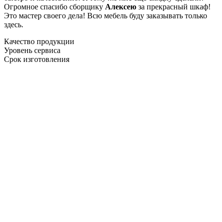
Огромное спасибо сборщику
Алексею
за прекрасный шкаф!
Это мастер своего дела! Всю мебель буду заказывать только
здесь.
Качество продукции
Уровень сервиса
Срок изготовления