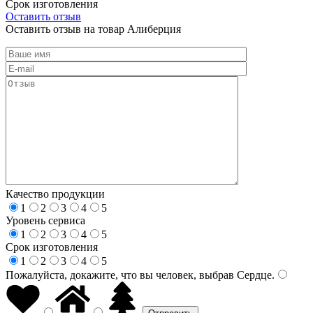
Срок изготовления
Оставить отзыв
Оставить отзыв на товар Алиберция
Качество продукции
1
2
3
4
5
Уровень сервиса
1
2
3
4
5
Срок изготовления
1
2
3
4
5
Пожалуйста, докажите, что вы человек, выбрав
Сердце
.