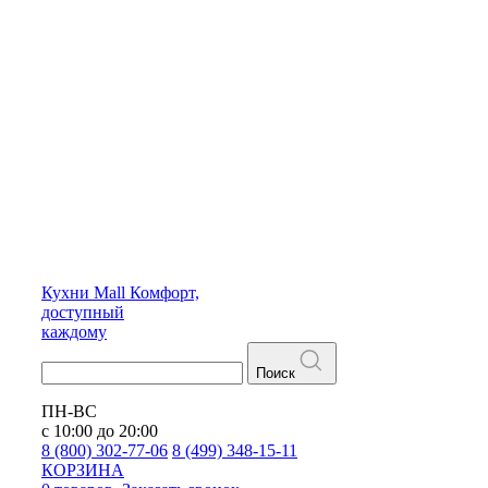
Кухни
Mall
Комфорт,
доступный
каждому
Поиск
ПН-ВС
с 10:00 до 20:00
8 (800) 302-77-06
8 (499) 348-15-11
КОРЗИНА