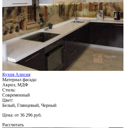
Кухня Алисия
Материал фасада:
Акрил, МДФ
Стиль:
Современный
Цвет:
Белый, Глянцевый, Черный
Цена: от 36 296 руб.
Рассчитать