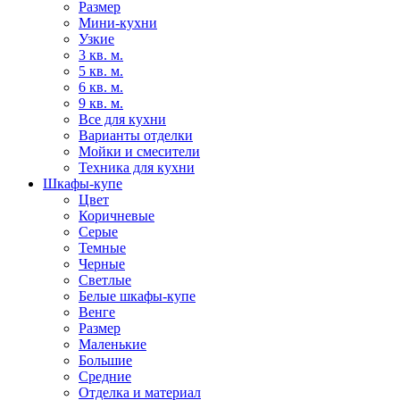
Размер
Мини-кухни
Узкие
3 кв. м.
5 кв. м.
6 кв. м.
9 кв. м.
Все для кухни
Варианты отделки
Мойки и смесители
Техника для кухни
Шкафы-купе
Цвет
Коричневые
Серые
Темные
Черные
Светлые
Белые шкафы-купе
Венге
Размер
Маленькие
Большие
Средние
Отделка и материал