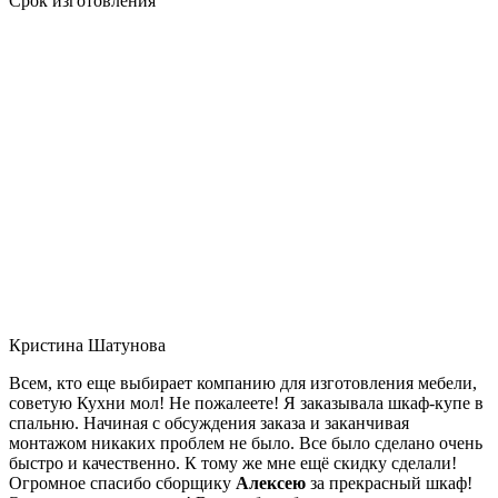
Срок изготовления
Кристина Шатунова
Всем, кто еще выбирает компанию для изготовления мебели,
советую Кухни мол! Не пожалеете! Я заказывала шкаф-купе в
спальню. Начиная с обсуждения заказа и заканчивая
монтажом никаких проблем не было. Все было сделано очень
быстро и качественно. К тому же мне ещё скидку сделали!
Огромное спасибо сборщику
Алексею
за прекрасный шкаф!