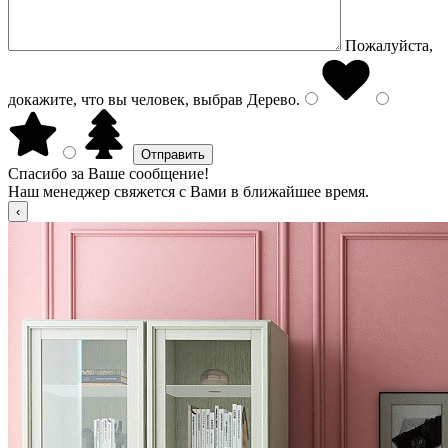
Пожалуйста,
докажите, что вы человек, выбрав
Дерево
.
Спасибо за Ваше сообщение!
Наш менеджер свяжется с Вами в ближайшее время.