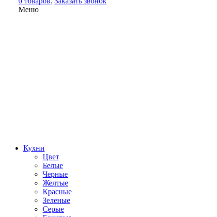
0 товаров.
Заказать звонок
Меню
Кухни
Цвет
Белые
Черные
Желтые
Красные
Зеленые
Серые