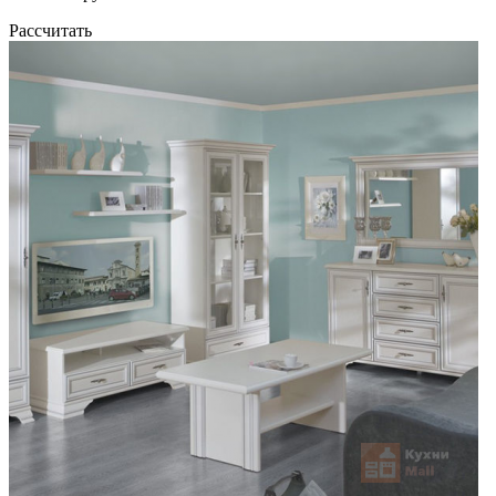
Рассчитать