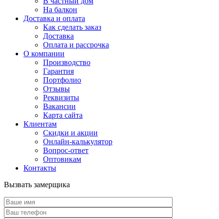
В частный дом
На балкон
Доставка и оплата
Как сделать заказ
Доставка
Оплата и рассрочка
О компании
Производство
Гарантия
Портфолио
Отзывы
Реквизиты
Вакансии
Карта сайта
Клиентам
Скидки и акции
Онлайн-калькулятор
Вопрос-ответ
Оптовикам
Контакты
Вызвать замерщика