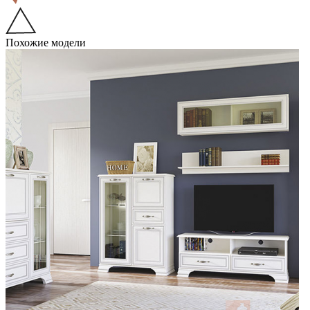
Похожие модели