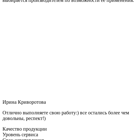
выбирается производителем по возможности её применения.
Ирина Криворотова
Отлично выполняете свою работу:) все остались более чем
довольны, респект!)
Качество продукции
Уровень сервиса