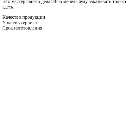
Это мастер своего дела! Всю мебель буду заказывать только
здесь.
Качество продукции
Уровень сервиса
Срок изготовления