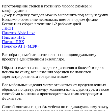
Изготовлдение стенок в гостиную любого размера и
конфигурации
Декор и отделку фасадов можно выполнить под вашу задумку
Возможно сочетание нескольких цветов в одном фасаде
Бесплатная сборка в течение 1-2 рабочих дней
ЛДСП
Пластик Alvic Luxe
Пластик HPL
Пленка ПВХ
Полотно АГТ (МДФ)
Все образцы мебели изготовлены по индивидуальному
проекту в единственном экземпляре.
Образцы имеют названия для их различия и более быстрого
поиска по сайту, все названия образцов не являются
зарегистрированным товарным знаком.
Все мебельные изделия могут отличаться от представленных
образцов по цвету, размеру, комплектации, фурнитуре, а также
способами монтажа и производителями комплектующих и
фурнитуры.
Способ монтажа и крепёж мебели по индивидуальному заказу