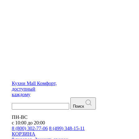
Кухни
Mall
Комфорт,
доступный
каждому
Поиск
ПН-ВС
с 10:00 до 20:00
8 (800) 302-77-06
8 (499) 348-15-11
КОРЗИНА