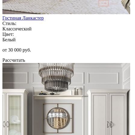
Гостиная Ланкастер
Стиль:
Классический
Цвет:
Белый
от 30 000 руб.
Рассчитать