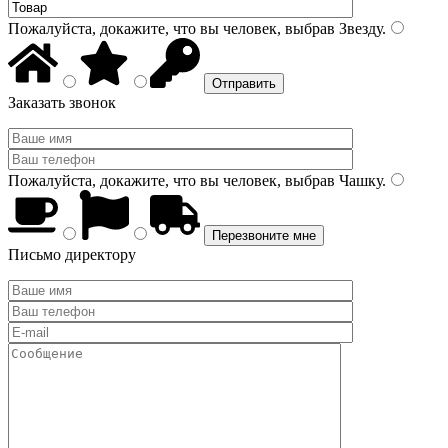
Пожалуйста, докажите, что вы человек, выбрав
Звезду
.
Заказать звонок
Пожалуйста, докажите, что вы человек, выбрав
Чашку
.
Письмо директору