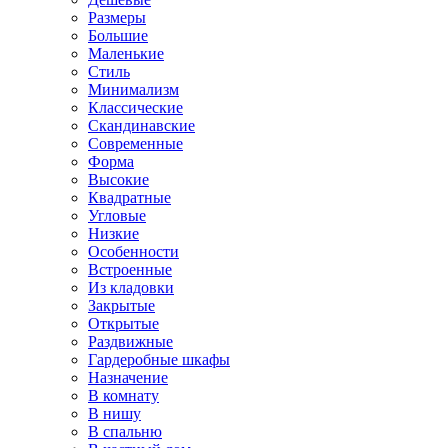
Размеры
Большие
Маленькие
Стиль
Минимализм
Классические
Скандинавские
Современные
Форма
Высокие
Квадратные
Угловые
Низкие
Особенности
Встроенные
Из кладовки
Закрытые
Открытые
Раздвижные
Гардеробные шкафы
Назначение
В комнату
В нишу
В спальню