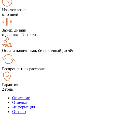
Изготовление
от 5 дней
Замер, дизайн
и доставка бесплатно
Оплата наличными, безналичный расчёт
Беспроцентная рассрочка
Гарантия
2 года
Описание
Отделка
Информация
Отзывы