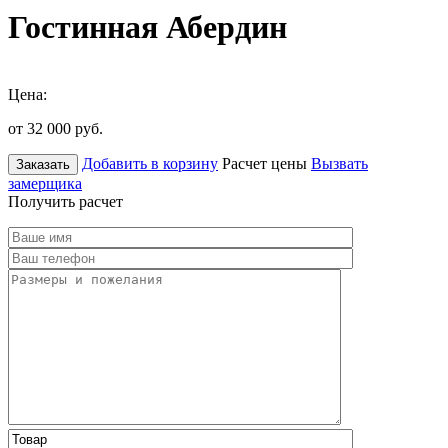
Гостинная Абердин
Цена:
от 32 000
руб.
Добавить в корзину
Расчет цены
Вызвать
Заказать
замерщика
Получить расчет