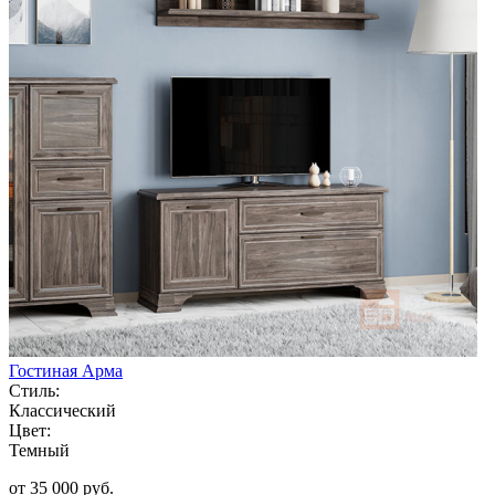
Гостиная Арма
Стиль:
Классический
Цвет:
Темный
от 35 000 руб.