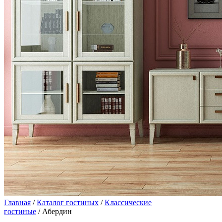
Главная
/
Каталог гостиных
/
Классические
гостиные
/ Абердин