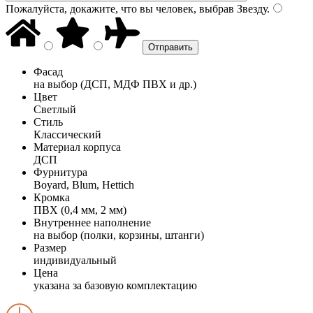
Пожалуйста, докажите, что вы человек, выбрав
Звезду
.
Фасад
на выбор (ДСП, МДФ ПВХ и др.)
Цвет
Светлый
Стиль
Классический
Материал корпуса
ДСП
Фурнитура
Boyard, Blum, Hettich
Кромка
ПВХ (0,4 мм, 2 мм)
Внутреннее наполнение
на выбор (полки, корзины, штанги)
Размер
индивидуальный
Цена
указана за базовую комплектацию