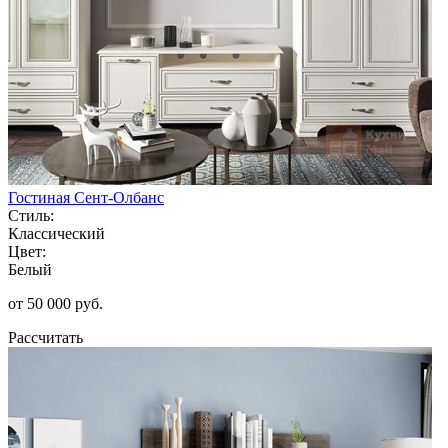
Гостиная Сент-Олбанс
Стиль:
Классический
Цвет:
Белый
от 50 000 руб.
Рассчитать