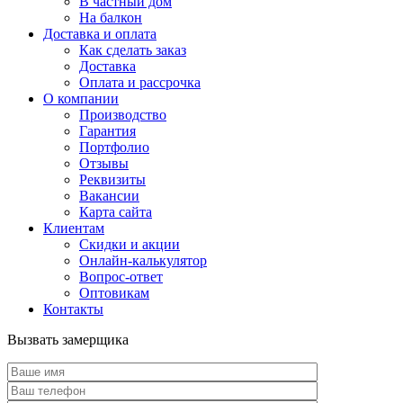
В частный дом
На балкон
Доставка и оплата
Как сделать заказ
Доставка
Оплата и рассрочка
О компании
Производство
Гарантия
Портфолио
Отзывы
Реквизиты
Вакансии
Карта сайта
Клиентам
Скидки и акции
Онлайн-калькулятор
Вопрос-ответ
Оптовикам
Контакты
Вызвать замерщика