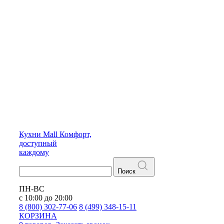
Кухни
Mall
Комфорт,
доступный
каждому
Поиск
ПН-ВС
с 10:00 до 20:00
8 (800) 302-77-06
8 (499) 348-15-11
КОРЗИНА