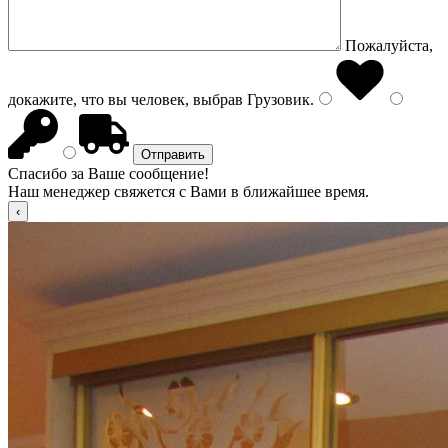
Пожалуйста,
докажите, что вы человек, выбрав
Грузовик
.
Спасибо за Ваше сообщение!
Наш менеджер свяжется с Вами в ближайшее время.