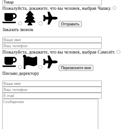
Пожалуйста, докажите, что вы человек, выбрав
Чашку
.
Заказать звонок
Пожалуйста, докажите, что вы человек, выбрав
Самолёт
.
Письмо директору