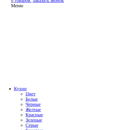
0 товаров.
Заказать звонок
Меню
Кухни
Цвет
Белые
Черные
Желтые
Красные
Зеленые
Серые