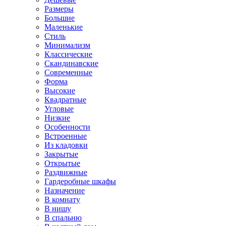
Размеры
Большие
Маленькие
Стиль
Минимализм
Классические
Скандинавские
Современные
Форма
Высокие
Квадратные
Угловые
Низкие
Особенности
Встроенные
Из кладовки
Закрытые
Открытые
Раздвижные
Гардеробные шкафы
Назначение
В комнату
В нишу
В спальню