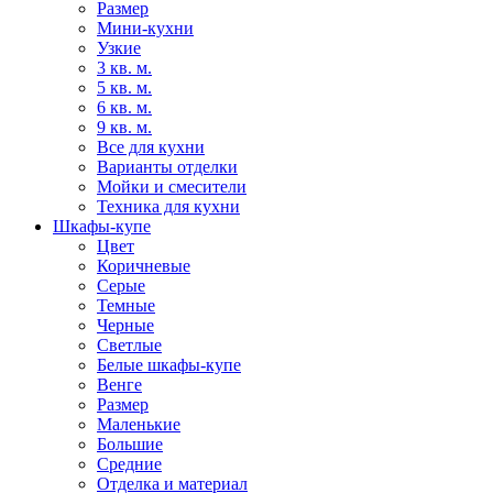
Размер
Мини-кухни
Узкие
3 кв. м.
5 кв. м.
6 кв. м.
9 кв. м.
Все для кухни
Варианты отделки
Мойки и смесители
Техника для кухни
Шкафы-купе
Цвет
Коричневые
Серые
Темные
Черные
Светлые
Белые шкафы-купе
Венге
Размер
Маленькие
Большие
Средние
Отделка и материал