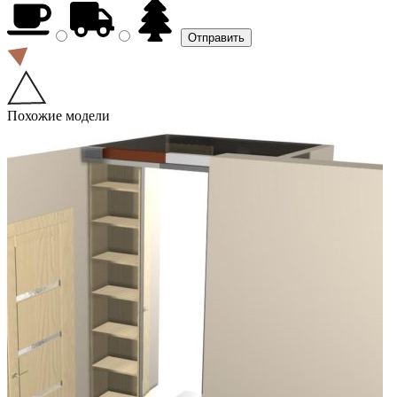
Похожие модели