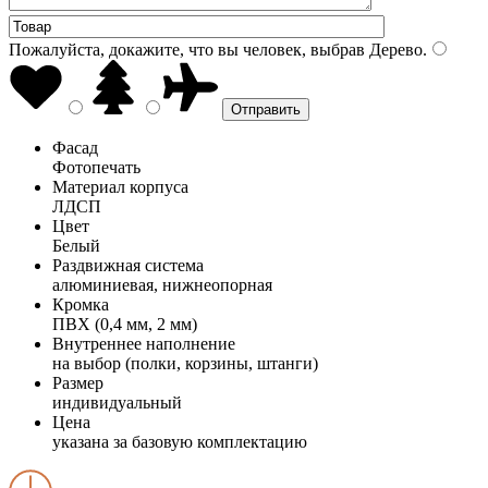
Пожалуйста, докажите, что вы человек, выбрав
Дерево
.
Фасад
Фотопечать
Материал корпуса
ЛДСП
Цвет
Белый
Раздвижная система
алюминиевая, нижнеопорная
Кромка
ПВХ (0,4 мм, 2 мм)
Внутреннее наполнение
на выбор (полки, корзины, штанги)
Размер
индивидуальный
Цена
указана за базовую комплектацию