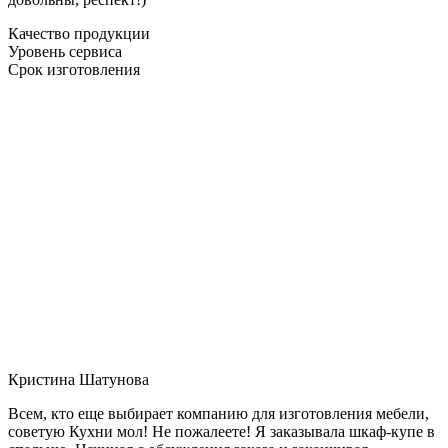
Качество продукции
Уровень сервиса
Срок изготовления
Кристина Шатунова
Всем, кто еще выбирает компанию для изготовления мебели,
советую Кухни мол! Не пожалеете! Я заказывала шкаф-купе в