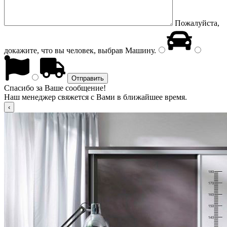
Пожалуйста,
докажите, что вы человек, выбрав
Машину
.
Спасибо за Ваше сообщение!
Наш менеджер свяжется с Вами в ближайшее время.