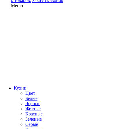
0 товаров.
Заказать звонок
Меню
Кухни
Цвет
Белые
Черные
Желтые
Красные
Зеленые
Серые