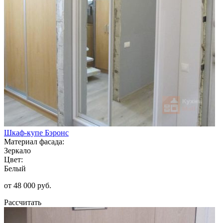
Шкаф-купе Бэронс
Материал фасада:
Зеркало
Цвет:
Белый
от 48 000 руб.
Рассчитать