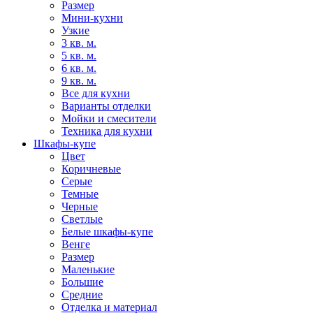
Размер
Мини-кухни
Узкие
3 кв. м.
5 кв. м.
6 кв. м.
9 кв. м.
Все для кухни
Варианты отделки
Мойки и смесители
Техника для кухни
Шкафы-купе
Цвет
Коричневые
Серые
Темные
Черные
Светлые
Белые шкафы-купе
Венге
Размер
Маленькие
Большие
Средние
Отделка и материал