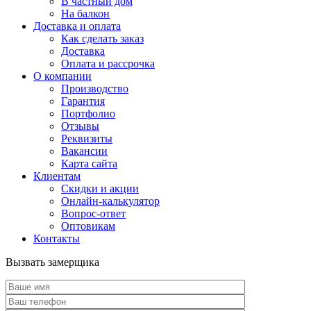
В частный дом
На балкон
Доставка и оплата
Как сделать заказ
Доставка
Оплата и рассрочка
О компании
Производство
Гарантия
Портфолио
Отзывы
Реквизиты
Вакансии
Карта сайта
Клиентам
Скидки и акции
Онлайн-калькулятор
Вопрос-ответ
Оптовикам
Контакты
Вызвать замерщика