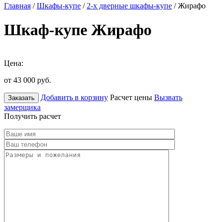
Главная
/
Шкафы-купе
/
2-х дверные шкафы-купе
/ Жирафо
Шкаф-купе Жирафо
Цена:
от 43 000
руб.
Добавить в корзину
Расчет цены
Вызвать
Заказать
замерщика
Получить расчет