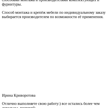
фурнитуры.
Способ монтажа и крепёж мебели по индивидуальному заказу
выбирается производителем по возможности её применения.
Ирина Криворотова
Отлично выполняете свою работу:) все остались более чем
довольны, респект!)