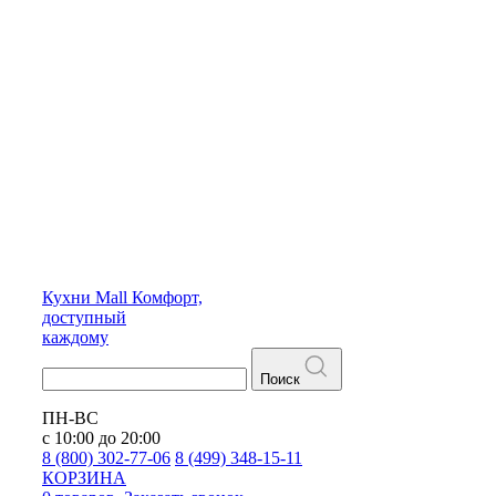
Кухни
Mall
Комфорт,
доступный
каждому
Поиск
ПН-ВС
с 10:00 до 20:00
8 (800) 302-77-06
8 (499) 348-15-11
КОРЗИНА