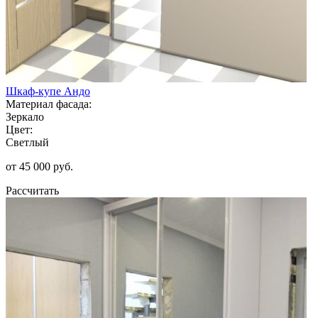
Шкаф-купе Андо
Материал фасада:
Зеркало
Цвет:
Светлый
от 45 000 руб.
Рассчитать