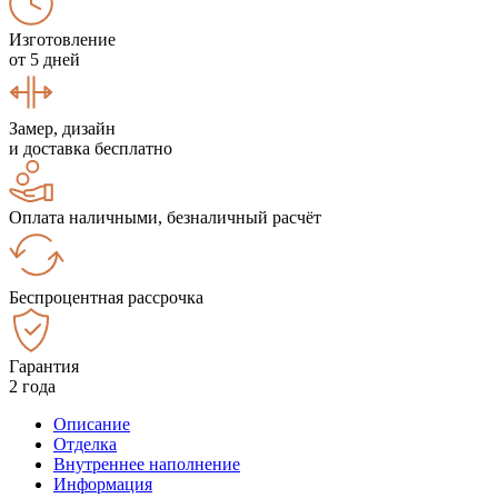
Изготовление
от 5 дней
Замер, дизайн
и доставка бесплатно
Оплата наличными, безналичный расчёт
Беспроцентная рассрочка
Гарантия
2 года
Описание
Отделка
Внутреннее наполнение
Информация