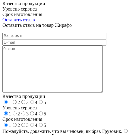
Качество продукции
Уровень сервиса
Срок изготовления
Оставить отзыв
Оставить отзыв на товар Жирафо
Качество продукции
1
2
3
4
5
Уровень сервиса
1
2
3
4
5
Срок изготовления
1
2
3
4
5
Пожалуйста, докажите, что вы человек, выбрав
Грузовик
.