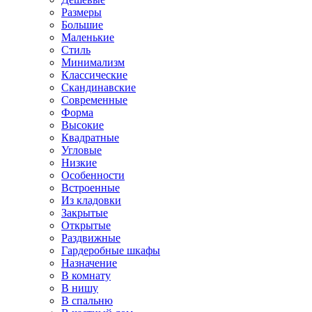
Размеры
Большие
Маленькие
Стиль
Минимализм
Классические
Скандинавские
Современные
Форма
Высокие
Квадратные
Угловые
Низкие
Особенности
Встроенные
Из кладовки
Закрытые
Открытые
Раздвижные
Гардеробные шкафы
Назначение
В комнату
В нишу
В спальню