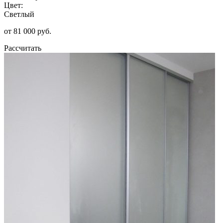
Цвет:
Светлый
от 81 000 руб.
Рассчитать