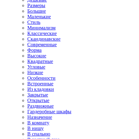
Размеры
Большие
Маленькие
Стиль
Минимализм
Классические
Скандинавские
Современные
Форма
Высокие
Квадратные
Угловые
Низкие
Особенности
Встроенные
Из кладовки
Закрытые
Открытые
Раздвижные
Гардеробные шкафы
Назначение
В комнату
В нишу
В спальню