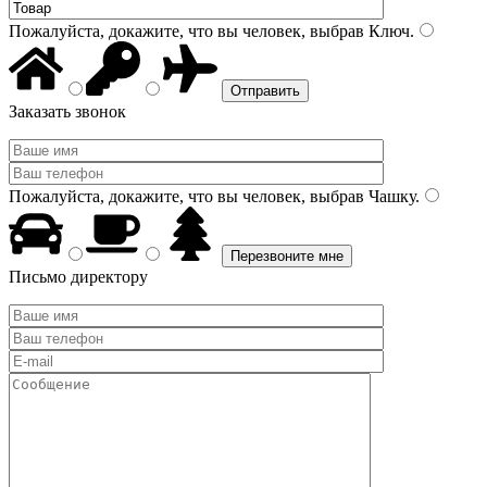
Пожалуйста, докажите, что вы человек, выбрав
Ключ
.
Заказать звонок
Пожалуйста, докажите, что вы человек, выбрав
Чашку
.
Письмо директору