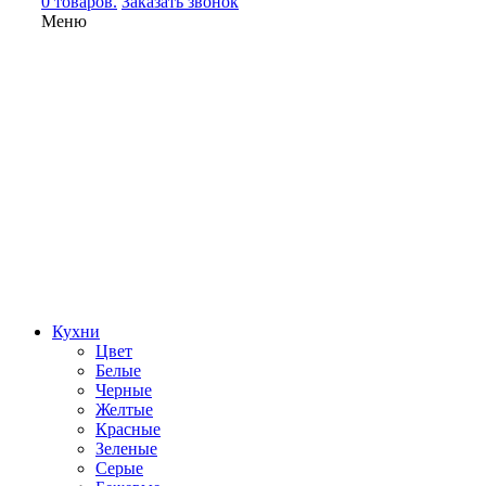
0 товаров.
Заказать звонок
Меню
Кухни
Цвет
Белые
Черные
Желтые
Красные
Зеленые
Серые