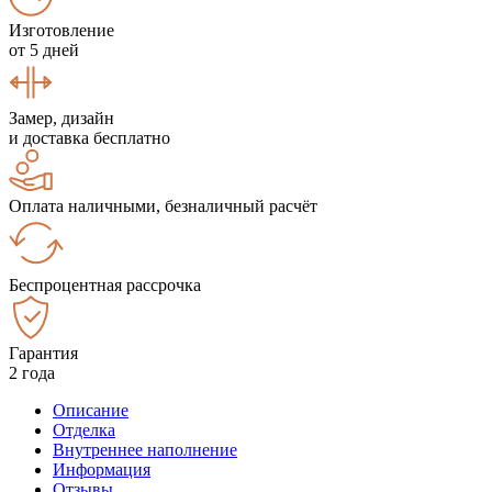
Изготовление
от 5 дней
Замер, дизайн
и доставка бесплатно
Оплата наличными, безналичный расчёт
Беспроцентная рассрочка
Гарантия
2 года
Описание
Отделка
Внутреннее наполнение
Информация
Отзывы