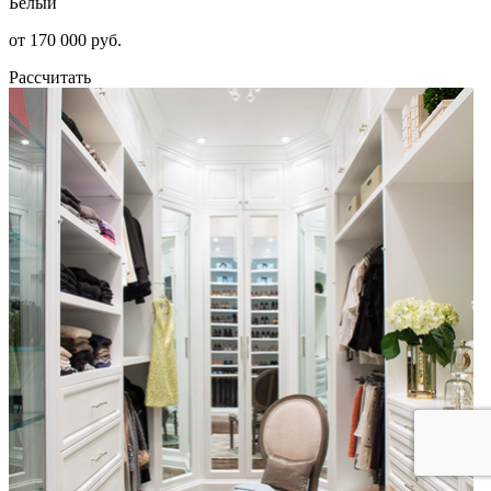
Белый
от 170 000 руб.
Рассчитать