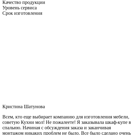
Качество продукции
Уровень сервиса
Срок изготовления
Кристина Шатунова
Всем, кто еще выбирает компанию для изготовления мебели,
советую Кухни мол! Не пожалеете! Я заказывала шкаф-купе в
спальню. Начиная с обсуждения заказа и заканчивая
монтажом никаких проблем не было. Все было сделано очень