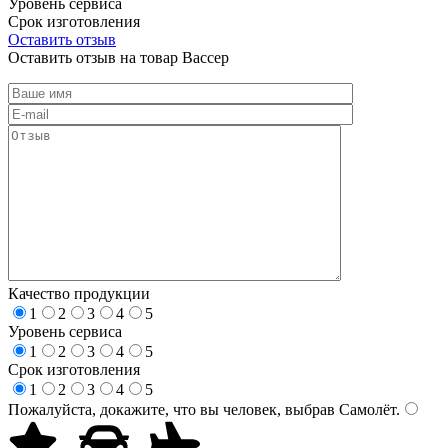
Уровень сервиса
Срок изготовления
Оставить отзыв
Оставить отзыв на товар Вассер
Качество продукции
1
2
3
4
5
Уровень сервиса
1
2
3
4
5
Срок изготовления
1
2
3
4
5
Пожалуйста, докажите, что вы человек, выбрав
Самолёт
.