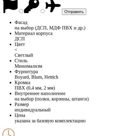
Фасад
на выбор (ДСП, МДФ ПВХ и др.)
Материал корпуса
ДСП
Цвет
<
Светлый
Стиль
Минимализм
Фурнитура
Boyard, Blum, Hettich
Кромка
ПВХ (0,4 мм, 2 мм)
Внутреннее наполнение
на выбор (полки, корзины, штанги)
Размер
индивидуальный
Цена
указана за базовую комплектацию