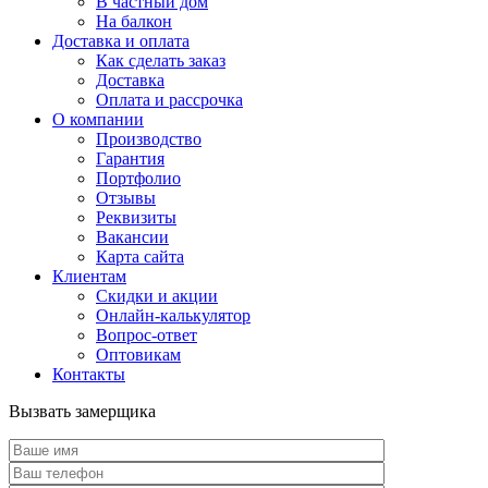
В частный дом
На балкон
Доставка и оплата
Как сделать заказ
Доставка
Оплата и рассрочка
О компании
Производство
Гарантия
Портфолио
Отзывы
Реквизиты
Вакансии
Карта сайта
Клиентам
Скидки и акции
Онлайн-калькулятор
Вопрос-ответ
Оптовикам
Контакты
Вызвать замерщика