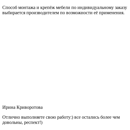
Способ монтажа и крепёж мебели по индивидуальному заказу
выбирается производителем по возможности её применения.
Ирина Криворотова
Отлично выполняете свою работу:) все остались более чем
довольны, респект!)