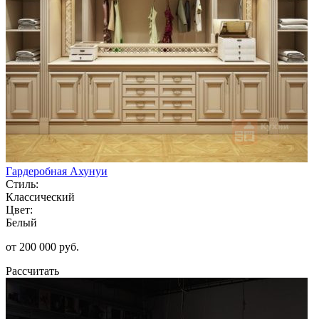
Гардеробная Ахунуи
Стиль:
Классический
Цвет:
Белый
от 200 000 руб.
Рассчитать