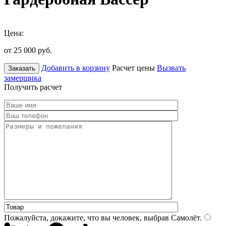
Цена:
от 25 000
руб.
Добавить в корзину
Расчет цены
Вызвать
Заказать
замерщика
Получить расчет
Пожалуйста, докажите, что вы человек, выбрав
Самолёт
.