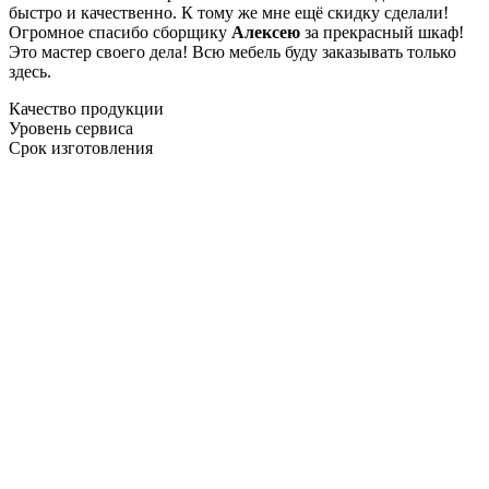
быстро и качественно. К тому же мне ещё скидку сделали!
Огромное спасибо сборщику
Алексею
за прекрасный шкаф!
Это мастер своего дела! Всю мебель буду заказывать только
здесь.
Качество продукции
Уровень сервиса
Срок изготовления