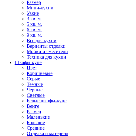
Размер
Мини-кухни
Узкие
3 кв. м.
5 кв. м.
6 кв. м.
9 кв. м.
Все для кухни
Варианты отделки
Мойки и смесители
Техника для кухни
Шкафы-купе
Цвет
Коричневые
Серые
Темные
Черные
Светлые
Белые шкафы-купе
Венге
Размер
Маленькие
Большие
Средние
Отделка и материал