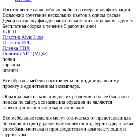
Изготовление гардеробных любого размера и конфигурации
Возможно сочетание нескольких цветов в одном фасаде
Декор и отделку фасадов можно выполнить под вашу задумку
Бесплатная сборка в течение 5 рабочих дней
ЛДСП
Пластик Alvic Luxe
Пластик HPL
Пленка ПВХ
Полотно АГТ (МДФ)
полки
корзины
штанги
Все образцы мебели изготовлены по индивидуальному
проекту в единственном экземпляре.
Образцы имеют названия для их различия и более быстрого
поиска по сайту, все названия образцов не являются
зарегистрированным товарным знаком.
Все мебельные изделия могут отличаться от представленных
образцов по цвету, размеру, комплектации, фурнитуре, а также
способами монтажа и производителями комплектующих и
фурнитуры.