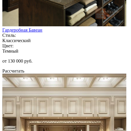
Гардеробная Бавеан
Стиль:
Классический
Цвет:
Темный
от 130 000 руб.
Рассчитать