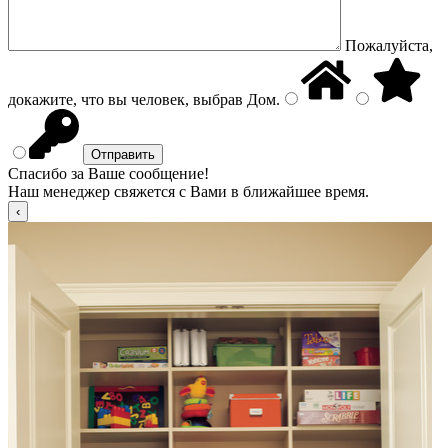
Пожалуйста,
докажите, что вы человек, выбрав
Дом
.
Спасибо за Ваше сообщение!
Наш менеджер свяжется с Вами в ближайшее время.