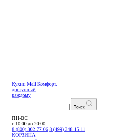
Кухни
Mall
Комфорт,
доступный
каждому
Поиск
ПН-ВС
с 10:00 до 20:00
8 (800) 302-77-06
8 (499) 348-15-11
КОРЗИНА