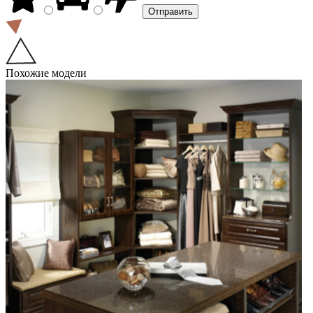
Похожие модели