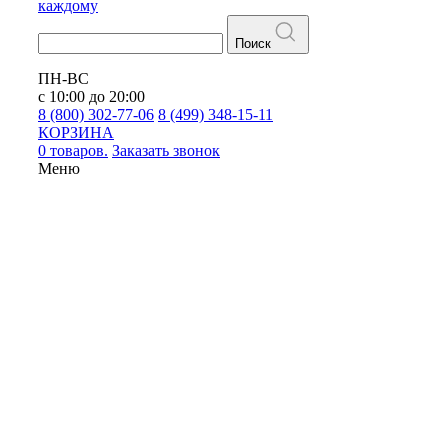
каждому
Поиск
ПН-ВС
с 10:00 до 20:00
8 (800) 302-77-06
8 (499) 348-15-11
КОРЗИНА
0 товаров.
Заказать звонок
Меню