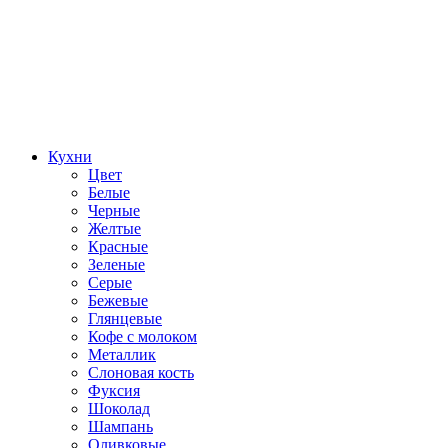
Кухни
Цвет
Белые
Черные
Желтые
Красные
Зеленые
Серые
Бежевые
Глянцевые
Кофе с молоком
Металлик
Слоновая кость
Фуксия
Шоколад
Шампань
Оливковые