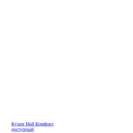
Кухни
Mall
Комфорт,
доступный