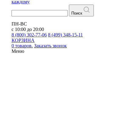
каждому
Поиск
ПН-ВС
с 10:00 до 20:00
8 (800) 302-77-06
8 (499) 348-15-11
КОРЗИНА
0 товаров.
Заказать звонок
Меню