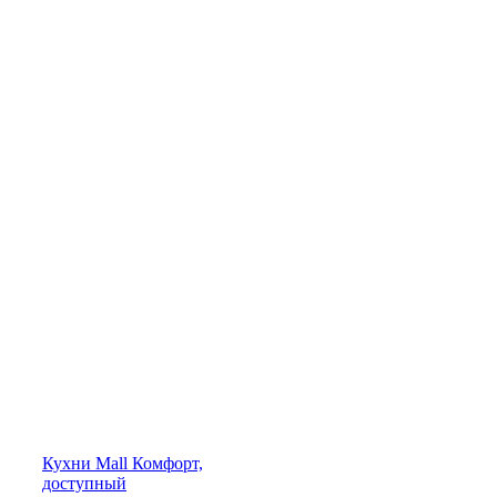
Кухни
Mall
Комфорт,
доступный