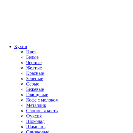
Кухни
Цвет
Белые
Черные
Желтые
Красные
Зеленые
Серые
Бежевые
Глянцевые
Кофе с молоком
Металлик
Слоновая кость
Фуксия
Шоколад
Шампань
Оливковые