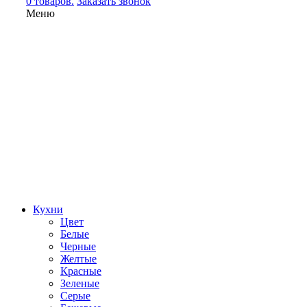
0 товаров.
Заказать звонок
Меню
Кухни
Цвет
Белые
Черные
Желтые
Красные
Зеленые
Серые