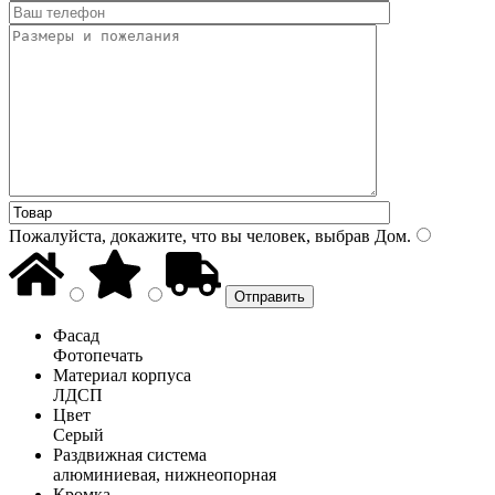
Пожалуйста, докажите, что вы человек, выбрав
Дом
.
Фасад
Фотопечать
Материал корпуса
ЛДСП
Цвет
Серый
Раздвижная система
алюминиевая, нижнеопорная
Кромка