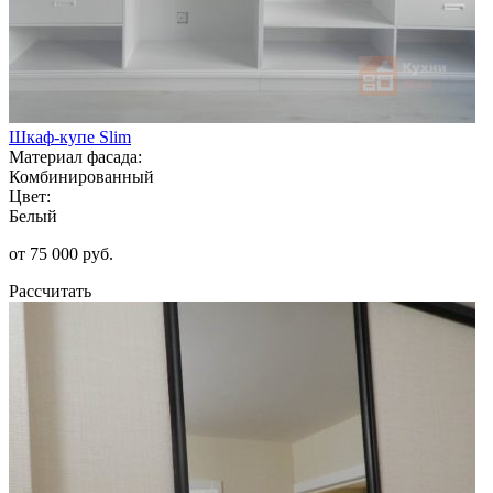
Шкаф-купе Slim
Материал фасада:
Комбинированный
Цвет:
Белый
от 75 000 руб.
Рассчитать