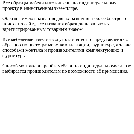
Все образцы мебели изготовлены по индивидуальному
проекту в единственном экземпляре.
Образцы имеют названия для их различия и более быстрого
поиска по сайту, все названия образцов не являются
зарегистрированным товарным знаком.
Все мебельные изделия могут отличаться от представленных
образцов по цвету, размеру, комплектации, фурнитуре, а также
способами монтажа и производителями комплектующих и
фурнитуры.
Способ монтажа и крепёж мебели по индивидуальному заказу
выбирается производителем по возможности её применения.