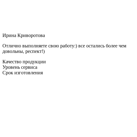
Ирина Криворотова
Отлично выполняете свою работу:) все остались более чем
довольны, респект!)
Качество продукции
Уровень сервиса
Срок изготовления