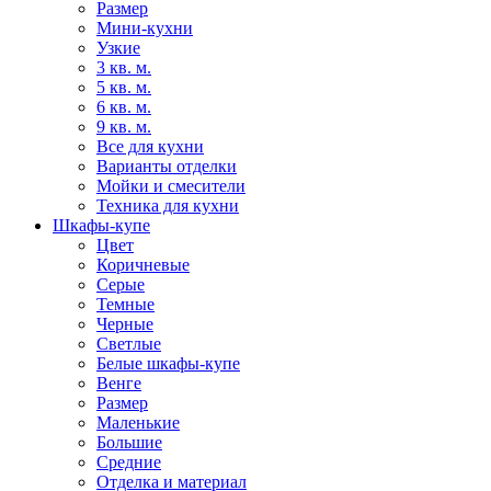
Размер
Мини-кухни
Узкие
3 кв. м.
5 кв. м.
6 кв. м.
9 кв. м.
Все для кухни
Варианты отделки
Мойки и смесители
Техника для кухни
Шкафы-купе
Цвет
Коричневые
Серые
Темные
Черные
Светлые
Белые шкафы-купе
Венге
Размер
Маленькие
Большие
Средние
Отделка и материал