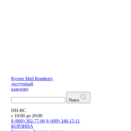
Кухни
Mall
Комфорт,
доступный
каждому
Поиск
ПН-ВС
с 10:00 до 20:00
8 (800) 302-77-06
8 (499) 348-15-11
КОРЗИНА