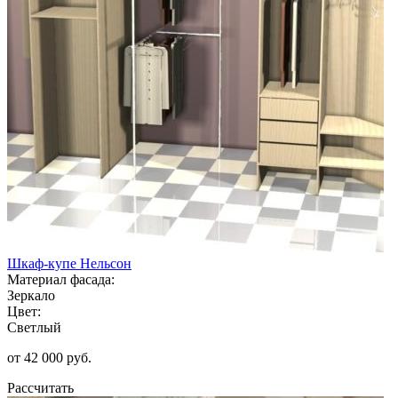
Шкаф-купе Нельсон
Материал фасада:
Зеркало
Цвет:
Светлый
от 42 000 руб.
Рассчитать