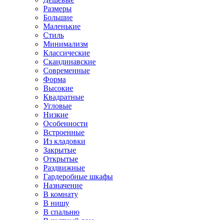
Размеры
Большие
Маленькие
Стиль
Минимализм
Классические
Скандинавские
Современные
Форма
Высокие
Квадратные
Угловые
Низкие
Особенности
Встроенные
Из кладовки
Закрытые
Открытые
Раздвижные
Гардеробные шкафы
Назначение
В комнату
В нишу
В спальню