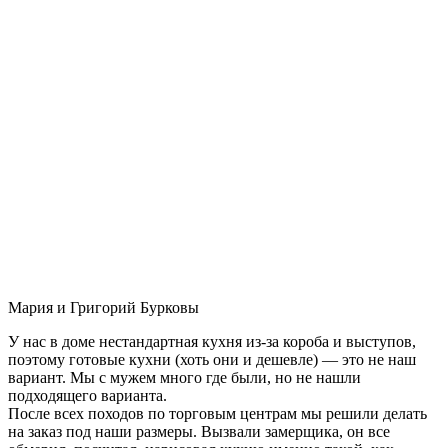
Мария и Григорий Бурковы
У нас в доме нестандартная кухня из-за короба и выступов,
поэтому готовые кухни (хоть они и дешевле) — это не наш
вариант. Мы с мужем много где были, но не нашли
подходящего варианта.
После всех походов по торговым центрам мы решили делать
на заказ под наши размеры. Вызвали замерщика, он все