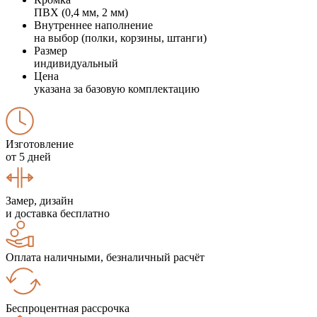
ПВХ (0,4 мм, 2 мм)
Внутреннее наполнение
на выбор (полки, корзины, штанги)
Размер
индивидуальный
Цена
указана за базовую комплектацию
Изготовление
от 5 дней
Замер, дизайн
и доставка бесплатно
Оплата наличными, безналичный расчёт
Беспроцентная рассрочка