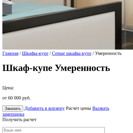
Главная
/
Шкафы-купе
/
Серые шкафы-купе
/ Умеренность
Шкаф-купе Умеренность
Цена:
от 60 000
руб.
Добавить в корзину
Расчет цены
Вызвать
Заказать
замерщика
Получить расчет