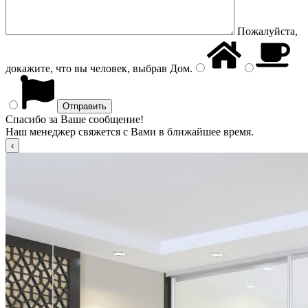
Пожалуйста,
докажите, что вы человек, выбрав
Дом
.
Спасибо за Ваше сообщение!
Наш менеджер свяжется с Вами в ближайшее время.