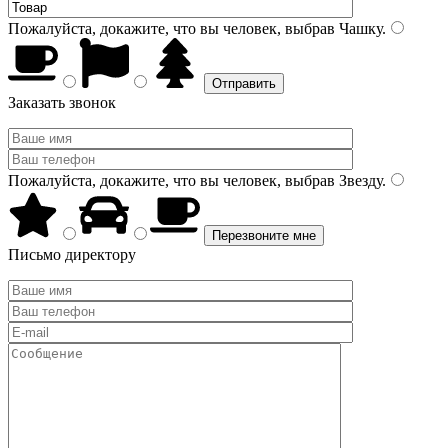
Пожалуйста, докажите, что вы человек, выбрав
Чашку
.
Заказать звонок
Пожалуйста, докажите, что вы человек, выбрав
Звезду
.
Письмо директору