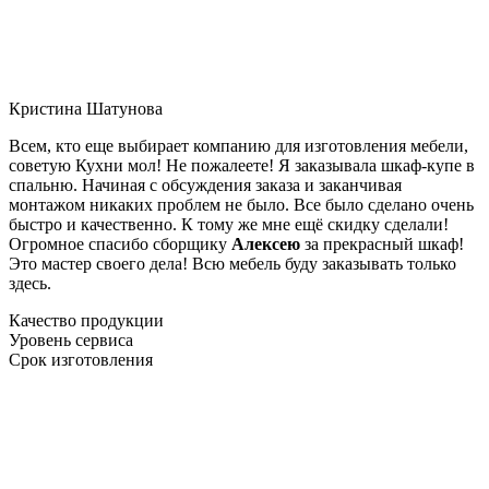
Кристина Шатунова
Всем, кто еще выбирает компанию для изготовления мебели,
советую Кухни мол! Не пожалеете! Я заказывала шкаф-купе в
спальню. Начиная с обсуждения заказа и заканчивая
монтажом никаких проблем не было. Все было сделано очень
быстро и качественно. К тому же мне ещё скидку сделали!
Огромное спасибо сборщику
Алексею
за прекрасный шкаф!
Это мастер своего дела! Всю мебель буду заказывать только
здесь.
Качество продукции
Уровень сервиса
Срок изготовления