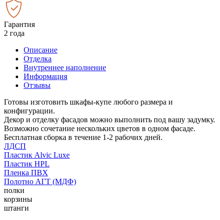
Гарантия
2 года
Описание
Отделка
Внутреннее наполнение
Информация
Отзывы
Готовы изготовить шкафы-купе любого размера и
конфигурации.
Декор и отделку фасадов можно выполнить под вашу задумку.
Возможно сочетание нескольких цветов в одном фасаде.
Бесплатная сборка в течение 1-2 рабочих дней.
ЛДСП
Пластик Alvic Luxe
Пластик HPL
Пленка ПВХ
Полотно АГТ (МДФ)
полки
корзины
штанги