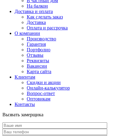
В частный дом
На балкон
Доставка и оплата
Как сделать заказ
Доставка
Оплата и рассрочка
О компании
Производство
Гарантия
Портфолио
Отзывы
Реквизиты
Вакансии
Карта сайта
Клиентам
Скидки и акции
Онлайн-калькулятор
Вопрос-ответ
Оптовикам
Контакты
Вызвать замерщика