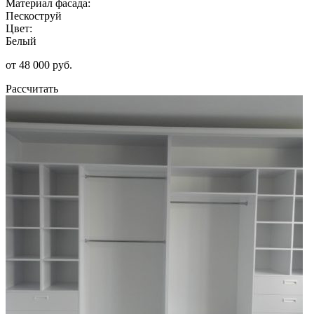
Материал фасада:
Пескоструй
Цвет:
Белый
от 48 000 руб.
Рассчитать