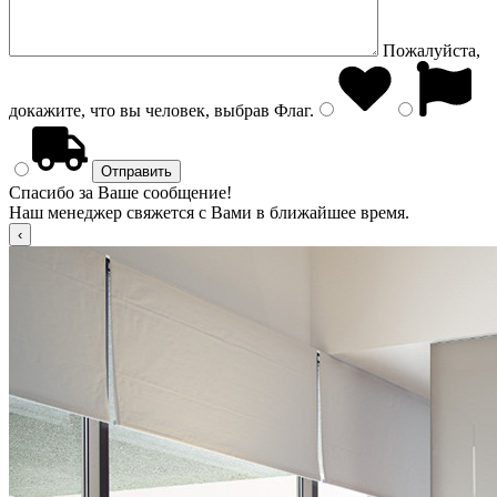
Пожалуйста,
докажите, что вы человек, выбрав
Флаг
.
Спасибо за Ваше сообщение!
Наш менеджер свяжется с Вами в ближайшее время.