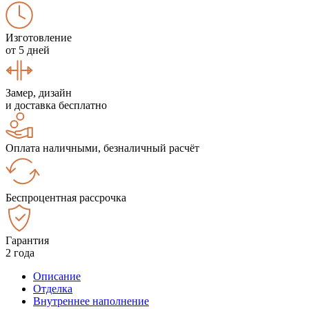
Изготовление
от 5 дней
Замер, дизайн
и доставка бесплатно
Оплата наличными, безналичный расчёт
Беспроцентная рассрочка
Гарантия
2 года
Описание
Отделка
Внутреннее наполнение