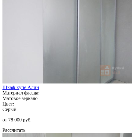
Шкаф-купе Алин
Материал фасада:
Матовое зеркало
Цвет:
Серый
от 78 000 руб.
Рассчитать