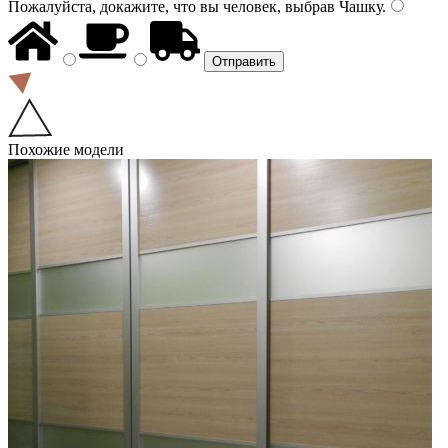
Пожалуйста, докажите, что вы человек, выбрав
Чашку
.
Похожие модели