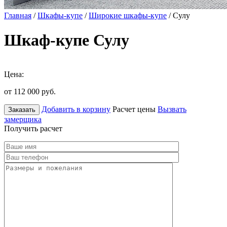
Главная
/
Шкафы-купе
/
Широкие шкафы-купе
/ Сулу
Шкаф-купе Сулу
Цена:
от 112 000
руб.
Добавить в корзину
Расчет цены
Вызвать
Заказать
замерщика
Получить расчет