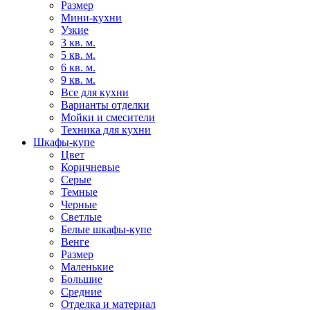
Размер
Мини-кухни
Узкие
3 кв. м.
5 кв. м.
6 кв. м.
9 кв. м.
Все для кухни
Варианты отделки
Мойки и смесители
Техника для кухни
Шкафы-купе
Цвет
Коричневые
Серые
Темные
Черные
Светлые
Белые шкафы-купе
Венге
Размер
Маленькие
Большие
Средние
Отделка и материал