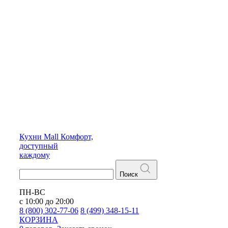
Кухни
Mall
Комфорт,
доступный
каждому
Поиск
ПН-ВС
с 10:00 до 20:00
8 (800) 302-77-06
8 (499) 348-15-11
КОРЗИНА