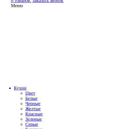
0 товаров.
Заказать звонок
Меню
Кухни
Цвет
Белые
Черные
Желтые
Красные
Зеленые
Серые