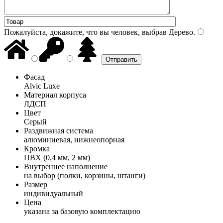
Пожалуйста, докажите, что вы человек, выбрав
Дерево
.
Фасад
Alvic Luxe
Материал корпуса
ЛДСП
Цвет
Серый
Раздвижная система
алюминиевая, нижнеопорная
Кромка
ПВХ (0,4 мм, 2 мм)
Внутреннее наполнение
на выбор (полки, корзины, штанги)
Размер
индивидуальный
Цена
указана за базовую комплектацию