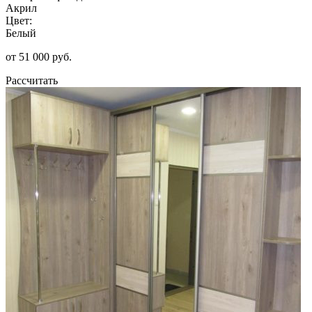
Акрил
Цвет:
Белый
от 51 000 руб.
Рассчитать