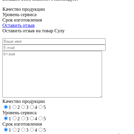
Качество продукции
Уровень сервиса
Срок изготовления
Оставить отзыв
Оставить отзыв на товар Сулу
Качество продукции
1
2
3
4
5
Уровень сервиса
1
2
3
4
5
Срок изготовления
1
2
3
4
5