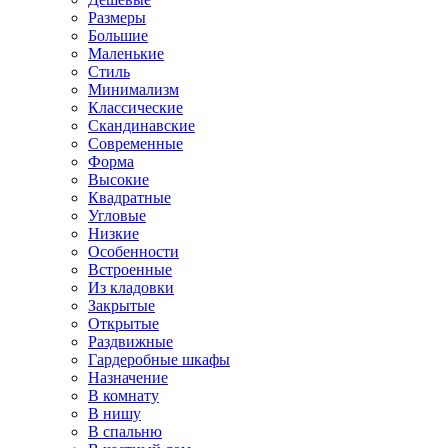
Размеры
Большие
Маленькие
Стиль
Минимализм
Классические
Скандинавские
Современные
Форма
Высокие
Квадратные
Угловые
Низкие
Особенности
Встроенные
Из кладовки
Закрытые
Открытые
Раздвижные
Гардеробные шкафы
Назначение
В комнату
В нишу
В спальню