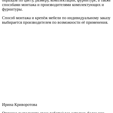
образцов по цвету, размеру, комплектации, фурнитуре, а также
способами монтажа и производителями комплектующих и
фурнитуры.
Способ монтажа и крепёж мебели по индивидуальному заказу
выбирается производителем по возможности её применения.
Ирина Криворотова