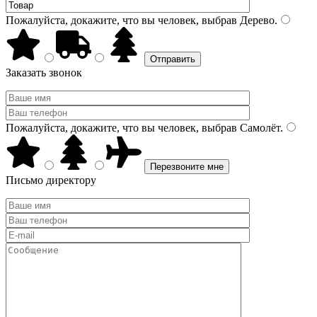
Пожалуйста, докажите, что вы человек, выбрав
Дерево
.
Заказать звонок
Пожалуйста, докажите, что вы человек, выбрав
Самолёт
.
Письмо директору