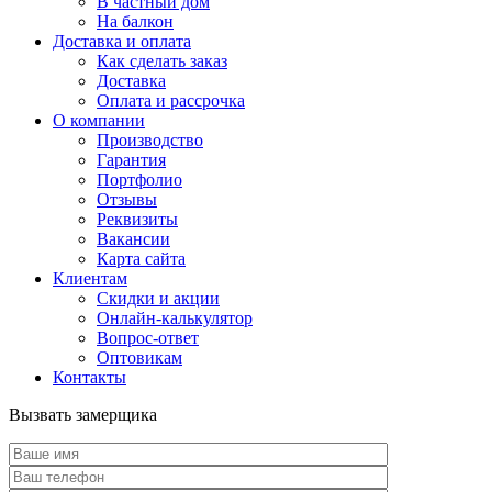
В частный дом
На балкон
Доставка и оплата
Как сделать заказ
Доставка
Оплата и рассрочка
О компании
Производство
Гарантия
Портфолио
Отзывы
Реквизиты
Вакансии
Карта сайта
Клиентам
Скидки и акции
Онлайн-калькулятор
Вопрос-ответ
Оптовикам
Контакты
Вызвать замерщика