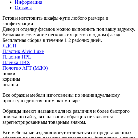
Информация
Отзывы
Готовы изготовить шкафы-купе любого размера и
конфигурации.
Декор и отделку фасадов можно выполнить под вашу задумку.
Возможно сочетание нескольких цветов в одном фасаде.
Бесплатная сборка в течение 1-2 рабочих дней.
ЛДСП
Пластик Alvic Luxe
Пластик HPL
Пленка ПВХ
Полотно АГТ (МДФ)
полки
корзины
штанги
Все образцы мебели изготовлены по индивидуальному
проекту в единственном экземпляре.
Образцы имеют названия для их различия и более быстрого
поиска по сайту, все названия образцов не являются
зарегистрированным товарным знаком.
Все мебельные изделия могут отличаться от представленных