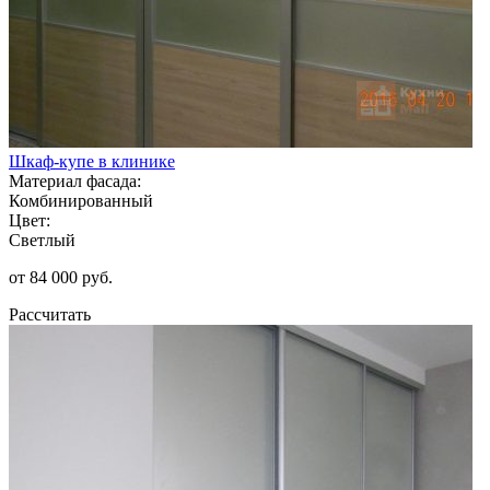
Шкаф-купе в клинике
Материал фасада:
Комбинированный
Цвет:
Светлый
от 84 000 руб.
Рассчитать