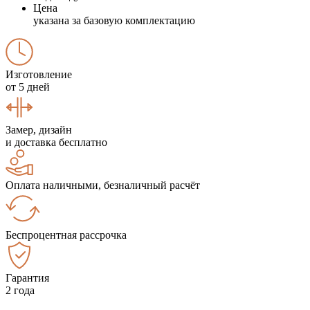
Цена
указана за базовую комплектацию
Изготовление
от 5 дней
Замер, дизайн
и доставка бесплатно
Оплата наличными, безналичный расчёт
Беспроцентная рассрочка
Гарантия
2 года