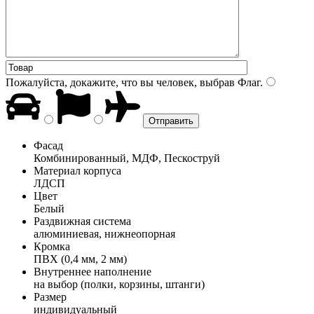
Пожалуйста, докажите, что вы человек, выбрав
Флаг
.
Фасад
Комбинированный, МДФ, Пескоструй
Материал корпуса
ЛДСП
Цвет
Белый
Раздвижная система
алюминиевая, нижнеопорная
Кромка
ПВХ (0,4 мм, 2 мм)
Внутреннее наполнение
на выбор (полки, корзины, штанги)
Размер
индивидуальный