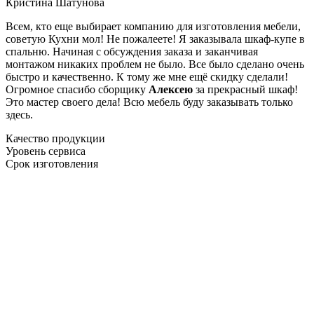
Кристина Шатунова
Всем, кто еще выбирает компанию для изготовления мебели,
советую Кухни мол! Не пожалеете! Я заказывала шкаф-купе в
спальню. Начиная с обсуждения заказа и заканчивая
монтажом никаких проблем не было. Все было сделано очень
быстро и качественно. К тому же мне ещё скидку сделали!
Огромное спасибо сборщику
Алексею
за прекрасный шкаф!
Это мастер своего дела! Всю мебель буду заказывать только
здесь.
Качество продукции
Уровень сервиса
Срок изготовления