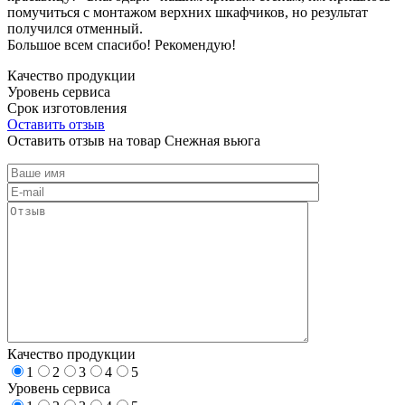
помучиться с монтажом верхних шкафчиков, но результат
получился отменный.
Большое всем спасибо! Рекомендую!
Качество продукции
Уровень сервиса
Срок изготовления
Оставить отзыв
Оставить отзыв на товар Снежная вьюга
Качество продукции
1
2
3
4
5
Уровень сервиса