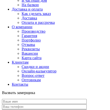
В частный дом
На балкон
Доставка и оплата
Как сделать заказ
Доставка
Оплата и рассрочка
О компании
Производство
Гарантия
Портфолио
Отзывы
Реквизиты
Вакансии
Карта сайта
Клиентам
Скидки и акции
Онлайн-калькулятор
Вопрос-ответ
Оптовикам
Контакты
Вызвать замерщика