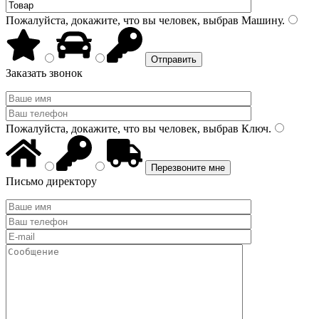
Пожалуйста, докажите, что вы человек, выбрав
Машину
.
Заказать звонок
Пожалуйста, докажите, что вы человек, выбрав
Ключ
.
Письмо директору