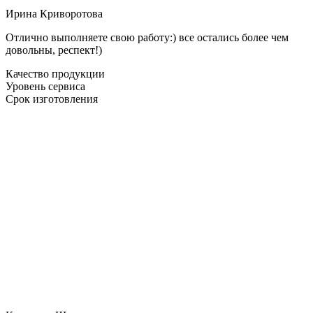
Ирина Криворотова
Отлично выполняете свою работу:) все остались более чем
довольны, респект!)
Качество продукции
Уровень сервиса
Срок изготовления