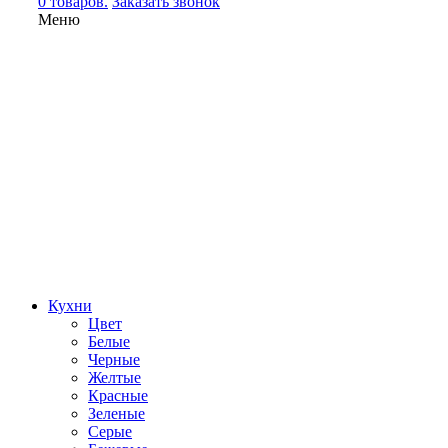
0 товаров.
Заказать звонок
Меню
Кухни
Цвет
Белые
Черные
Желтые
Красные
Зеленые
Серые