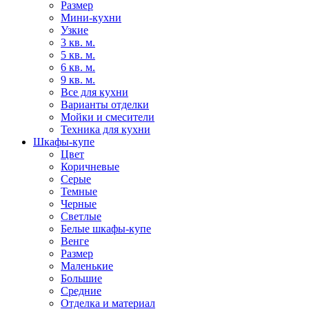
Размер
Мини-кухни
Узкие
3 кв. м.
5 кв. м.
6 кв. м.
9 кв. м.
Все для кухни
Варианты отделки
Мойки и смесители
Техника для кухни
Шкафы-купе
Цвет
Коричневые
Серые
Темные
Черные
Светлые
Белые шкафы-купе
Венге
Размер
Маленькие
Большие
Средние
Отделка и материал