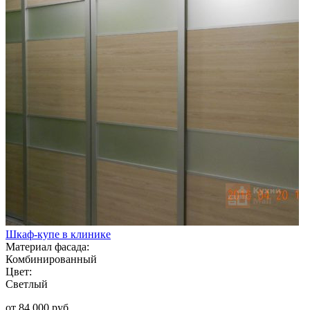
Шкаф-купе в клинике
Материал фасада:
Комбинированный
Цвет:
Светлый
от 84 000 руб.