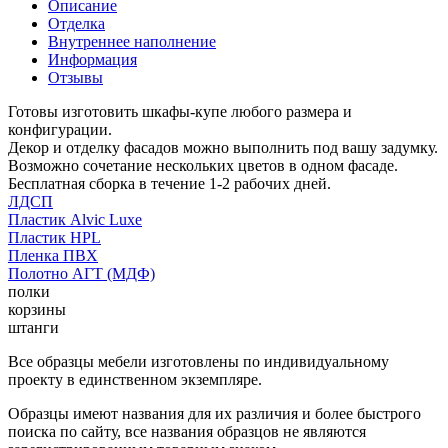
Описание
Отделка
Внутреннее наполнение
Информация
Отзывы
Готовы изготовить шкафы-купе любого размера и
конфигурации.
Декор и отделку фасадов можно выполнить под вашу задумку.
Возможно сочетание нескольких цветов в одном фасаде.
Бесплатная сборка в течение 1-2 рабочих дней.
ЛДСП
Пластик Alvic Luxe
Пластик HPL
Пленка ПВХ
Полотно АГТ (МДФ)
полки
корзины
штанги
Все образцы мебели изготовлены по индивидуальному
проекту в единственном экземпляре.
Образцы имеют названия для их различия и более быстрого
поиска по сайту, все названия образцов не являются