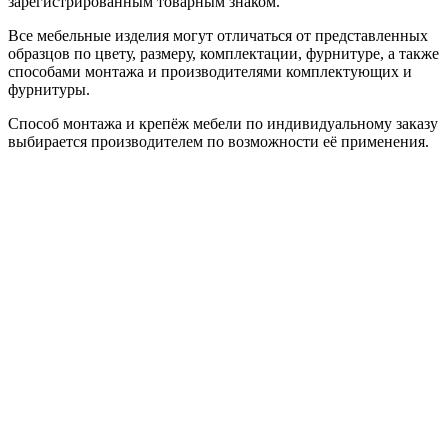
зарегистрированным товарным знаком.
Все мебельные изделия могут отличаться от представленных
образцов по цвету, размеру, комплектации, фурнитуре, а также
способами монтажа и производителями комплектующих и
фурнитуры.
Способ монтажа и крепёж мебели по индивидуальному заказу
выбирается производителем по возможности её применения.