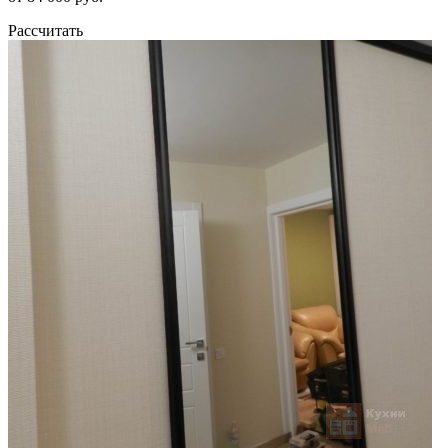
Рассчитать