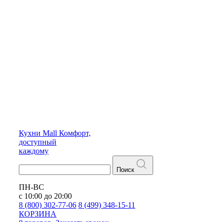
Кухни
Mall
Комфорт,
доступный
каждому
Поиск
ПН-ВС
с 10:00 до 20:00
8 (800) 302-77-06
8 (499) 348-15-11
КОРЗИНА