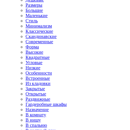
Размеры
Большие
Маленькие
Стиль
Минимализм
Классические
Скандинавские
Современные
Форма
Высокие
Квадратные
Угловые
Низкие
Особенности
Встроенные
Из кладовки
Закрытые
Открытые
Раздвижные
Гардеробные шкафы
Назначение
В комнату
В нишу
В спальню