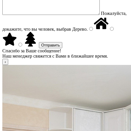
Пожалуйста,
докажите, что вы человек, выбрав
Дерево
.
Спасибо за Ваше сообщение!
Наш менеджер свяжется с Вами в ближайшее время.