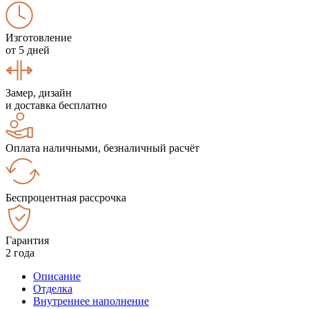
Изготовление
от 5 дней
Замер, дизайн
и доставка бесплатно
Оплата наличными, безналичный расчёт
Беспроцентная рассрочка
Гарантия
2 года
Описание
Отделка
Внутреннее наполнение