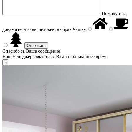
Пожалуйста,
докажите, что вы человек, выбрав
Чашку
.
Спасибо за Ваше сообщение!
Наш менеджер свяжется с Вами в ближайшее время.