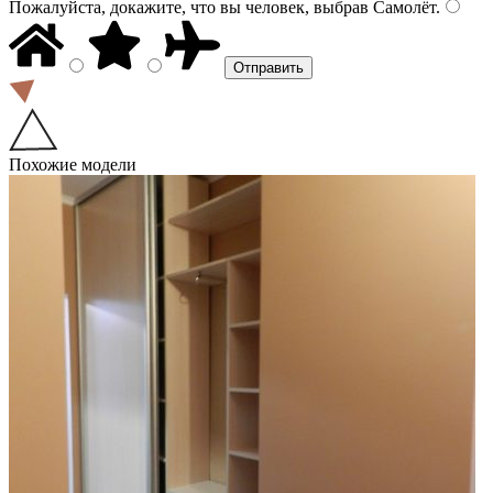
Пожалуйста, докажите, что вы человек, выбрав
Самолёт
.
Похожие модели