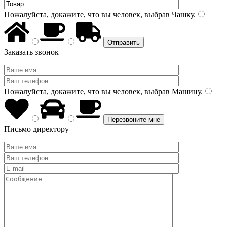
Пожалуйста, докажите, что вы человек, выбрав
Чашку
.
Заказать звонок
Пожалуйста, докажите, что вы человек, выбрав
Машину
.
Письмо директору