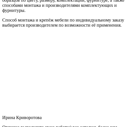
образцов по цвету, размеру, комплектации, фурнитуре, а также
способами монтажа и производителями комплектующих и
фурнитуры.
Способ монтажа и крепёж мебели по индивидуальному заказу
выбирается производителем по возможности её применения.
Ирина Криворотова