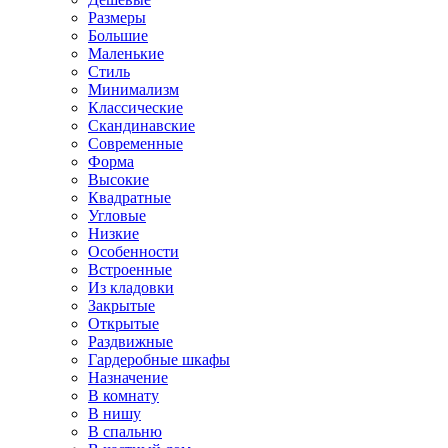
Размеры
Большие
Маленькие
Стиль
Минимализм
Классические
Скандинавские
Современные
Форма
Высокие
Квадратные
Угловые
Низкие
Особенности
Встроенные
Из кладовки
Закрытые
Открытые
Раздвижные
Гардеробные шкафы
Назначение
В комнату
В нишу
В спальню