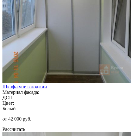
Шкаф-купе в лоджии
Материал фасада:
ДСП
Цвет:
Белый
от 42 000 руб.
Рассчитать