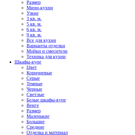
Размер
Мини-кухни
Узкие
3 кв. м.
5 кв. м.
6 кв. м.
9 кв. м.
Все для кухни
Варианты отделки
Мойки и смесители
Техника для кухни
Шкафы-купе
Цвет
Коричневые
Серые
Темные
Черные
Светлые
Белые шкафы-купе
Венге
Размер
Маленькие
Большие
Средние
Отделка и материал