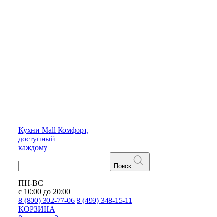
Кухни
Mall
Комфорт,
доступный
каждому
Поиск
ПН-ВС
с 10:00 до 20:00
8 (800) 302-77-06
8 (499) 348-15-11
КОРЗИНА