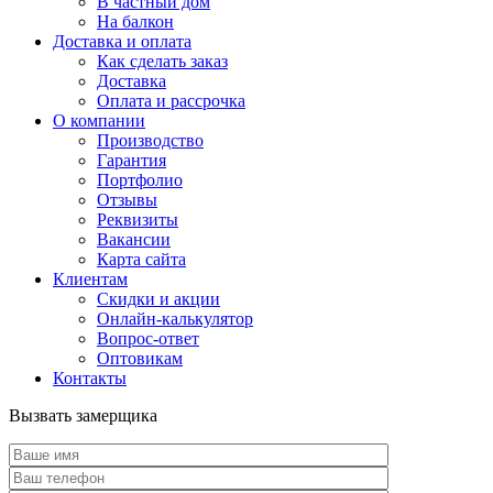
В частный дом
На балкон
Доставка и оплата
Как сделать заказ
Доставка
Оплата и рассрочка
О компании
Производство
Гарантия
Портфолио
Отзывы
Реквизиты
Вакансии
Карта сайта
Клиентам
Скидки и акции
Онлайн-калькулятор
Вопрос-ответ
Оптовикам
Контакты
Вызвать замерщика