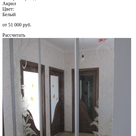
Акрил
Цвет:
Белый
от 51 000 руб.
Рассчитать