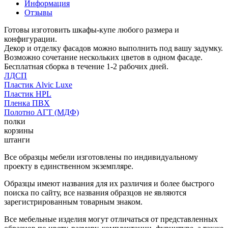
Информация
Отзывы
Готовы изготовить шкафы-купе любого размера и
конфигурации.
Декор и отделку фасадов можно выполнить под вашу задумку.
Возможно сочетание нескольких цветов в одном фасаде.
Бесплатная сборка в течение 1-2 рабочих дней.
ЛДСП
Пластик Alvic Luxe
Пластик HPL
Пленка ПВХ
Полотно АГТ (МДФ)
полки
корзины
штанги
Все образцы мебели изготовлены по индивидуальному
проекту в единственном экземпляре.
Образцы имеют названия для их различия и более быстрого
поиска по сайту, все названия образцов не являются
зарегистрированным товарным знаком.
Все мебельные изделия могут отличаться от представленных