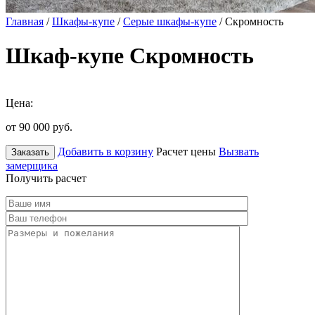
Главная
/
Шкафы-купе
/
Серые шкафы-купе
/ Скромность
Шкаф-купе Скромность
Цена:
от 90 000
руб.
Добавить в корзину
Расчет цены
Вызвать
Заказать
замерщика
Получить расчет