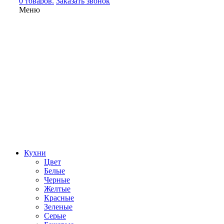
0 товаров.
Заказать звонок
Меню
Кухни
Цвет
Белые
Черные
Желтые
Красные
Зеленые
Серые