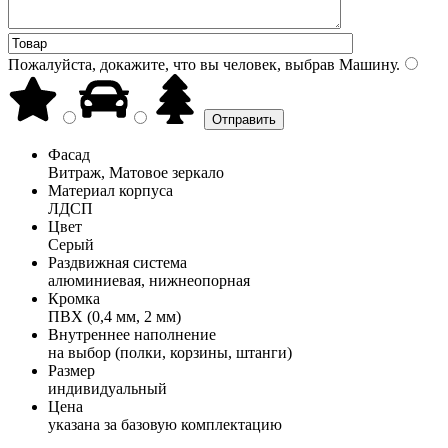
Пожалуйста, докажите, что вы человек, выбрав
Машину
.
Фасад
Витраж, Матовое зеркало
Материал корпуса
ЛДСП
Цвет
Серый
Раздвижная система
алюминиевая, нижнеопорная
Кромка
ПВХ (0,4 мм, 2 мм)
Внутреннее наполнение
на выбор (полки, корзины, штанги)
Размер
индивидуальный
Цена
указана за базовую комплектацию