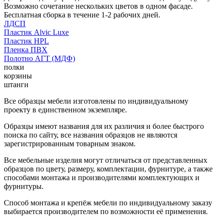
Возможно сочетание нескольких цветов в одном фасаде.
Бесплатная сборка в течение 1-2 рабочих дней.
ЛДСП
Пластик Alvic Luxe
Пластик HPL
Пленка ПВХ
Полотно АГТ (МДФ)
полки
корзины
штанги
Все образцы мебели изготовлены по индивидуальному
проекту в единственном экземпляре.
Образцы имеют названия для их различия и более быстрого
поиска по сайту, все названия образцов не являются
зарегистрированным товарным знаком.
Все мебельные изделия могут отличаться от представленных
образцов по цвету, размеру, комплектации, фурнитуре, а также
способами монтажа и производителями комплектующих и
фурнитуры.
Способ монтажа и крепёж мебели по индивидуальному заказу
выбирается производителем по возможности её применения.