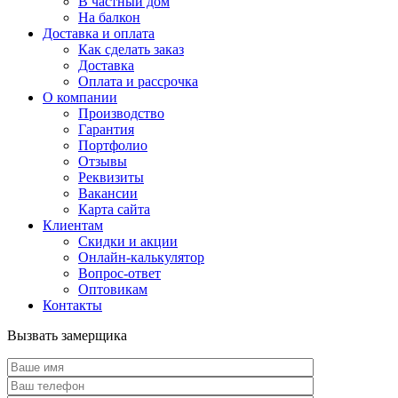
В частный дом
На балкон
Доставка и оплата
Как сделать заказ
Доставка
Оплата и рассрочка
О компании
Производство
Гарантия
Портфолио
Отзывы
Реквизиты
Вакансии
Карта сайта
Клиентам
Скидки и акции
Онлайн-калькулятор
Вопрос-ответ
Оптовикам
Контакты
Вызвать замерщика