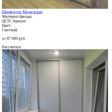
Шкаф-купе Мадагаскар
Материал фасада:
ДСП, Зеркало
Цвет:
Светлый
от 87 000 руб.
Рассчитать