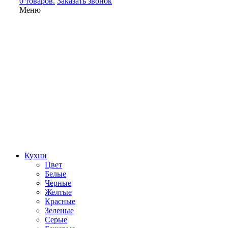
0 товаров.
Заказать звонок
Меню
Кухни
Цвет
Белые
Черные
Желтые
Красные
Зеленые
Серые