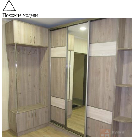
Похожие модели