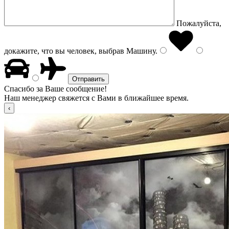
Пожалуйста,
докажите, что вы человек, выбрав
Машину
.
Спасибо за Ваше сообщение!
Наш менеджер свяжется с Вами в ближайшее время.