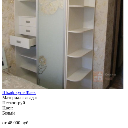
Шкаф-купе Флек
Материал фасада:
Пескоструй
Цвет:
Белый
от 48 000 руб.