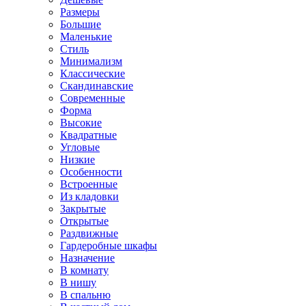
Размеры
Большие
Маленькие
Стиль
Минимализм
Классические
Скандинавские
Современные
Форма
Высокие
Квадратные
Угловые
Низкие
Особенности
Встроенные
Из кладовки
Закрытые
Открытые
Раздвижные
Гардеробные шкафы
Назначение
В комнату
В нишу
В спальню