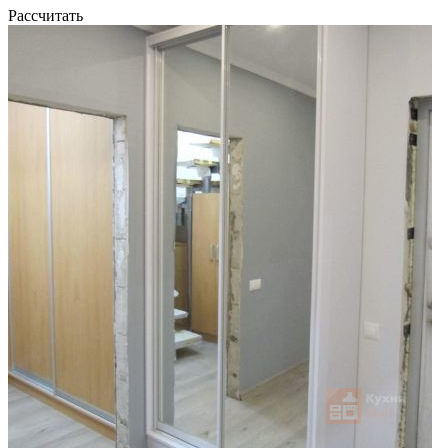
Рассчитать