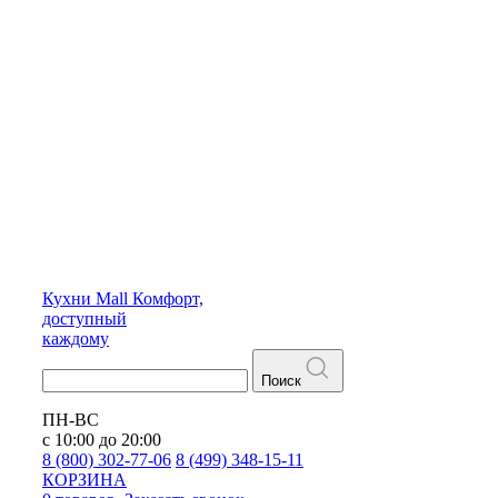
Кухни
Mall
Комфорт,
доступный
каждому
Поиск
ПН-ВС
с 10:00 до 20:00
8 (800) 302-77-06
8 (499) 348-15-11
КОРЗИНА