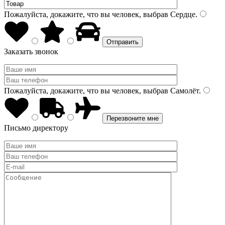
Пожалуйста, докажите, что вы человек, выбрав
Сердце
.
Заказать звонок
Пожалуйста, докажите, что вы человек, выбрав
Самолёт
.
Письмо директору