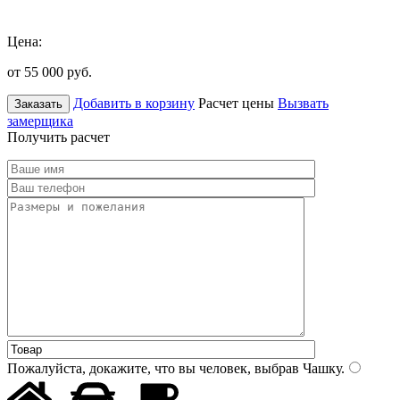
Цена:
от 55 000
руб.
Добавить в корзину
Расчет цены
Вызвать
Заказать
замерщика
Получить расчет
Пожалуйста, докажите, что вы человек, выбрав
Чашку
.