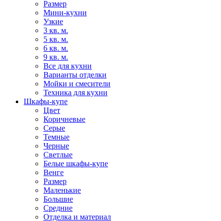
Размер
Мини-кухни
Узкие
3 кв. м.
5 кв. м.
6 кв. м.
9 кв. м.
Все для кухни
Варианты отделки
Мойки и смесители
Техника для кухни
Шкафы-купе
Цвет
Коричневые
Серые
Темные
Черные
Светлые
Белые шкафы-купе
Венге
Размер
Маленькие
Большие
Средние
Отделка и материал