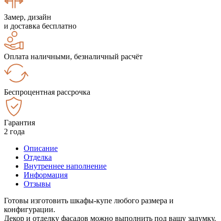
Замер, дизайн
и доставка бесплатно
Оплата наличными, безналичный расчёт
Беспроцентная рассрочка
Гарантия
2 года
Описание
Отделка
Внутреннее наполнение
Информация
Отзывы
Готовы изготовить шкафы-купе любого размера и
конфигурации.
Декор и отделку фасадов можно выполнить под вашу задумку.