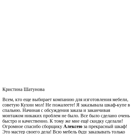
Кристина Шатунова
Всем, кто еще выбирает компанию для изготовления мебели,
советую Кухни мол! Не пожалеете! Я заказывала шкаф-купе в
спальню. Начиная с обсуждения заказа и заканчивая
монтажом никаких проблем не было. Все было сделано очень
быстро и качественно. К тому же мне ещё скидку сделали!
Огромное спасибо сборщику
Алексею
за прекрасный шкаф!
Это мастер своего дела! Всю мебель буду заказывать только