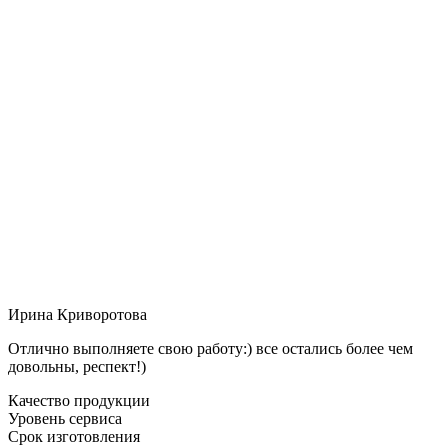
Ирина Криворотова
Отлично выполняете свою работу:) все остались более чем
довольны, респект!)
Качество продукции
Уровень сервиса
Срок изготовления