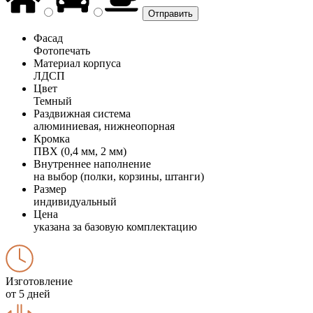
Фасад
Фотопечать
Материал корпуса
ЛДСП
Цвет
Темный
Раздвижная система
алюминиевая, нижнеопорная
Кромка
ПВХ (0,4 мм, 2 мм)
Внутреннее наполнение
на выбор (полки, корзины, штанги)
Размер
индивидуальный
Цена
указана за базовую комплектацию
Изготовление
от 5 дней