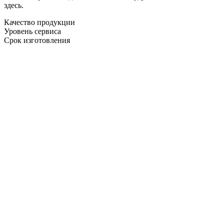
здесь.
Качество продукции
Уровень сервиса
Срок изготовления