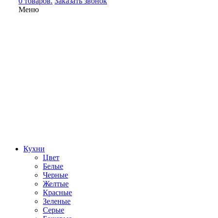
0 товаров.
Заказать звонок
Меню
Кухни
Цвет
Белые
Черные
Желтые
Красные
Зеленые
Серые