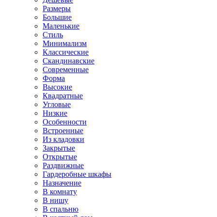
Размеры
Большие
Маленькие
Стиль
Минимализм
Классические
Скандинавские
Современные
Форма
Высокие
Квадратные
Угловые
Низкие
Особенности
Встроенные
Из кладовки
Закрытые
Открытые
Раздвижные
Гардеробные шкафы
Назначение
В комнату
В нишу
В спальню