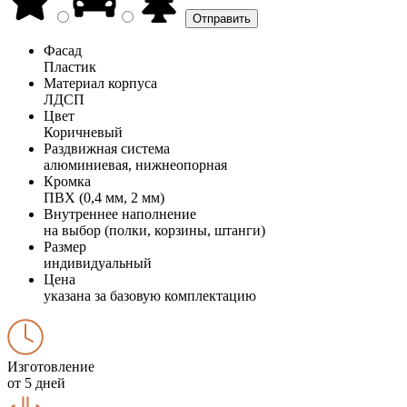
Фасад
Пластик
Материал корпуса
ЛДСП
Цвет
Коричневый
Раздвижная система
алюминиевая, нижнеопорная
Кромка
ПВХ (0,4 мм, 2 мм)
Внутреннее наполнение
на выбор (полки, корзины, штанги)
Размер
индивидуальный
Цена
указана за базовую комплектацию
Изготовление
от 5 дней