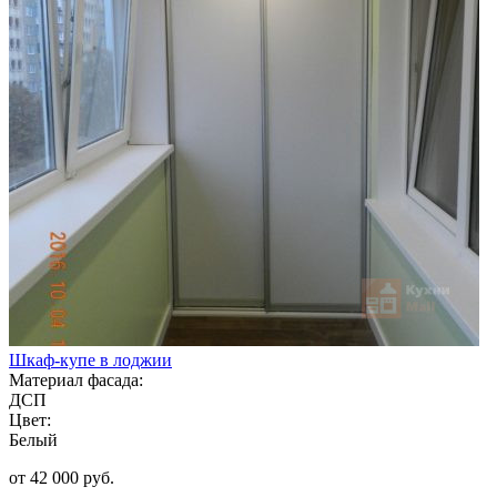
Шкаф-купе в лоджии
Материал фасада:
ДСП
Цвет:
Белый
от 42 000 руб.