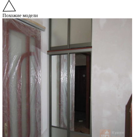
Похожие модели