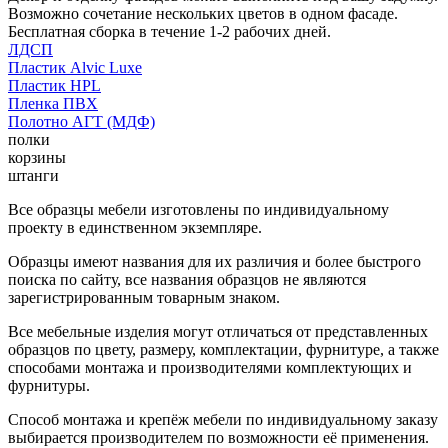
Возможно сочетание нескольких цветов в одном фасаде.
Бесплатная сборка в течение 1-2 рабочих дней.
ЛДСП
Пластик Alvic Luxe
Пластик HPL
Пленка ПВХ
Полотно АГТ (МДФ)
полки
корзины
штанги
Все образцы мебели изготовлены по индивидуальному
проекту в единственном экземпляре.
Образцы имеют названия для их различия и более быстрого
поиска по сайту, все названия образцов не являются
зарегистрированным товарным знаком.
Все мебельные изделия могут отличаться от представленных
образцов по цвету, размеру, комплектации, фурнитуре, а также
способами монтажа и производителями комплектующих и
фурнитуры.
Способ монтажа и крепёж мебели по индивидуальному заказу
выбирается производителем по возможности её применения.