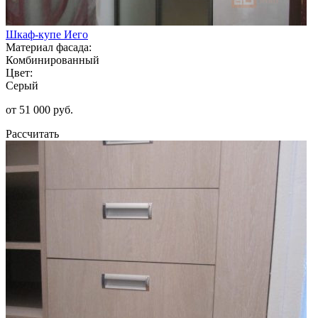
Шкаф-купе Иего
Материал фасада:
Комбинированный
Цвет:
Серый
от 51 000 руб.
Рассчитать