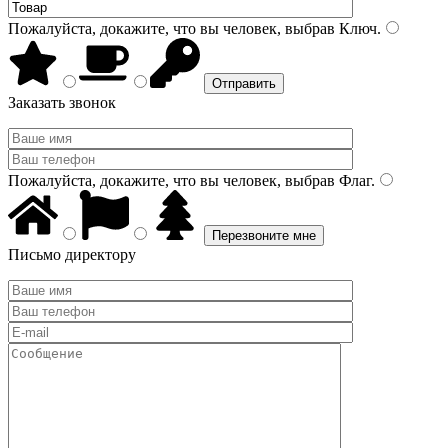
Пожалуйста, докажите, что вы человек, выбрав
Ключ
.
Заказать звонок
Пожалуйста, докажите, что вы человек, выбрав
Флаг
.
Письмо директору