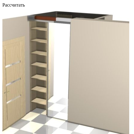
Рассчитать