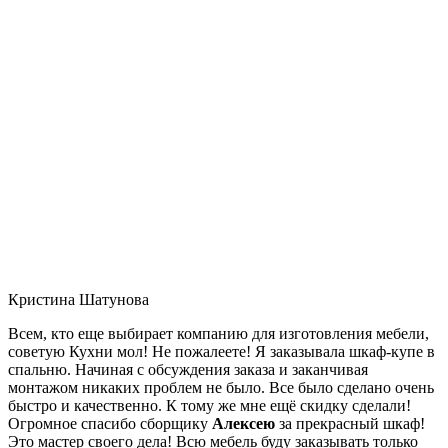
Кристина Шатунова
Всем, кто еще выбирает компанию для изготовления мебели,
советую Кухни мол! Не пожалеете! Я заказывала шкаф-купе в
спальню. Начиная с обсуждения заказа и заканчивая
монтажом никаких проблем не было. Все было сделано очень
быстро и качественно. К тому же мне ещё скидку сделали!
Огромное спасибо сборщику
Алексею
за прекрасный шкаф!
Это мастер своего дела! Всю мебель буду заказывать только