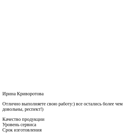
Ирина Криворотова
Отлично выполняете свою работу:) все остались более чем
довольны, респект!)
Качество продукции
Уровень сервиса
Срок изготовления