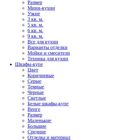
Размер
Мини-кухни
Узкие
3 кв. м.
5 кв. м.
6 кв. м.
9 кв. м.
Все для кухни
Варианты отделки
Мойки и смесители
Техника для кухни
Шкафы-купе
Цвет
Коричневые
Серые
Темные
Черные
Светлые
Белые шкафы-купе
Венге
Размер
Маленькие
Большие
Средние
Отделка и материал