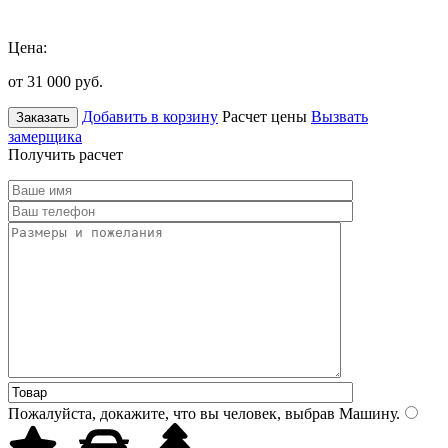
Цена:
от 31 000
руб.
Добавить в корзину
Расчет цены
Вызвать
Заказать
замерщика
Получить расчет
Пожалуйста, докажите, что вы человек, выбрав
Машину
.