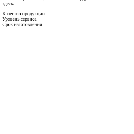
здесь.
Качество продукции
Уровень сервиса
Срок изготовления