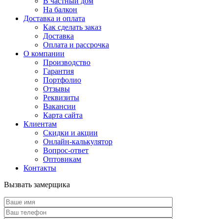
В частный дом
На балкон
Доставка и оплата
Как сделать заказ
Доставка
Оплата и рассрочка
О компании
Производство
Гарантия
Портфолио
Отзывы
Реквизиты
Вакансии
Карта сайта
Клиентам
Скидки и акции
Онлайн-калькулятор
Вопрос-ответ
Оптовикам
Контакты
Вызвать замерщика