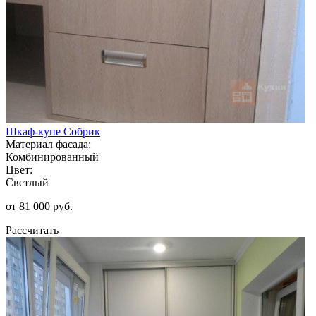
Шкаф-купе Собрик
Материал фасада:
Комбинированный
Цвет:
Светлый
от 81 000 руб.
Рассчитать