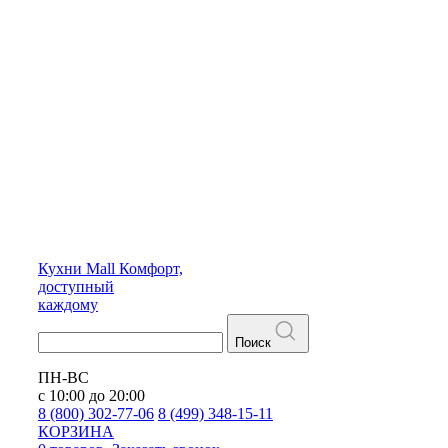
Кухни
Mall
Комфорт,
доступный
каждому
Поиск
ПН-ВС
с 10:00 до 20:00
8 (800) 302-77-06
8 (499) 348-15-11
КОРЗИНА