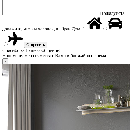
Пожалуйста,
докажите, что вы человек, выбрав
Дом
.
Спасибо за Ваше сообщение!
Наш менеджер свяжется с Вами в ближайшее время.