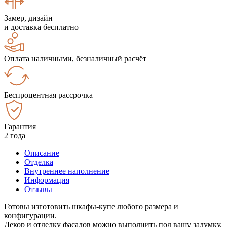
Замер, дизайн
и доставка бесплатно
Оплата наличными, безналичный расчёт
Беспроцентная рассрочка
Гарантия
2 года
Описание
Отделка
Внутреннее наполнение
Информация
Отзывы
Готовы изготовить шкафы-купе любого размера и
конфигурации.
Декор и отделку фасадов можно выполнить под вашу задумку.