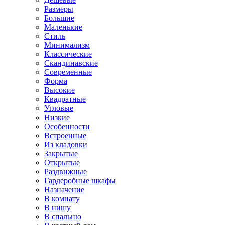
Размеры
Большие
Маленькие
Стиль
Минимализм
Классические
Скандинавские
Современные
Форма
Высокие
Квадратные
Угловые
Низкие
Особенности
Встроенные
Из кладовки
Закрытые
Открытые
Раздвижные
Гардеробные шкафы
Назначение
В комнату
В нишу
В спальню