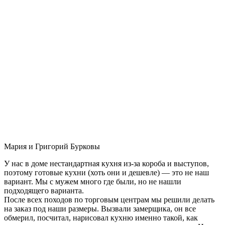
Мария и Григорий Бурковы
У нас в доме нестандартная кухня из-за короба и выступов,
поэтому готовые кухни (хоть они и дешевле) — это не наш
вариант. Мы с мужем много где были, но не нашли
подходящего варианта.
После всех походов по торговым центрам мы решили делать
на заказ под наши размеры. Вызвали замерщика, он все
обмерил, посчитал, нарисовал кухню именно такой, как