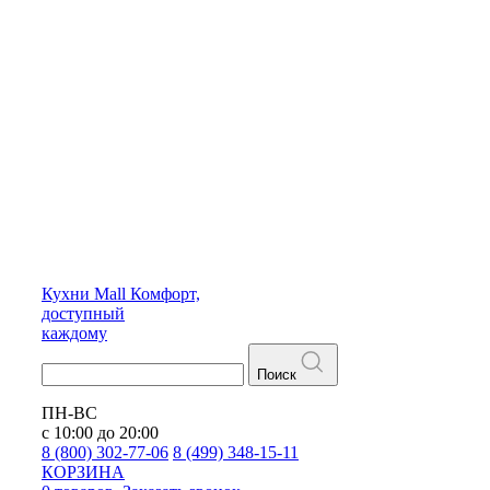
Кухни
Mall
Комфорт,
доступный
каждому
Поиск
ПН-ВС
с 10:00 до 20:00
8 (800) 302-77-06
8 (499) 348-15-11
КОРЗИНА