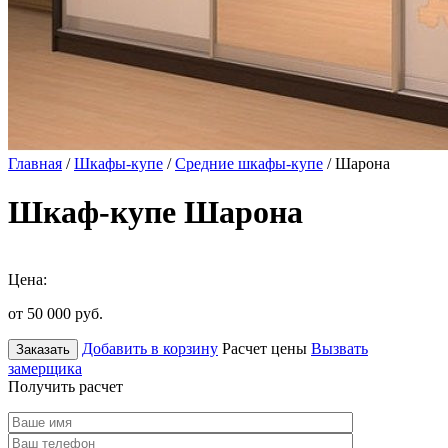
Главная
/
Шкафы-купе
/
Средние шкафы-купе
/ Шарона
Шкаф-купе Шарона
Цена:
от 50 000
руб.
Добавить в корзину
Расчет цены
Вызвать
Заказать
замерщика
Получить расчет