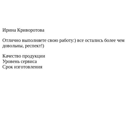
Ирина Криворотова
Отлично выполняете свою работу:) все остались более чем
довольны, респект!)
Качество продукции
Уровень сервиса
Срок изготовления