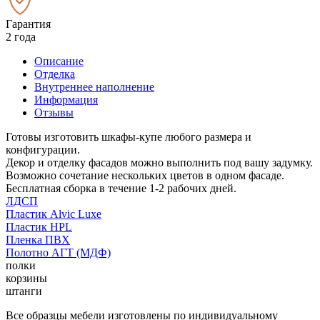
Гарантия
2 года
Описание
Отделка
Внутреннее наполнение
Информация
Отзывы
Готовы изготовить шкафы-купе любого размера и
конфигурации.
Декор и отделку фасадов можно выполнить под вашу задумку.
Возможно сочетание нескольких цветов в одном фасаде.
Бесплатная сборка в течение 1-2 рабочих дней.
ЛДСП
Пластик Alvic Luxe
Пластик HPL
Пленка ПВХ
Полотно АГТ (МДФ)
полки
корзины
штанги
Все образцы мебели изготовлены по индивидуальному