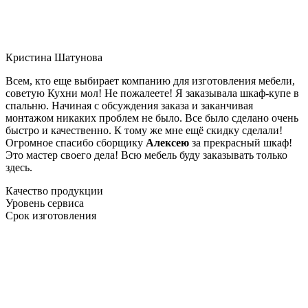
Кристина Шатунова
Всем, кто еще выбирает компанию для изготовления мебели,
советую Кухни мол! Не пожалеете! Я заказывала шкаф-купе в
спальню. Начиная с обсуждения заказа и заканчивая
монтажом никаких проблем не было. Все было сделано очень
быстро и качественно. К тому же мне ещё скидку сделали!
Огромное спасибо сборщику
Алексею
за прекрасный шкаф!
Это мастер своего дела! Всю мебель буду заказывать только
здесь.
Качество продукции
Уровень сервиса
Срок изготовления