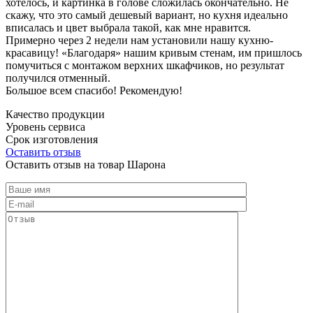
хотелось, и картинка в голове сложилась окончательно. Не
скажу, что это самый дешевый вариант, но кухня идеально
вписалась и цвет выбрала такой, как мне нравится.
Примерно через 2 недели нам установили нашу кухню-
красавицу! «Благодаря» нашим кривым стенам, им пришлось
помучиться с монтажом верхних шкафчиков, но результат
получился отменный.
Большое всем спасибо! Рекомендую!
Качество продукции
Уровень сервиса
Срок изготовления
Оставить отзыв
Оставить отзыв на товар Шарона