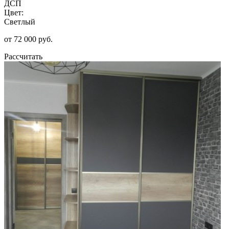
ДСП
Цвет:
Светлый
от 72 000 руб.
Рассчитать