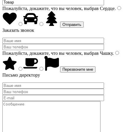
Пожалуйста, докажите, что вы человек, выбрав
Сердце
.
Заказать звонок
Пожалуйста, докажите, что вы человек, выбрав
Чашку
.
Письмо директору