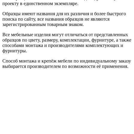
проекту в единственном экземпляре.
Образцы имеют названия для их различия и более быстрого
поиска по сайту, все названия образцов не являются
зарегистрированным товарным знаком.
Все мебельные изделия могут отличаться от представленных
образцов по цвету, размеру, комплектации, фурнитуре, а также
способами монтажа и производителями комплектующих и
фурнитуры.
Способ монтажа и крепёж мебели по индивидуальному заказу
выбирается производителем по возможности её применения.