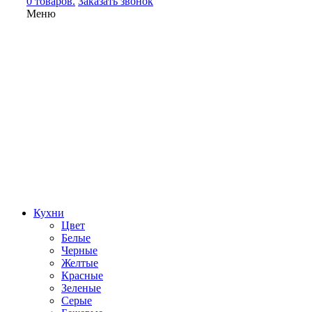
0 товаров.
Заказать звонок
Меню
Кухни
Цвет
Белые
Черные
Желтые
Красные
Зеленые
Серые