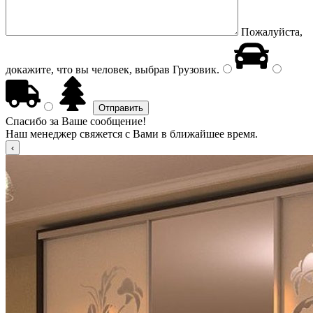
Пожалуйста,
докажите, что вы человек, выбрав
Грузовик
.
Спасибо за Ваше сообщение!
Наш менеджер свяжется с Вами в ближайшее время.