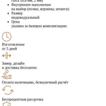
ПВХ (0,4 мм, 2 мм)
Внутреннее наполнение
на выбор (полки, корзины, штанги)
Размер
индивидуальный
Цена
указана за базовую комплектацию
Изготовление
от 5 дней
Замер, дизайн
и доставка бесплатно
Оплата наличными, безналичный расчёт
Беспроцентная рассрочка