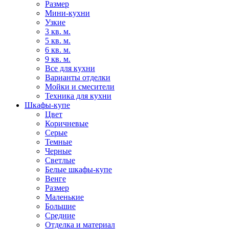
Размер
Мини-кухни
Узкие
3 кв. м.
5 кв. м.
6 кв. м.
9 кв. м.
Все для кухни
Варианты отделки
Мойки и смесители
Техника для кухни
Шкафы-купе
Цвет
Коричневые
Серые
Темные
Черные
Светлые
Белые шкафы-купе
Венге
Размер
Маленькие
Большие
Средние
Отделка и материал