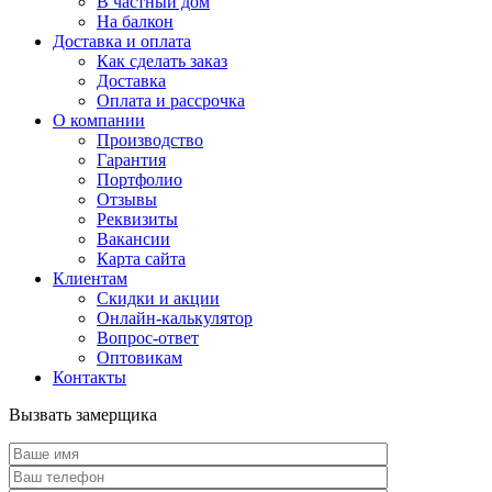
В частный дом
На балкон
Доставка и оплата
Как сделать заказ
Доставка
Оплата и рассрочка
О компании
Производство
Гарантия
Портфолио
Отзывы
Реквизиты
Вакансии
Карта сайта
Клиентам
Скидки и акции
Онлайн-калькулятор
Вопрос-ответ
Оптовикам
Контакты
Вызвать замерщика