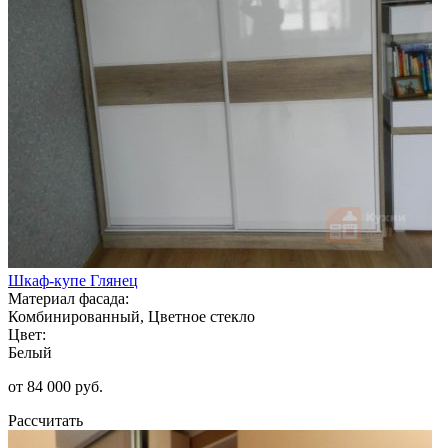
Шкаф-купе Глянец
Материал фасада:
Комбинированный, Цветное стекло
Цвет:
Белый
от 84 000 руб.
Рассчитать