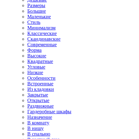
Размеры
Большие
Маленькие
Стиль
Минимализм
Классические
Скандинавские
Современные
Форма
Высокие
Квадратные
Угловые
Низкие
Особенности
Встроенные
Из кладовки
Закрытые
Открытые
Раздвижные
Гардеробные шкафы
Назначение
В комнату
В нишу
В спальню