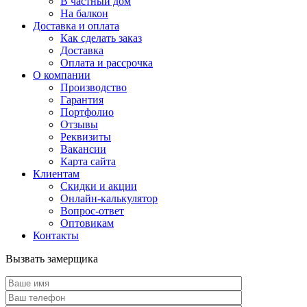
В частный дом
На балкон
Доставка и оплата
Как сделать заказ
Доставка
Оплата и рассрочка
О компании
Производство
Гарантия
Портфолио
Отзывы
Реквизиты
Вакансии
Карта сайта
Клиентам
Скидки и акции
Онлайн-калькулятор
Вопрос-ответ
Оптовикам
Контакты
Вызвать замерщика