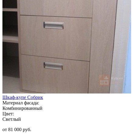
Шкаф-купе Собрик
Материал фасада:
Комбинированный
Цвет:
Светлый
от 81 000 руб.