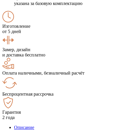
указана за базовую комплектацию
Изготовление
от 5 дней
Замер, дизайн
и доставка бесплатно
Оплата наличными, безналичный расчёт
Беспроцентная рассрочка
Гарантия
2 года
Описание