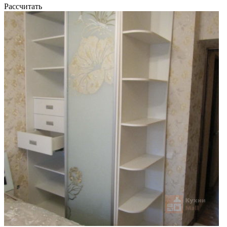
Рассчитать