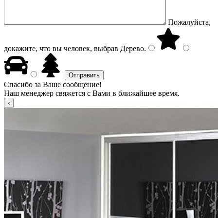
Пожалуйста,
докажите, что вы человек, выбрав
Дерево
.
Спасибо за Ваше сообщение!
Наш менеджер свяжется с Вами в ближайшее время.