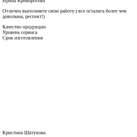
Ирина Криворотова
Отлично выполняете свою работу:) все остались более чем
довольны, респект!)
Качество продукции
Уровень сервиса
Срок изготовления
Кристина Шатунова