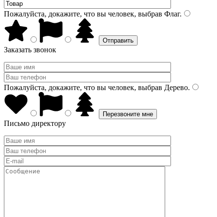
Пожалуйста, докажите, что вы человек, выбрав
Флаг
.
Заказать звонок
Пожалуйста, докажите, что вы человек, выбрав
Дерево
.
Письмо директору