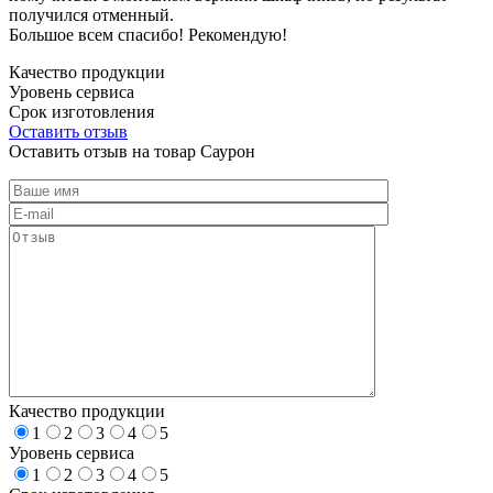
получился отменный.
Большое всем спасибо! Рекомендую!
Качество продукции
Уровень сервиса
Срок изготовления
Оставить отзыв
Оставить отзыв на товар Саурон
Качество продукции
1
2
3
4
5
Уровень сервиса
1
2
3
4
5