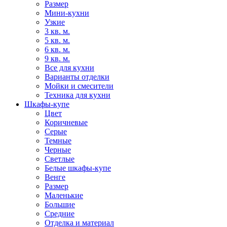
Размер
Мини-кухни
Узкие
3 кв. м.
5 кв. м.
6 кв. м.
9 кв. м.
Все для кухни
Варианты отделки
Мойки и смесители
Техника для кухни
Шкафы-купе
Цвет
Коричневые
Серые
Темные
Черные
Светлые
Белые шкафы-купе
Венге
Размер
Маленькие
Большие
Средние
Отделка и материал