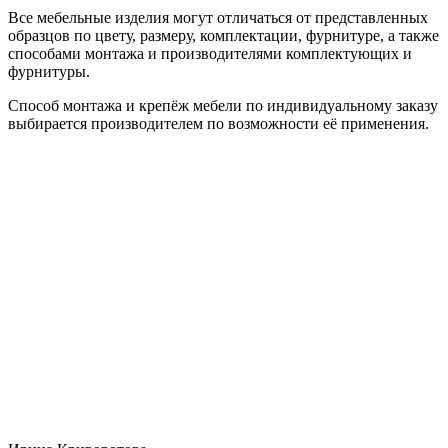
Все мебельные изделия могут отличаться от представленных
образцов по цвету, размеру, комплектации, фурнитуре, а также
способами монтажа и производителями комплектующих и
фурнитуры.
Способ монтажа и крепёж мебели по индивидуальному заказу
выбирается производителем по возможности её применения.