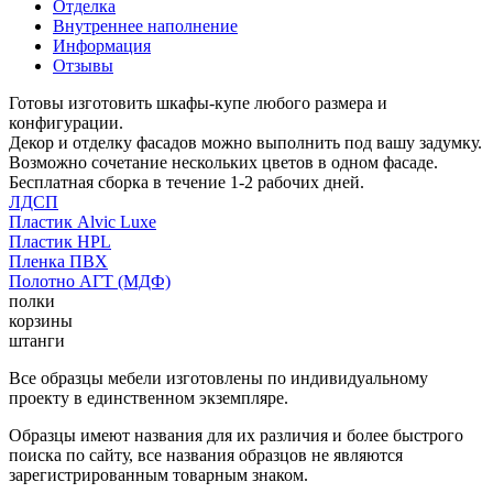
Отделка
Внутреннее наполнение
Информация
Отзывы
Готовы изготовить шкафы-купе любого размера и
конфигурации.
Декор и отделку фасадов можно выполнить под вашу задумку.
Возможно сочетание нескольких цветов в одном фасаде.
Бесплатная сборка в течение 1-2 рабочих дней.
ЛДСП
Пластик Alvic Luxe
Пластик HPL
Пленка ПВХ
Полотно АГТ (МДФ)
полки
корзины
штанги
Все образцы мебели изготовлены по индивидуальному
проекту в единственном экземпляре.
Образцы имеют названия для их различия и более быстрого
поиска по сайту, все названия образцов не являются
зарегистрированным товарным знаком.