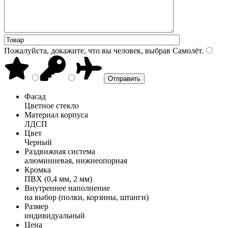
Пожалуйста, докажите, что вы человек, выбрав
Самолёт
.
Фасад
Цветное стекло
Материал корпуса
ЛДСП
Цвет
Черный
Раздвижная система
алюминиевая, нижнеопорная
Кромка
ПВХ (0,4 мм, 2 мм)
Внутреннее наполнение
на выбор (полки, корзины, штанги)
Размер
индивидуальный
Цена