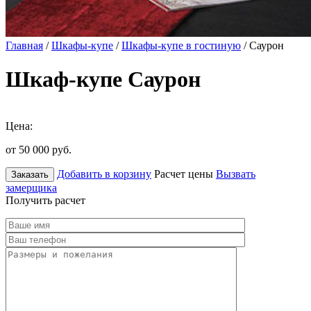
Главная
/
Шкафы-купе
/
Шкафы-купе в гостиную
/ Саурон
Шкаф-купе Саурон
Цена:
от 50 000
руб.
Добавить в корзину
Расчет цены
Вызвать
Заказать
замерщика
Получить расчет