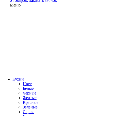
0 товаров.
Заказать звонок
Меню
Кухни
Цвет
Белые
Черные
Желтые
Красные
Зеленые
Серые