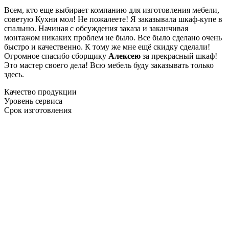
Всем, кто еще выбирает компанию для изготовления мебели,
советую Кухни мол! Не пожалеете! Я заказывала шкаф-купе в
спальню. Начиная с обсуждения заказа и заканчивая
монтажом никаких проблем не было. Все было сделано очень
быстро и качественно. К тому же мне ещё скидку сделали!
Огромное спасибо сборщику
Алексею
за прекрасный шкаф!
Это мастер своего дела! Всю мебель буду заказывать только
здесь.
Качество продукции
Уровень сервиса
Срок изготовления