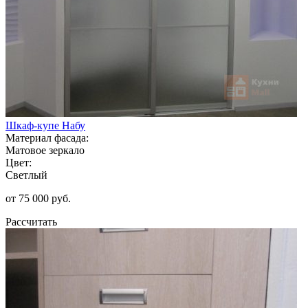
Шкаф-купе Набу
Материал фасада:
Матовое зеркало
Цвет:
Светлый
от 75 000 руб.
Рассчитать