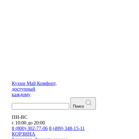
Кухни
Mall
Комфорт,
доступный
каждому
Поиск
ПН-ВС
с 10:00 до 20:00
8 (800) 302-77-06
8 (499) 348-15-11
КОРЗИНА