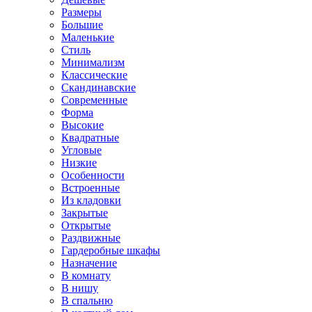
Размеры
Большие
Маленькие
Стиль
Минимализм
Классические
Скандинавские
Современные
Форма
Высокие
Квадратные
Угловые
Низкие
Особенности
Встроенные
Из кладовки
Закрытые
Открытые
Раздвижные
Гардеробные шкафы
Назначение
В комнату
В нишу
В спальню