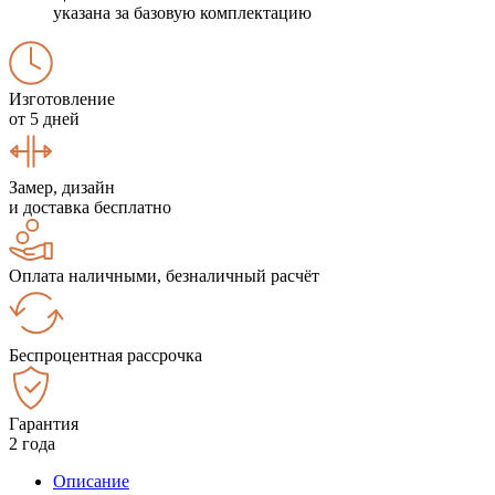
указана за базовую комплектацию
Изготовление
от 5 дней
Замер, дизайн
и доставка бесплатно
Оплата наличными, безналичный расчёт
Беспроцентная рассрочка
Гарантия
2 года
Описание