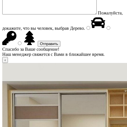
Пожалуйста,
докажите, что вы человек, выбрав
Дерево
.
Спасибо за Ваше сообщение!
Наш менеджер свяжется с Вами в ближайшее время.