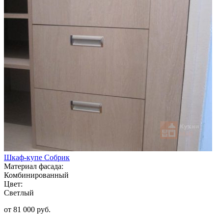
Шкаф-купе Собрик
Материал фасада:
Комбинированный
Цвет:
Светлый
от 81 000 руб.