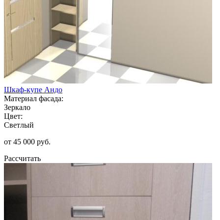
Шкаф-купе Андо
Материал фасада:
Зеркало
Цвет:
Светлый
от 45 000 руб.
Рассчитать