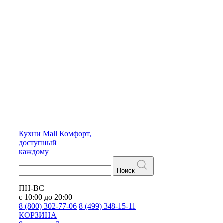
Кухни
Mall
Комфорт,
доступный
каждому
Поиск
ПН-ВС
с 10:00 до 20:00
8 (800) 302-77-06
8 (499) 348-15-11
КОРЗИНА