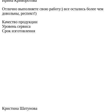
Ирина Криворотова
Отлично выполняете свою работу:) все остались более чем
довольны, респект!)
Качество продукции
Уровень сервиса
Срок изготовления
Кристина Шатунова