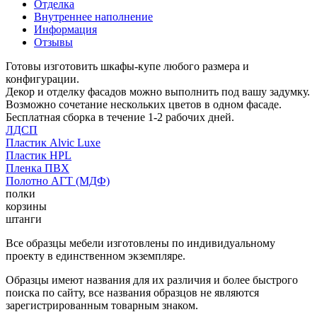
Отделка
Внутреннее наполнение
Информация
Отзывы
Готовы изготовить шкафы-купе любого размера и
конфигурации.
Декор и отделку фасадов можно выполнить под вашу задумку.
Возможно сочетание нескольких цветов в одном фасаде.
Бесплатная сборка в течение 1-2 рабочих дней.
ЛДСП
Пластик Alvic Luxe
Пластик HPL
Пленка ПВХ
Полотно АГТ (МДФ)
полки
корзины
штанги
Все образцы мебели изготовлены по индивидуальному
проекту в единственном экземпляре.
Образцы имеют названия для их различия и более быстрого
поиска по сайту, все названия образцов не являются
зарегистрированным товарным знаком.