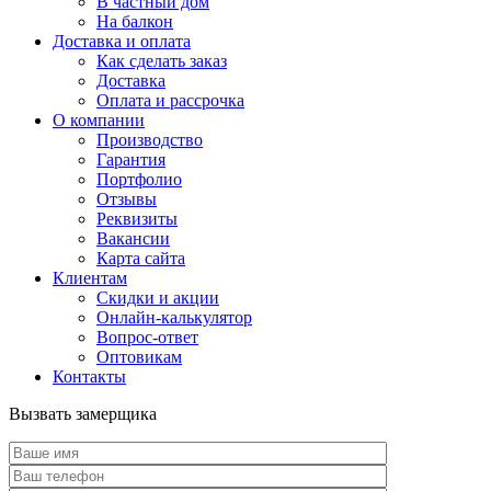
В частный дом
На балкон
Доставка и оплата
Как сделать заказ
Доставка
Оплата и рассрочка
О компании
Производство
Гарантия
Портфолио
Отзывы
Реквизиты
Вакансии
Карта сайта
Клиентам
Скидки и акции
Онлайн-калькулятор
Вопрос-ответ
Оптовикам
Контакты
Вызвать замерщика