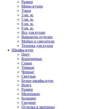
Размер
Мини-кухни
Узкие
3 кв. м.
5 кв. м.
6 кв. м.
9 кв. м.
Все для кухни
Варианты отделки
Мойки и смесители
Техника для кухни
Шкафы-купе
Цвет
Коричневые
Серые
Темные
Черные
Светлые
Белые шкафы-купе
Венге
Размер
Маленькие
Большие
Средние
Отделка и материал