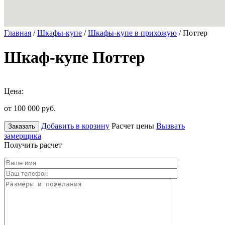
Главная
/
Шкафы-купе
/
Шкафы-купе в прихожую
/ Поттер
Шкаф-купе Поттер
Цена:
от 100 000
руб.
Добавить в корзину
Расчет цены
Вызвать
Заказать
замерщика
Получить расчет