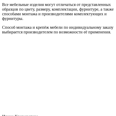
Все мебельные изделия могут отличаться от представленных
образцов по цвету, размеру, комплектации, фурнитуре, а также
способами монтажа и производителями комплектующих и
фурнитуры.
Способ монтажа и крепёж мебели по индивидуальному заказу
выбирается производителем по возможности её применения.