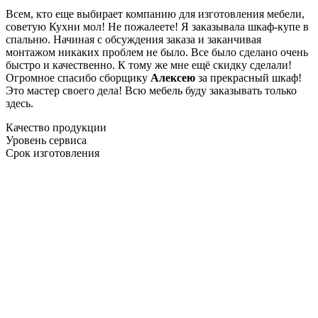
Всем, кто еще выбирает компанию для изготовления мебели,
советую Кухни мол! Не пожалеете! Я заказывала шкаф-купе в
спальню. Начиная с обсуждения заказа и заканчивая
монтажом никаких проблем не было. Все было сделано очень
быстро и качественно. К тому же мне ещё скидку сделали!
Огромное спасибо сборщику
Алексею
за прекрасный шкаф!
Это мастер своего дела! Всю мебель буду заказывать только
здесь.
Качество продукции
Уровень сервиса
Срок изготовления