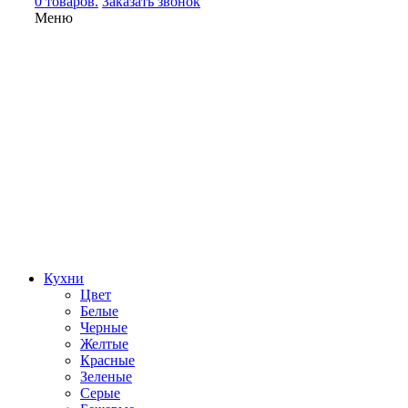
0 товаров.
Заказать звонок
Меню
Кухни
Цвет
Белые
Черные
Желтые
Красные
Зеленые
Серые