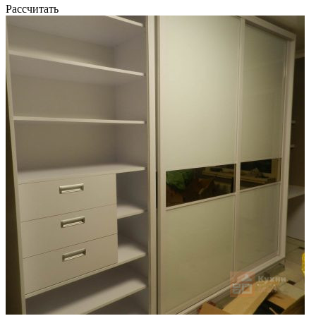
Рассчитать