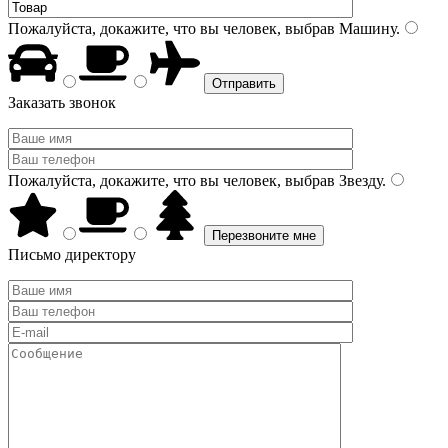
Пожалуйста, докажите, что вы человек, выбрав
Машину
.
Заказать звонок
Пожалуйста, докажите, что вы человек, выбрав
Звезду
.
Письмо директору