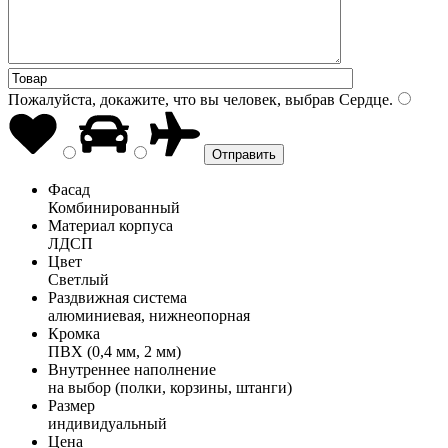
Пожалуйста, докажите, что вы человек, выбрав
Сердце
.
Фасад
Комбинированный
Материал корпуса
ЛДСП
Цвет
Светлый
Раздвижная система
алюминиевая, нижнеопорная
Кромка
ПВХ (0,4 мм, 2 мм)
Внутреннее наполнение
на выбор (полки, корзины, штанги)
Размер
индивидуальный
Цена