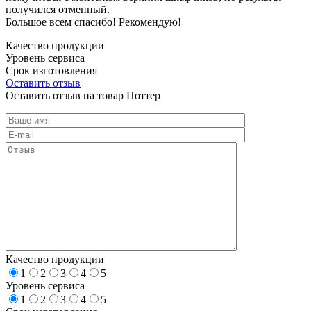
получился отменный.
Большое всем спасибо! Рекомендую!
Качество продукции
Уровень сервиса
Срок изготовления
Оставить отзыв
Оставить отзыв на товар Поттер
Качество продукции
1
2
3
4
5
Уровень сервиса
1
2
3
4
5