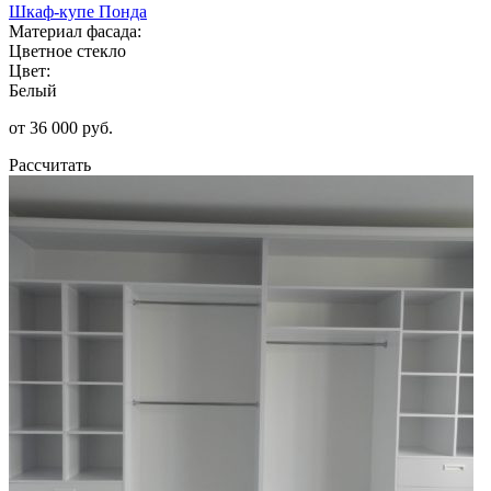
Шкаф-купе Понда
Материал фасада:
Цветное стекло
Цвет:
Белый
от 36 000 руб.
Рассчитать