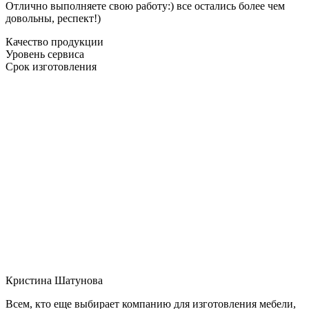
Отлично выполняете свою работу:) все остались более чем
довольны, респект!)
Качество продукции
Уровень сервиса
Срок изготовления
Кристина Шатунова
Всем, кто еще выбирает компанию для изготовления мебели,