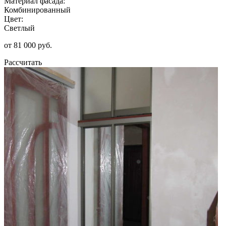
Материал фасада:
Комбинированный
Цвет:
Светлый
от 81 000 руб.
Рассчитать