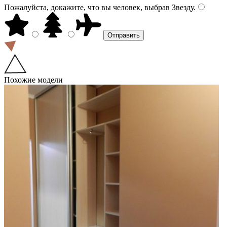
Пожалуйста, докажите, что вы человек, выбрав
Звезду
.
Похожие модели