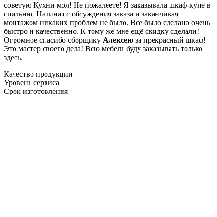
советую Кухни мол! Не пожалеете! Я заказывала шкаф-купе в
спальню. Начиная с обсуждения заказа и заканчивая
монтажом никаких проблем не было. Все было сделано очень
быстро и качественно. К тому же мне ещё скидку сделали!
Огромное спасибо сборщику
Алексею
за прекрасный шкаф!
Это мастер своего дела! Всю мебель буду заказывать только
здесь.
Качество продукции
Уровень сервиса
Срок изготовления