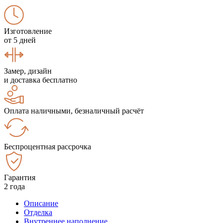
Изготовление
от 5 дней
Замер, дизайн
и доставка бесплатно
Оплата наличными, безналичный расчёт
Беспроцентная рассрочка
Гарантия
2 года
Описание
Отделка
Внутреннее наполнение