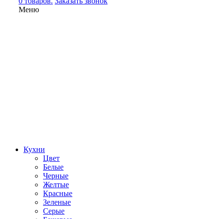
0 товаров.
Заказать звонок
Меню
Кухни
Цвет
Белые
Черные
Желтые
Красные
Зеленые
Серые