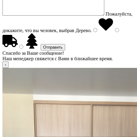
Пожалуйста,
докажите, что вы человек, выбрав
Дерево
.
Спасибо за Ваше сообщение!
Наш менеджер свяжется с Вами в ближайшее время.