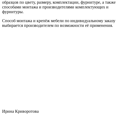
образцов по цвету, размеру, комплектации, фурнитуре, а также
способами монтажа и производителями комплектующих и
фурнитуры.
Способ монтажа и крепёж мебели по индивидуальному заказу
выбирается производителем по возможности её применения.
Ирина Криворотова