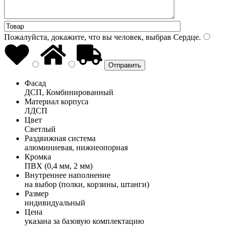
Пожалуйста, докажите, что вы человек, выбрав
Сердце
.
Фасад
ДСП, Комбинированный
Материал корпуса
ЛДСП
Цвет
Светлый
Раздвижная система
алюминиевая, нижнеопорная
Кромка
ПВХ (0,4 мм, 2 мм)
Внутреннее наполнение
на выбор (полки, корзины, штанги)
Размер
индивидуальный
Цена
указана за базовую комплектацию