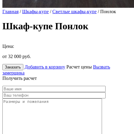
Главная
/
Шкафы-купе
/
Светлые шкафы-купе
/ Понлок
Шкаф-купе Понлок
Цена:
от 32 000
руб.
Добавить в корзину
Расчет цены
Вызвать
Заказать
замерщика
Получить расчет