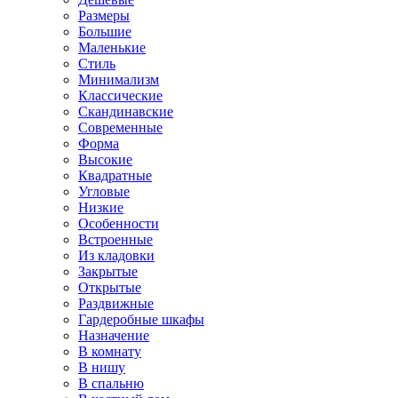
Размеры
Большие
Маленькие
Стиль
Минимализм
Классические
Скандинавские
Современные
Форма
Высокие
Квадратные
Угловые
Низкие
Особенности
Встроенные
Из кладовки
Закрытые
Открытые
Раздвижные
Гардеробные шкафы
Назначение
В комнату
В нишу
В спальню