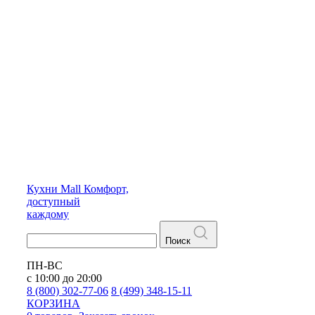
Кухни
Mall
Комфорт,
доступный
каждому
Поиск
ПН-ВС
с 10:00 до 20:00
8 (800) 302-77-06
8 (499) 348-15-11
КОРЗИНА