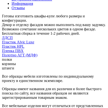
Информация
Отзывы
Готовы изготовить шкафы-купе любого размера и
конфигурации.
Декор и отделку фасадов можно выполнить под вашу задумку.
Возможно сочетание нескольких цветов в одном фасаде.
Бесплатная сборка в течение 1-2 рабочих дней.
ЛДСП
Пластик Alvic Luxe
Пластик HPL
Пленка ПВХ
Полотно АГТ (МДФ)
полки
корзины
штанги
Все образцы мебели изготовлены по индивидуальному
проекту в единственном экземпляре.
Образцы имеют названия для их различия и более быстрого
поиска по сайту, все названия образцов не являются
зарегистрированным товарным знаком.
Все мебельные изделия могут отличаться от представленных