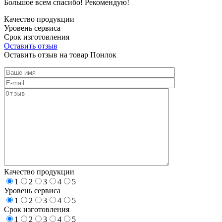
Большое всем спасибо! Рекомендую!
Качество продукции
Уровень сервиса
Срок изготовления
Оставить отзыв
Оставить отзыв на товар Понлок
Качество продукции
1
2
3
4
5
Уровень сервиса
1
2
3
4
5
Срок изготовления
1
2
3
4
5