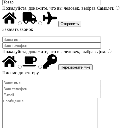
Пожалуйста, докажите, что вы человек, выбрав
Самолёт
.
Заказать звонок
Пожалуйста, докажите, что вы человек, выбрав
Дом
.
Письмо директору