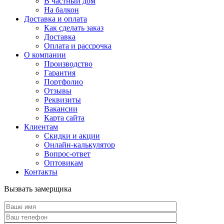
В частный дом
На балкон
Доставка и оплата
Как сделать заказ
Доставка
Оплата и рассрочка
О компании
Производство
Гарантия
Портфолио
Отзывы
Реквизиты
Вакансии
Карта сайта
Клиентам
Скидки и акции
Онлайн-калькулятор
Вопрос-ответ
Оптовикам
Контакты
Вызвать замерщика