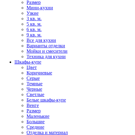
Размер
Мини-кухни
Узкие
3 кв. м.
5 кв. м.
6 кв. м.
9 кв. м.
Все для кухни
Варианты отделки
Мойки и смесители
Техника для кухни
Шкафы-купе
Цвет
Коричневые
Серые
Темные
Черные
Светлые
Белые шкафы-купе
Венге
Размер
Маленькие
Большие
Средние
Отделка и материал