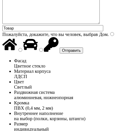
Пожалуйста, докажите, что вы человек, выбрав
Дом
.
Фасад
Цветное стекло
Материал корпуса
ЛДСП
Цвет
Светлый
Раздвижная система
алюминиевая, нижнеопорная
Кромка
ПВХ (0,4 мм, 2 мм)
Внутреннее наполнение
на выбор (полки, корзины, штанги)
Размер
индивидуальный