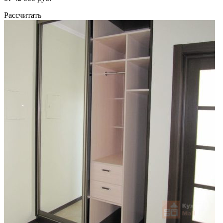
Рассчитать