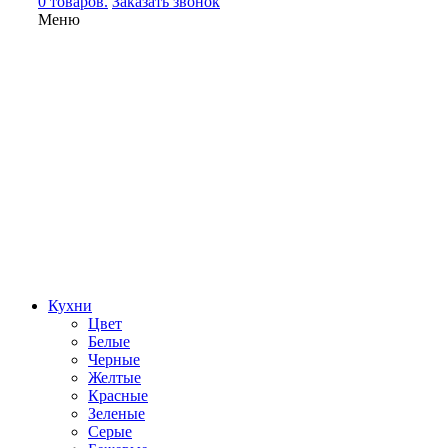
0 товаров.
Заказать звонок
Меню
Кухни
Цвет
Белые
Черные
Желтые
Красные
Зеленые
Серые