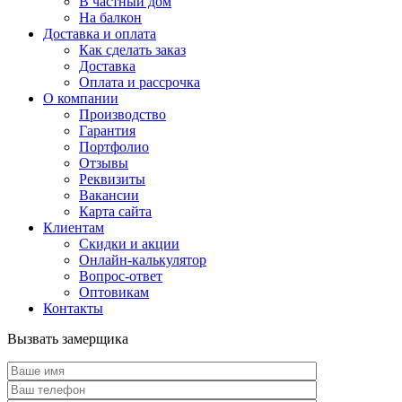
В частный дом
На балкон
Доставка и оплата
Как сделать заказ
Доставка
Оплата и рассрочка
О компании
Производство
Гарантия
Портфолио
Отзывы
Реквизиты
Вакансии
Карта сайта
Клиентам
Скидки и акции
Онлайн-калькулятор
Вопрос-ответ
Оптовикам
Контакты
Вызвать замерщика