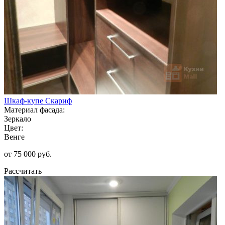
Шкаф-купе Скариф
Материал фасада:
Зеркало
Цвет:
Венге
от 75 000 руб.
Рассчитать