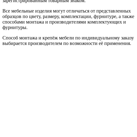
зарегистрированным товарным знаком.
Все мебельные изделия могут отличаться от представленных
образцов по цвету, размеру, комплектации, фурнитуре, а также
способами монтажа и производителями комплектующих и
фурнитуры.
Способ монтажа и крепёж мебели по индивидуальному заказу
выбирается производителем по возможности её применения.