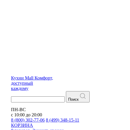
Кухни
Mall
Комфорт,
доступный
каждому
Поиск
ПН-ВС
с 10:00 до 20:00
8 (800) 302-77-06
8 (499) 348-15-11
КОРЗИНА