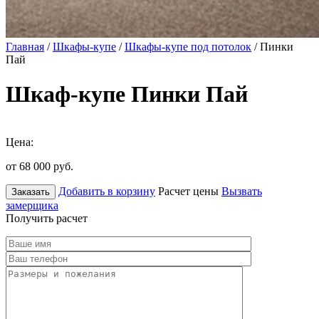
Главная
/
Шкафы-купе
/
Шкафы-купе под потолок
/ Пинки
Пай
Шкаф-купе Пинки Пай
Цена:
от 68 000
руб.
Добавить в корзину
Расчет цены
Вызвать
Заказать
замерщика
Получить расчет