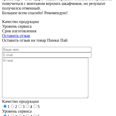
помучиться с монтажом верхних шкафчиков, но результат
получился отменный.
Большое всем спасибо! Рекомендую!
Качество продукции
Уровень сервиса
Срок изготовления
Оставить отзыв
Оставить отзыв на товар Пинки Пай
Качество продукции
1
2
3
4
5
Уровень сервиса