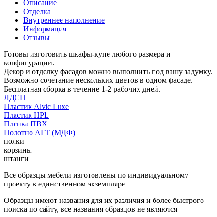
Описание
Отделка
Внутреннее наполнение
Информация
Отзывы
Готовы изготовить шкафы-купе любого размера и
конфигурации.
Декор и отделку фасадов можно выполнить под вашу задумку.
Возможно сочетание нескольких цветов в одном фасаде.
Бесплатная сборка в течение 1-2 рабочих дней.
ЛДСП
Пластик Alvic Luxe
Пластик HPL
Пленка ПВХ
Полотно АГТ (МДФ)
полки
корзины
штанги
Все образцы мебели изготовлены по индивидуальному
проекту в единственном экземпляре.
Образцы имеют названия для их различия и более быстрого
поиска по сайту, все названия образцов не являются