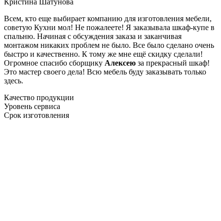
Кристина Шатунова
Всем, кто еще выбирает компанию для изготовления мебели,
советую Кухни мол! Не пожалеете! Я заказывала шкаф-купе в
спальню. Начиная с обсуждения заказа и заканчивая
монтажом никаких проблем не было. Все было сделано очень
быстро и качественно. К тому же мне ещё скидку сделали!
Огромное спасибо сборщику
Алексею
за прекрасный шкаф!
Это мастер своего дела! Всю мебель буду заказывать только
здесь.
Качество продукции
Уровень сервиса
Срок изготовления