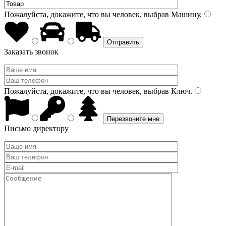
Пожалуйста, докажите, что вы человек, выбрав
Машину
.
Заказать звонок
Пожалуйста, докажите, что вы человек, выбрав
Ключ
.
Письмо директору