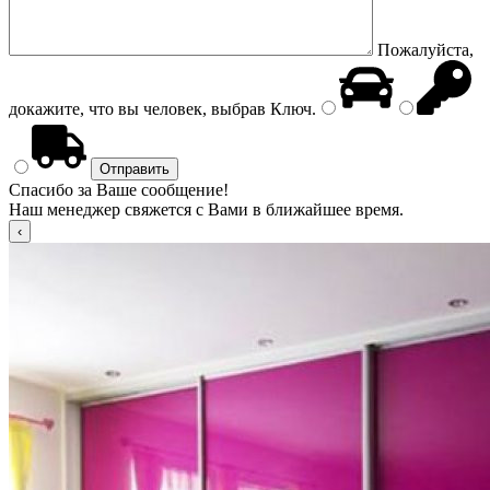
Пожалуйста,
докажите, что вы человек, выбрав
Ключ
.
Спасибо за Ваше сообщение!
Наш менеджер свяжется с Вами в ближайшее время.