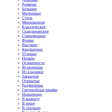
Размеры
Большие
Маленькие
Стиль
Минимализм
Классические
Скандинавские
Современные
Форма
Высокие
Квадратные
Угловые
Низкие
Особенности
Встроенные
Из кладовки
Закрытые
Открытые
Раздвижные
Гардеробные шкафы
Назначение
В комнату
В нишу
В спальню