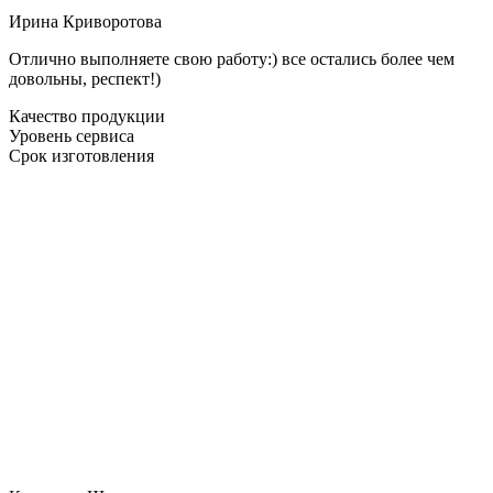
Ирина Криворотова
Отлично выполняете свою работу:) все остались более чем
довольны, респект!)
Качество продукции
Уровень сервиса
Срок изготовления