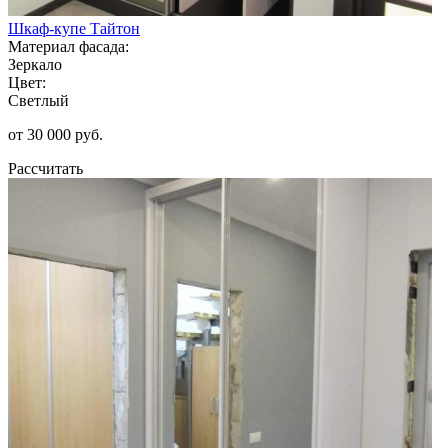
Шкаф-купе Тайтон
Материал фасада:
Зеркало
Цвет:
Светлый
от 30 000 руб.
Рассчитать