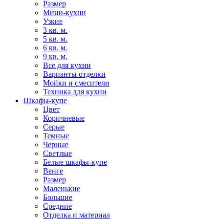
Размер
Мини-кухни
Узкие
3 кв. м.
5 кв. м.
6 кв. м.
9 кв. м.
Все для кухни
Варианты отделки
Мойки и смесители
Техника для кухни
Шкафы-купе
Цвет
Коричневые
Серые
Темные
Черные
Светлые
Белые шкафы-купе
Венге
Размер
Маленькие
Большие
Средние
Отделка и материал