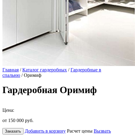
Главная
/
Каталог гардеробных
/
Гардеробные в
спальню
/ Оримиф
Гардеробная Оримиф
Цена:
от 150 000
руб.
Добавить в корзину
Расчет цены
Вызвать
Заказать