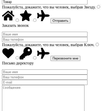
Пожалуйста, докажите, что вы человек, выбрав
Звезду
.
Заказать звонок
Пожалуйста, докажите, что вы человек, выбрав
Ключ
.
Письмо директору