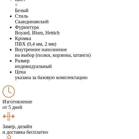
<
Белый
Стиль
Скандинавский
Фурнитура
Boyard, Blum, Hettich
Кромка
ПВХ (0,4 мм, 2 мм)
Внутреннее наполнение
на выбор (полки, корзины, штанги)
Размер
индивидуальный
Цена
указана за базовую комплектацию
Изготовление
от 5 дней
Замер, дизайн
и доставка бесплатно