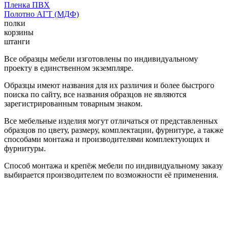
Пленка ПВХ
Полотно АГТ (МДФ)
полки
корзины
штанги
Все образцы мебели изготовлены по индивидуальному
проекту в единственном экземпляре.
Образцы имеют названия для их различия и более быстрого
поиска по сайту, все названия образцов не являются
зарегистрированным товарным знаком.
Все мебельные изделия могут отличаться от представленных
образцов по цвету, размеру, комплектации, фурнитуре, а также
способами монтажа и производителями комплектующих и
фурнитуры.
Способ монтажа и крепёж мебели по индивидуальному заказу
выбирается производителем по возможности её применения.