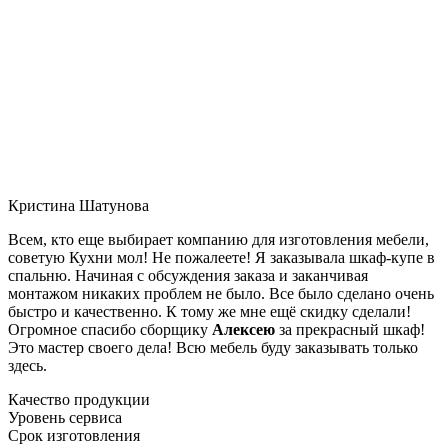
Кристина Шатунова
Всем, кто еще выбирает компанию для изготовления мебели,
советую Кухни мол! Не пожалеете! Я заказывала шкаф-купе в
спальню. Начиная с обсуждения заказа и заканчивая
монтажом никаких проблем не было. Все было сделано очень
быстро и качественно. К тому же мне ещё скидку сделали!
Огромное спасибо сборщику
Алексею
за прекрасный шкаф!
Это мастер своего дела! Всю мебель буду заказывать только
здесь.
Качество продукции
Уровень сервиса
Срок изготовления