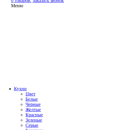
0 товаров.
Заказать звонок
Меню
Кухни
Цвет
Белые
Черные
Желтые
Красные
Зеленые
Серые