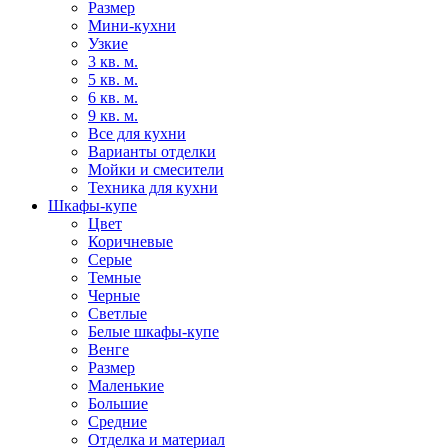
Размер
Мини-кухни
Узкие
3 кв. м.
5 кв. м.
6 кв. м.
9 кв. м.
Все для кухни
Варианты отделки
Мойки и смесители
Техника для кухни
Шкафы-купе
Цвет
Коричневые
Серые
Темные
Черные
Светлые
Белые шкафы-купе
Венге
Размер
Маленькие
Большие
Средние
Отделка и материал