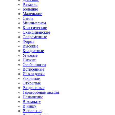
Размеры
Большие
Маленькие
Стиль
Минимализм
Классические
Скандинавские
Современные
Форма
Высокие
Квадратные
Угловые
Низкие
Особенности
Встроенные
Из кладовки
Закрытые
Открытые
Раздвижные
Гардеробные шкафы
Назначение
В комнату
В нишу
В спальню