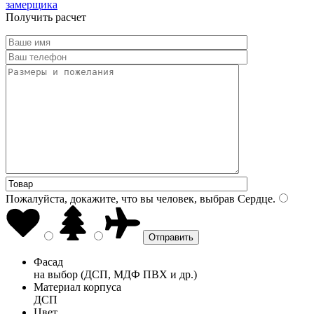
замерщика
Получить расчет
Пожалуйста, докажите, что вы человек, выбрав
Сердце
.
Фасад
на выбор (ДСП, МДФ ПВХ и др.)
Материал корпуса
ДСП
Цвет