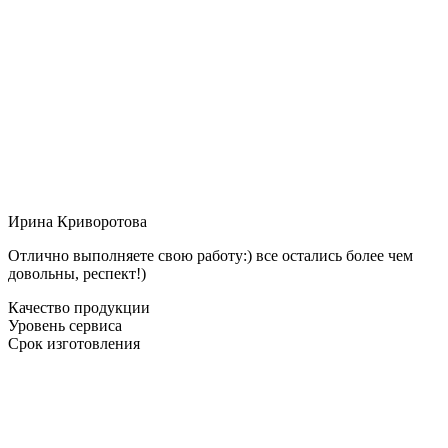
Ирина Криворотова
Отлично выполняете свою работу:) все остались более чем
довольны, респект!)
Качество продукции
Уровень сервиса
Срок изготовления