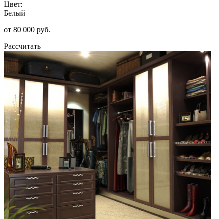
Цвет:
Белый
от 80 000 руб.
Рассчитать