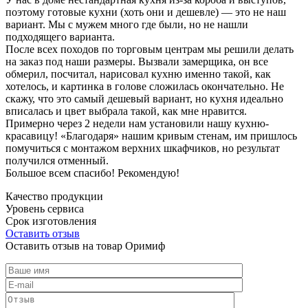
поэтому готовые кухни (хоть они и дешевле) — это не наш
вариант. Мы с мужем много где были, но не нашли
подходящего варианта.
После всех походов по торговым центрам мы решили делать
на заказ под наши размеры. Вызвали замерщика, он все
обмерил, посчитал, нарисовал кухню именно такой, как
хотелось, и картинка в голове сложилась окончательно. Не
скажу, что это самый дешевый вариант, но кухня идеально
вписалась и цвет выбрала такой, как мне нравится.
Примерно через 2 недели нам установили нашу кухню-
красавицу! «Благодаря» нашим кривым стенам, им пришлось
помучиться с монтажом верхних шкафчиков, но результат
получился отменный.
Большое всем спасибо! Рекомендую!
Качество продукции
Уровень сервиса
Срок изготовления
Оставить отзыв
Оставить отзыв на товар Оримиф