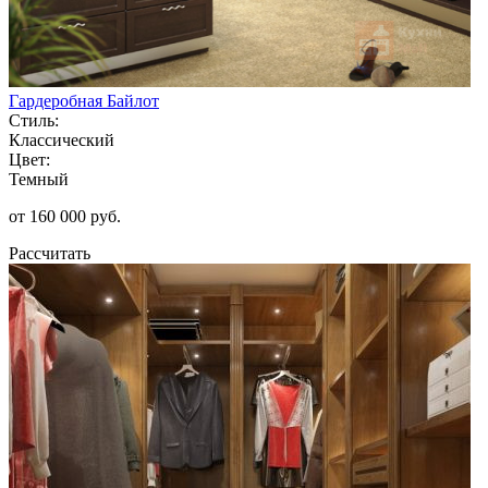
Гардеробная Байлот
Стиль:
Классический
Цвет:
Темный
от 160 000 руб.
Рассчитать