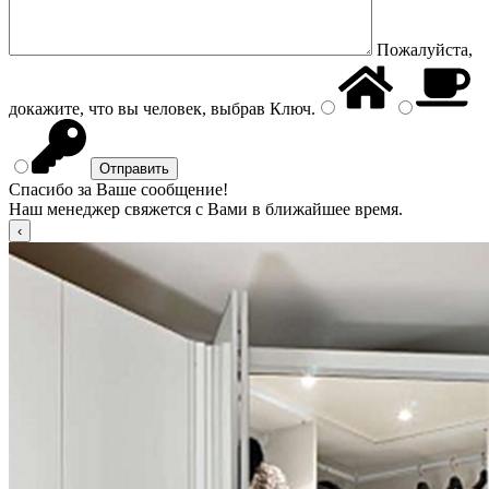
Пожалуйста,
докажите, что вы человек, выбрав
Ключ
.
Спасибо за Ваше сообщение!
Наш менеджер свяжется с Вами в ближайшее время.