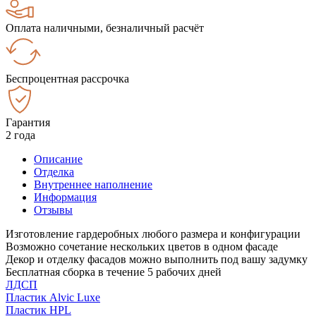
Оплата наличными, безналичный расчёт
Беспроцентная рассрочка
Гарантия
2 года
Описание
Отделка
Внутреннее наполнение
Информация
Отзывы
Изготовление гардеробных любого размера и конфигурации
Возможно сочетание нескольких цветов в одном фасаде
Декор и отделку фасадов можно выполнить под вашу задумку
Бесплатная сборка в течение 5 рабочих дней
ЛДСП
Пластик Alvic Luxe
Пластик HPL