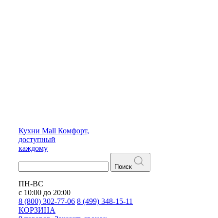
Кухни
Mall
Комфорт,
доступный
каждому
Поиск
ПН-ВС
с 10:00 до 20:00
8 (800) 302-77-06
8 (499) 348-15-11
КОРЗИНА