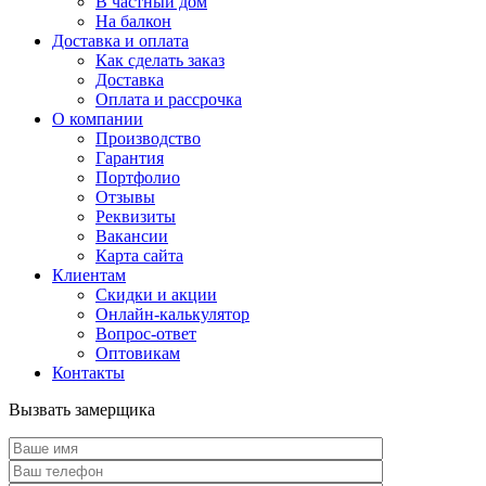
В частный дом
На балкон
Доставка и оплата
Как сделать заказ
Доставка
Оплата и рассрочка
О компании
Производство
Гарантия
Портфолио
Отзывы
Реквизиты
Вакансии
Карта сайта
Клиентам
Скидки и акции
Онлайн-калькулятор
Вопрос-ответ
Оптовикам
Контакты
Вызвать замерщика