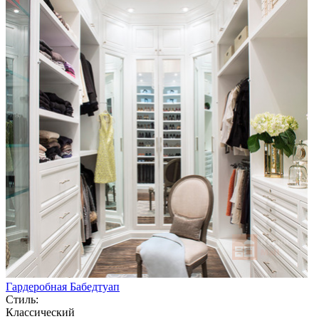
Гардеробная Бабедтуап
Стиль:
Классический