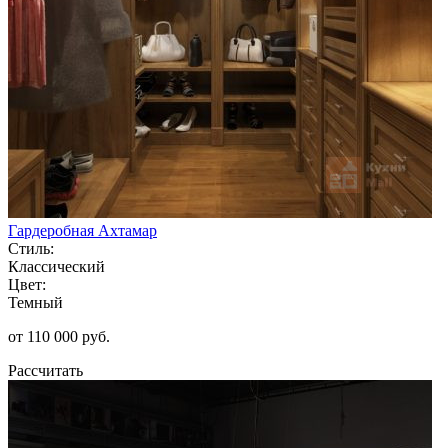
Гардеробная Ахтамар
Стиль:
Классический
Цвет:
Темный
от 110 000 руб.
Рассчитать