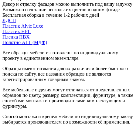
Декор и отделку фасадов можно выполнить под вашу задумку
Возможно сочетание нескольких цветов в одном фасаде
Бесплатная сборка в течение 1-2 рабочих дней
ЛДСП
Пластик Alvic Luxe
Пластик HPL
Пленка ПВХ
Полотно АГТ (МДФ)
Все образцы мебели изготовлены по индивидуальному
проекту в единственном экземпляре.
Образцы имеют названия для их различия и более быстрого
поиска по сайту, все названия образцов не являются
зарегистрированным товарным знаком.
Все мебельные изделия могут отличаться от представленных
образцов по цвету, размеру, комплектации, фурнитуре, а также
способами монтажа и производителями комплектующих и
фурнитуры.
Способ монтажа и крепёж мебели по индивидуальному заказу
выбирается производителем по возможности её применения.