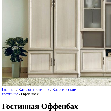
Главная
/
Каталог гостиных
/
Классические
гостиные
/ Оффенбах
Гостинная Оффенбах