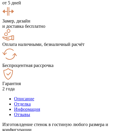
от 5 дней
Замер, дизайн
и доставка бесплатно
Оплата наличными, безналичный расчёт
Беспроцентная рассрочка
Гарантия
2 года
Описание
Отделка
Информация
Отзывы
Изготовлдение стенок в гостиную любого размера и
конфигурации