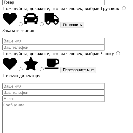
Пожалуйста, докажите, что вы человек, выбрав
Грузовик
.
Заказать звонок
Пожалуйста, докажите, что вы человек, выбрав
Чашку
.
Письмо директору