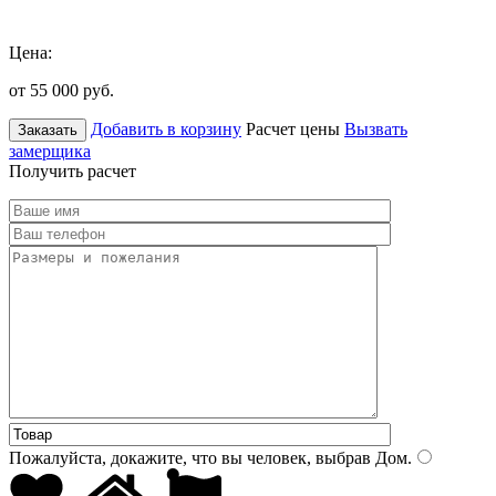
Цена:
от 55 000
руб.
Добавить в корзину
Расчет цены
Вызвать
Заказать
замерщика
Получить расчет
Пожалуйста, докажите, что вы человек, выбрав
Дом
.