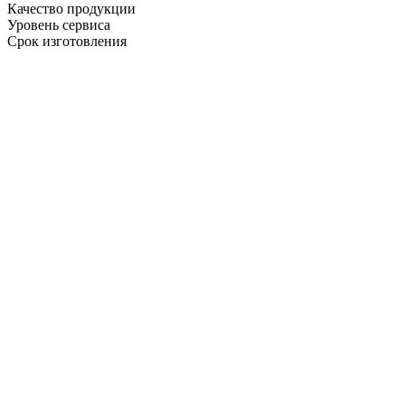
Качество продукции
Уровень сервиса
Срок изготовления