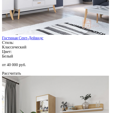
Гостиная Сент-Дейвидс
Стиль:
Классический
Цвет:
Белый
от 40 000 руб.
Рассчитать