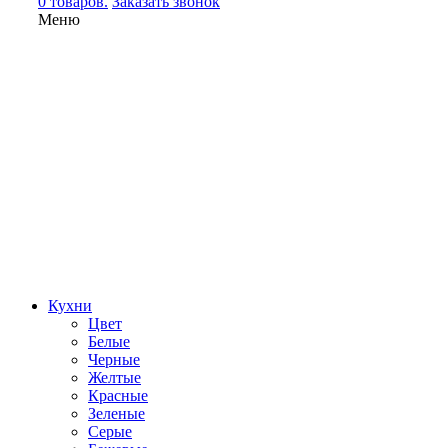
0 товаров.
Заказать звонок
Меню
Кухни
Цвет
Белые
Черные
Желтые
Красные
Зеленые
Серые