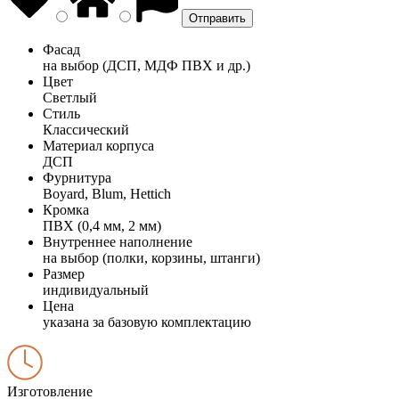
Фасад
на выбор (ДСП, МДФ ПВХ и др.)
Цвет
Светлый
Стиль
Классический
Материал корпуса
ДСП
Фурнитура
Boyard, Blum, Hettich
Кромка
ПВХ (0,4 мм, 2 мм)
Внутреннее наполнение
на выбор (полки, корзины, штанги)
Размер
индивидуальный
Цена
указана за базовую комплектацию
Изготовление