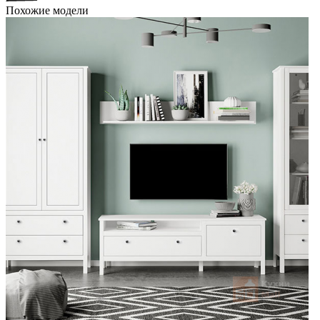
Похожие модели