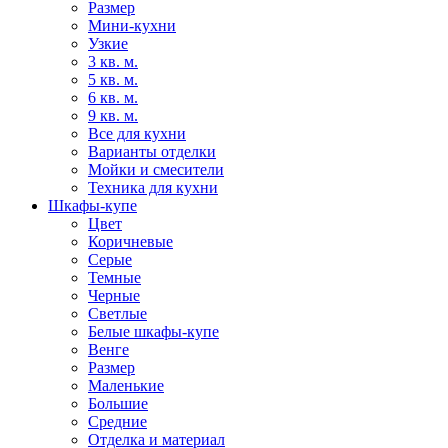
Размер
Мини-кухни
Узкие
3 кв. м.
5 кв. м.
6 кв. м.
9 кв. м.
Все для кухни
Варианты отделки
Мойки и смесители
Техника для кухни
Шкафы-купе
Цвет
Коричневые
Серые
Темные
Черные
Светлые
Белые шкафы-купе
Венге
Размер
Маленькие
Большие
Средние
Отделка и материал