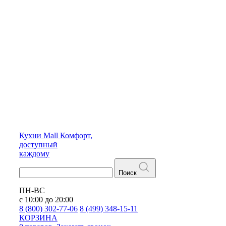
Кухни
Mall
Комфорт,
доступный
каждому
Поиск
ПН-ВС
с 10:00 до 20:00
8 (800) 302-77-06
8 (499) 348-15-11
КОРЗИНА