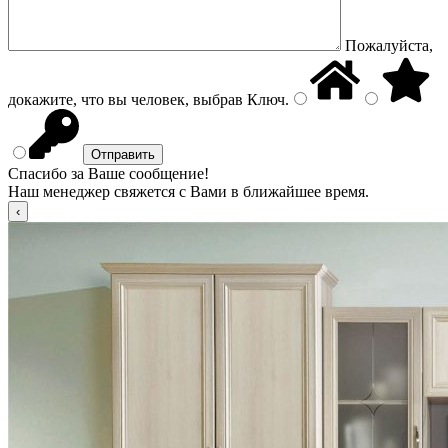
Пожалуйста,
докажите, что вы человек, выбрав
Ключ
.
Спасибо за Ваше сообщение!
Наш менеджер свяжется с Вами в ближайшее время.