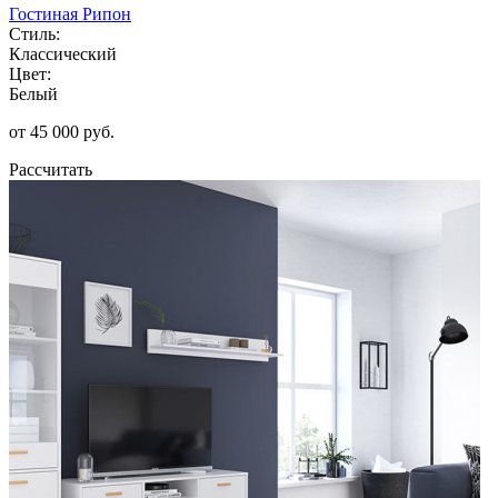
Гостиная Рипон
Стиль:
Классический
Цвет:
Белый
от 45 000 руб.
Рассчитать