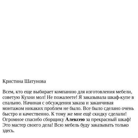
Кристина Шатунова
Всем, кто еще выбирает компанию для изготовления мебели,
советую Кухни мол! Не пожалеете! Я заказывала шкаф-купе в
спальню. Начиная с обсуждения заказа и заканчивая
монтажом никаких проблем не было. Все было сделано очень
быстро и качественно. К тому же мне ещё скидку сделали!
Огромное спасибо сборщику
Алексею
за прекрасный шкаф!
Это мастер своего дела! Всю мебель буду заказывать только
здесь.