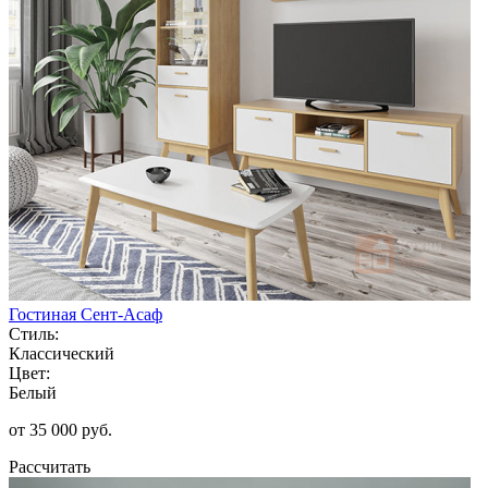
Гостиная Сент-Асаф
Стиль:
Классический
Цвет:
Белый
от 35 000 руб.
Рассчитать