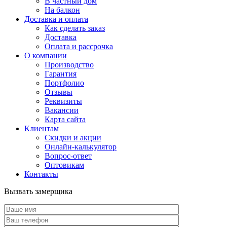
В частный дом
На балкон
Доставка и оплата
Как сделать заказ
Доставка
Оплата и рассрочка
О компании
Производство
Гарантия
Портфолио
Отзывы
Реквизиты
Вакансии
Карта сайта
Клиентам
Скидки и акции
Онлайн-калькулятор
Вопрос-ответ
Оптовикам
Контакты
Вызвать замерщика