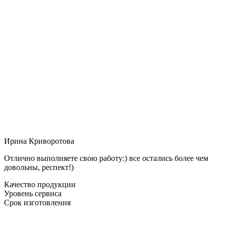
Ирина Криворотова
Отлично выполняете свою работу:) все остались более чем
довольны, респект!)
Качество продукции
Уровень сервиса
Срок изготовления