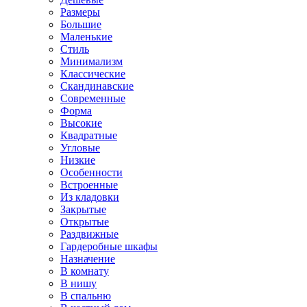
Размеры
Большие
Маленькие
Стиль
Минимализм
Классические
Скандинавские
Современные
Форма
Высокие
Квадратные
Угловые
Низкие
Особенности
Встроенные
Из кладовки
Закрытые
Открытые
Раздвижные
Гардеробные шкафы
Назначение
В комнату
В нишу
В спальню