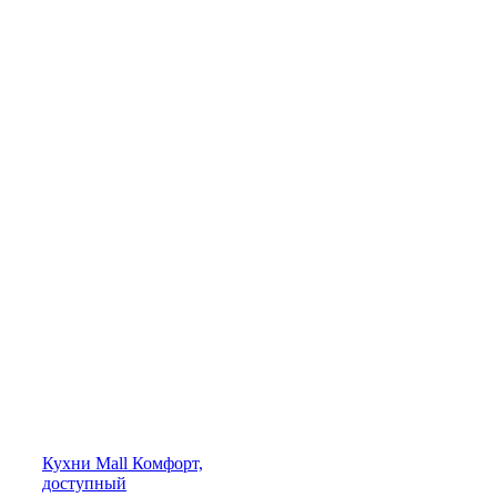
Кухни
Mall
Комфорт,
доступный