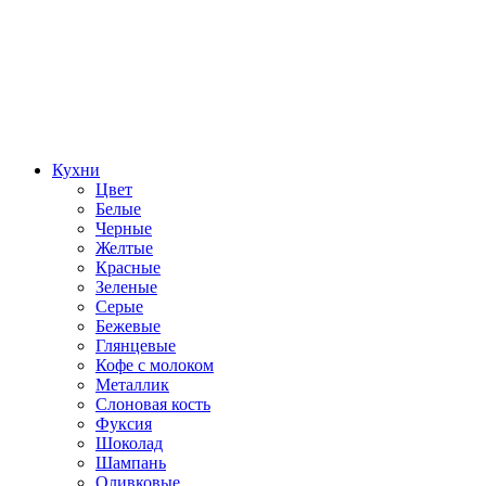
Кухни
Цвет
Белые
Черные
Желтые
Красные
Зеленые
Серые
Бежевые
Глянцевые
Кофе с молоком
Металлик
Слоновая кость
Фуксия
Шоколад
Шампань
Оливковые