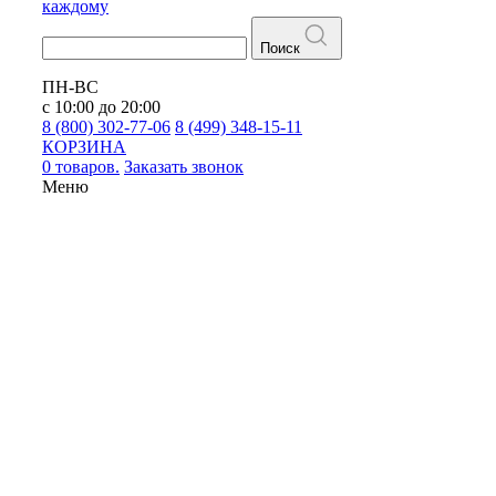
каждому
Поиск
ПН-ВС
с 10:00 до 20:00
8 (800) 302-77-06
8 (499) 348-15-11
КОРЗИНА
0 товаров.
Заказать звонок
Меню