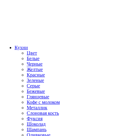
Кухни
Цвет
Белые
Черные
Желтые
Красные
Зеленые
Серые
Бежевые
Глянцевые
Кофе с молоком
Металлик
Слоновая кость
Фуксия
Шоколад
Шампань
Оливковые