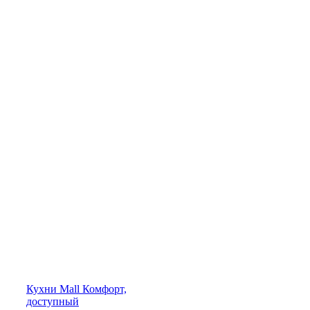
Кухни
Mall
Комфорт,
доступный