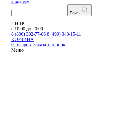
каждому
Поиск
ПН-ВС
с 10:00 до 20:00
8 (800) 302-77-06
8 (499) 348-15-11
КОРЗИНА
0 товаров.
Заказать звонок
Меню