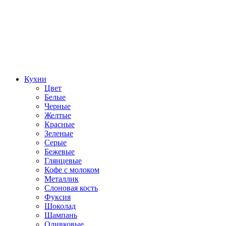
Кухни
Цвет
Белые
Черные
Желтые
Красные
Зеленые
Серые
Бежевые
Глянцевые
Кофе с молоком
Металлик
Слоновая кость
Фуксия
Шоколад
Шампань
Оливковые