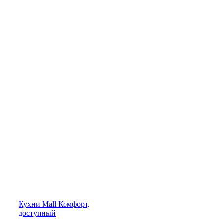
Кухни
Mall
Комфорт,
доступный