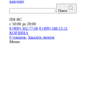
каждому
Поиск
ПН-ВС
с 10:00 до 20:00
8 (800) 302-77-06
8 (499) 348-15-11
КОРЗИНА
0 товаров.
Заказать звонок
Меню