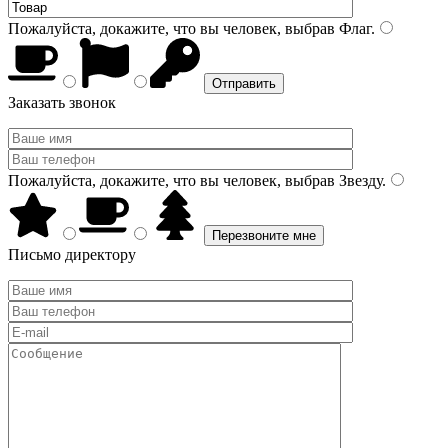
Пожалуйста, докажите, что вы человек, выбрав
Флаг
.
Заказать звонок
Пожалуйста, докажите, что вы человек, выбрав
Звезду
.
Письмо директору