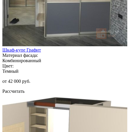
Шкаф-купе Графит
Материал фасада:
Комбинированный
Цвет:
Темный
от 42 000 руб.
Рассчитать