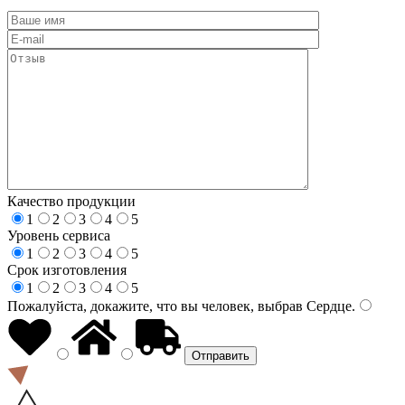
Качество продукции
1
2
3
4
5
Уровень сервиса
1
2
3
4
5
Срок изготовления
1
2
3
4
5
Пожалуйста, докажите, что вы человек, выбрав
Сердце
.