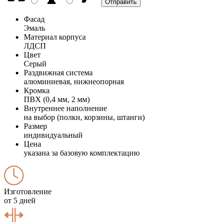
Фасад
Эмаль
Материал корпуса
ЛДСП
Цвет
Серый
Раздвижная система
алюминиевая, нижнеопорная
Кромка
ПВХ (0,4 мм, 2 мм)
Внутреннее наполнение
на выбор (полки, корзины, штанги)
Размер
индивидуальный
Цена
указана за базовую комплектацию
Изготовление
от 5 дней