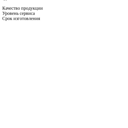
Качество продукции
Уровень сервиса
Срок изготовления