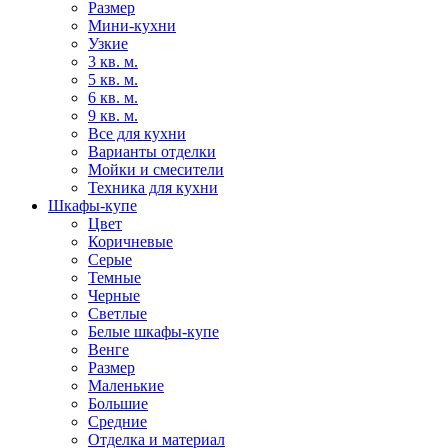
Размер
Мини-кухни
Узкие
3 кв. м.
5 кв. м.
6 кв. м.
9 кв. м.
Все для кухни
Варианты отделки
Мойки и смесители
Техника для кухни
Шкафы-купе
Цвет
Коричневые
Серые
Темные
Черные
Светлые
Белые шкафы-купе
Венге
Размер
Маленькие
Большие
Средние
Отделка и материал