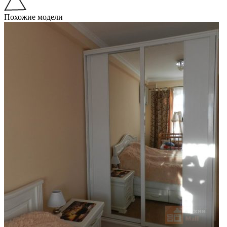
Похожие модели