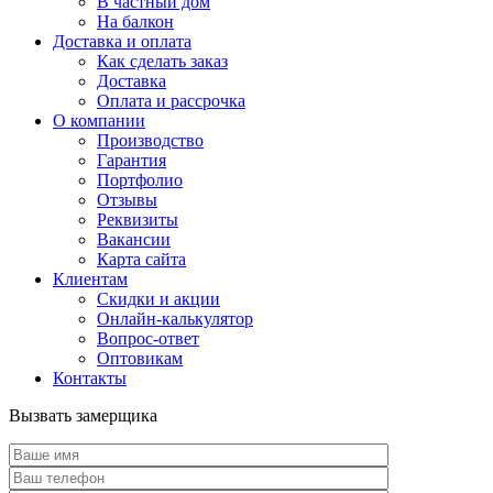
В частный дом
На балкон
Доставка и оплата
Как сделать заказ
Доставка
Оплата и рассрочка
О компании
Производство
Гарантия
Портфолио
Отзывы
Реквизиты
Вакансии
Карта сайта
Клиентам
Скидки и акции
Онлайн-калькулятор
Вопрос-ответ
Оптовикам
Контакты
Вызвать замерщика