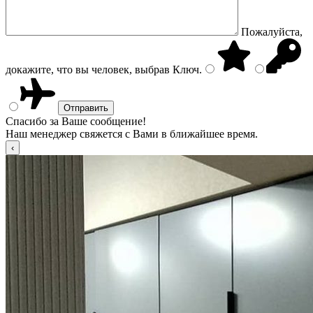
Пожалуйста,
докажите, что вы человек, выбрав
Ключ
.
Спасибо за Ваше сообщение!
Наш менеджер свяжется с Вами в ближайшее время.