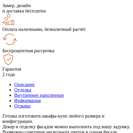
Замер, дизайн
и доставка бесплатно
Оплата наличными, безналичный расчёт
Беспроцентная рассрочка
Гарантия
2 года
Описание
Отделка
Внутреннее наполнение
Информация
Отзывы
Готовы изготовить шкафы-купе любого размера и
конфигурации.
Декор и отделку фасадов можно выполнить под вашу задумку.
Возможно сочетание нескольких цветов в одном фасаде.