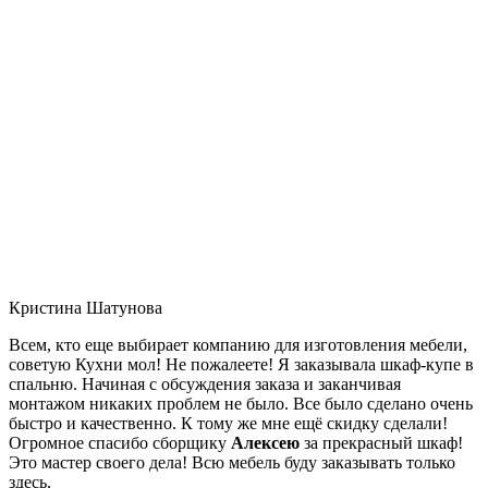
Кристина Шатунова
Всем, кто еще выбирает компанию для изготовления мебели,
советую Кухни мол! Не пожалеете! Я заказывала шкаф-купе в
спальню. Начиная с обсуждения заказа и заканчивая
монтажом никаких проблем не было. Все было сделано очень
быстро и качественно. К тому же мне ещё скидку сделали!
Огромное спасибо сборщику
Алексею
за прекрасный шкаф!
Это мастер своего дела! Всю мебель буду заказывать только
здесь.