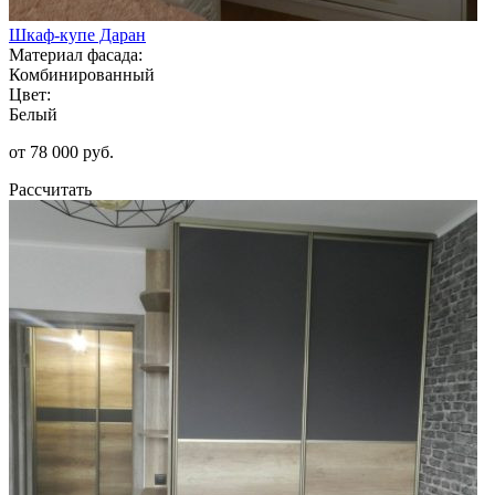
Шкаф-купе Даран
Материал фасада:
Комбинированный
Цвет:
Белый
от 78 000 руб.
Рассчитать