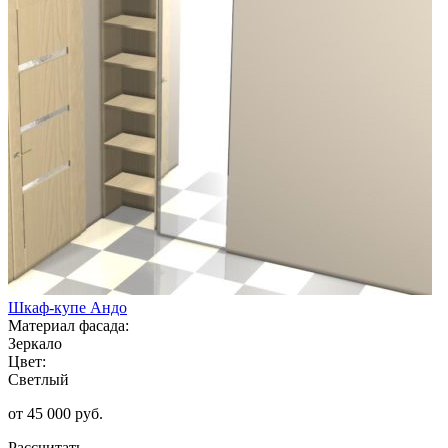
Шкаф-купе Андо
Материал фасада:
Зеркало
Цвет:
Светлый
от 45 000 руб.
Рассчитать