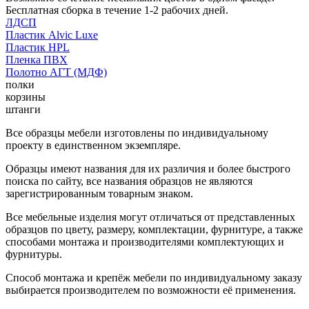
Бесплатная сборка в течение 1-2 рабочих дней.
ЛДСП
Пластик Alvic Luxe
Пластик HPL
Пленка ПВХ
Полотно АГТ (МДФ)
полки
корзины
штанги
Все образцы мебели изготовлены по индивидуальному
проекту в единственном экземпляре.
Образцы имеют названия для их различия и более быстрого
поиска по сайту, все названия образцов не являются
зарегистрированным товарным знаком.
Все мебельные изделия могут отличаться от представленных
образцов по цвету, размеру, комплектации, фурнитуре, а также
способами монтажа и производителями комплектующих и
фурнитуры.
Способ монтажа и крепёж мебели по индивидуальному заказу
выбирается производителем по возможности её применения.