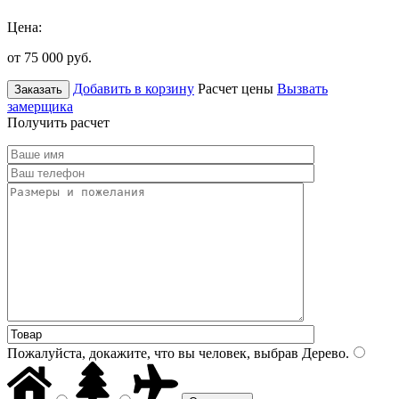
Цена:
от 75 000
руб.
Добавить в корзину
Расчет цены
Вызвать
Заказать
замерщика
Получить расчет
Пожалуйста, докажите, что вы человек, выбрав
Дерево
.