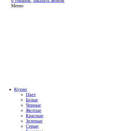
0 товаров.
Заказать звонок
Меню
Кухни
Цвет
Белые
Черные
Желтые
Красные
Зеленые
Серые