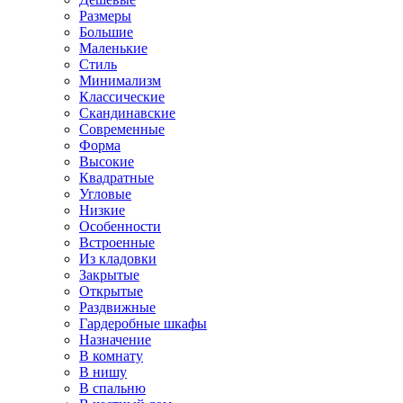
Размеры
Большие
Маленькие
Стиль
Минимализм
Классические
Скандинавские
Современные
Форма
Высокие
Квадратные
Угловые
Низкие
Особенности
Встроенные
Из кладовки
Закрытые
Открытые
Раздвижные
Гардеробные шкафы
Назначение
В комнату
В нишу
В спальню