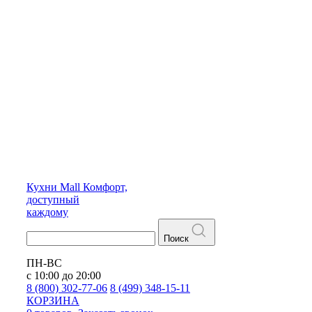
Кухни
Mall
Комфорт,
доступный
каждому
Поиск
ПН-ВС
с 10:00 до 20:00
8 (800) 302-77-06
8 (499) 348-15-11
КОРЗИНА