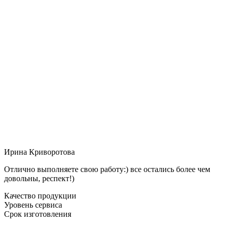
Ирина Криворотова
Отлично выполняете свою работу:) все остались более чем
довольны, респект!)
Качество продукции
Уровень сервиса
Срок изготовления